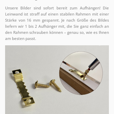
Unsere Bilder sind sofort bereit zum Aufhängen! Die
Leinwand ist straff auf einen stabilen Rahmen mit einer
Stärke von 16 mm gespannt. Je nach Größe des Bildes
liefern wir 1 bis 2 Aufhänger mit, die Sie ganz einfach an
den Rahmen schrauben können – genau so, wie es Ihnen
am besten passt.