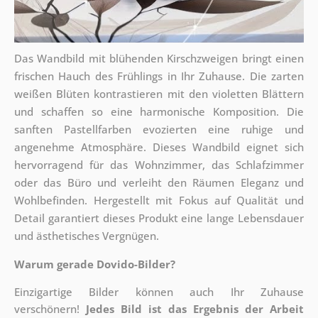
Das Wandbild mit blühenden Kirschzweigen bringt einen
frischen Hauch des Frühlings in Ihr Zuhause. Die zarten
weißen Blüten kontrastieren mit den violetten Blättern
und schaffen so eine harmonische Komposition. Die
sanften Pastellfarben evozierten eine ruhige und
angenehme Atmosphäre. Dieses Wandbild eignet sich
hervorragend für das Wohnzimmer, das Schlafzimmer
oder das Büro und verleiht den Räumen Eleganz und
Wohlbefinden. Hergestellt mit Fokus auf Qualität und
Detail garantiert dieses Produkt eine lange Lebensdauer
und ästhetisches Vergnügen.
Warum gerade Dovido-Bilder?
Einzigartige Bilder können auch Ihr Zuhause
verschönern!
Jedes Bild ist das Ergebnis der Arbeit