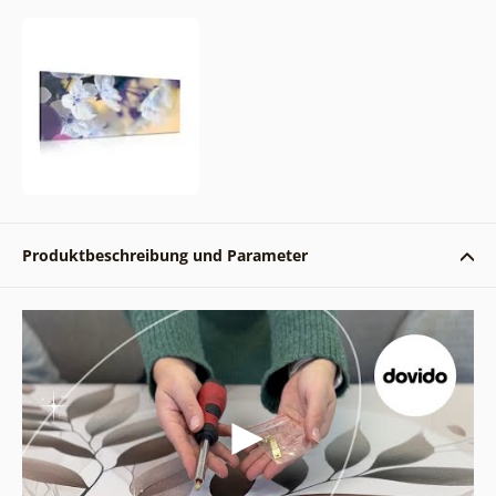
Produktbeschreibung und Parameter