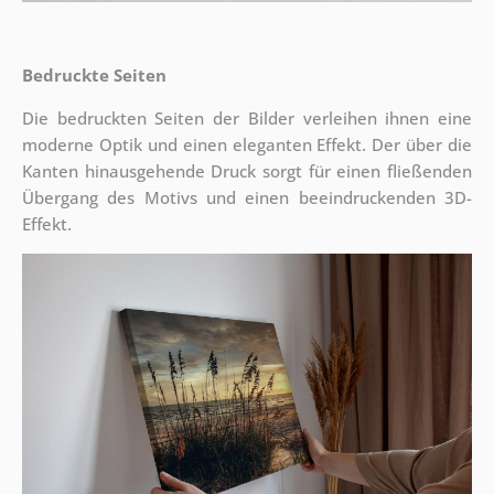
Bedruckte Seiten
Die bedruckten Seiten der Bilder verleihen ihnen eine
moderne Optik und einen eleganten Effekt. Der über die
Kanten hinausgehende Druck sorgt für einen fließenden
Übergang des Motivs und einen beeindruckenden 3D-
Effekt.