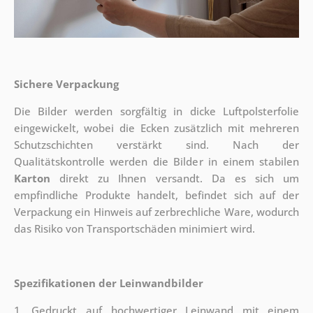
Sichere Verpackung
Die Bilder werden sorgfältig in dicke Luftpolsterfolie
eingewickelt, wobei die Ecken zusätzlich mit mehreren
Schutzschichten verstärkt sind.
Nach der
Qualitätskontrolle werden die Bilder in einem stabilen
Karton
direkt zu Ihnen versandt. Da es sich um
empfindliche Produkte handelt, befindet sich auf der
Verpackung ein Hinweis auf zerbrechliche Ware, wodurch
das Risiko von Transportschäden minimiert wird.
Spezifikationen der Leinwandbilder
1. Gedruckt auf hochwertiger Leinwand mit einem