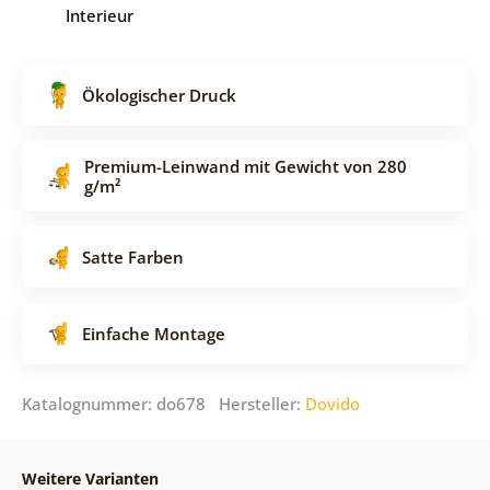
Interieur
Ökologischer Druck
Premium-Leinwand mit Gewicht von 280
g/m²
Satte Farben
Einfache Montage
Katalognummer: do678 Hersteller:
Dovido
Weitere Varianten