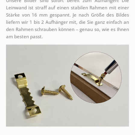
Unsere Bilder sind sofort bereit zum Aufhängen! Die
Leinwand ist straff auf einen stabilen Rahmen mit einer
Stärke von 16 mm gespannt. Je nach Größe des Bildes
liefern wir 1 bis 2 Aufhänger mit, die Sie ganz einfach an
den Rahmen schrauben können – genau so, wie es Ihnen
am besten passt.