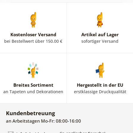
Kostenloser Versand
Artikel auf Lager
bei Bestellwert über 150.00 €
sofortiger Versand
Breites Sortiment
Hergestellt in der EU
an Tapeten und Dekorationen
erstklassige Druckqualität
Kundenbetreuung
an Arbeitstagen Mo-Fr: 08:00-16:00