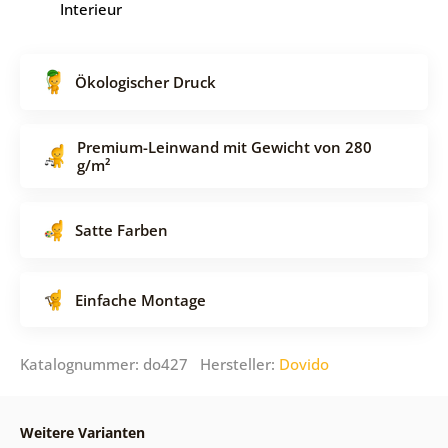
Interieur
Ökologischer Druck
Premium-Leinwand mit Gewicht von 280
g/m²
Satte Farben
Einfache Montage
Katalognummer: do427 Hersteller:
Dovido
Weitere Varianten