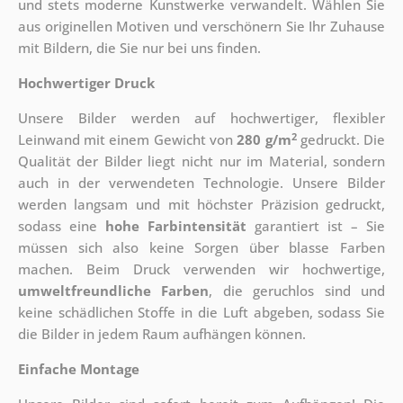
und stets moderne Kunstwerke verwandelt. Wählen Sie
aus originellen Motiven und verschönern Sie Ihr Zuhause
mit Bildern, die Sie nur bei uns finden.
Hochwertiger Druck
Unsere Bilder werden auf hochwertiger, flexibler
2
Leinwand mit einem Gewicht von
280 g/m
gedruckt. Die
Qualität der Bilder liegt nicht nur im Material, sondern
auch in der verwendeten Technologie. Unsere Bilder
werden langsam und mit höchster Präzision gedruckt,
sodass eine
hohe Farbintensität
garantiert ist – Sie
müssen sich also keine Sorgen über blasse Farben
machen. Beim Druck verwenden wir hochwertige,
umweltfreundliche Farben
, die geruchlos sind und
keine schädlichen Stoffe in die Luft abgeben, sodass Sie
die Bilder in jedem Raum aufhängen können.
Einfache Montage