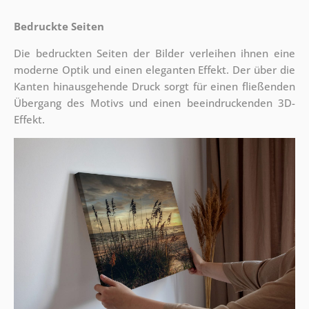
Bedruckte Seiten
Die bedruckten Seiten der Bilder verleihen ihnen eine
moderne Optik und einen eleganten Effekt. Der über die
Kanten hinausgehende Druck sorgt für einen fließenden
Übergang des Motivs und einen beeindruckenden 3D-
Effekt.