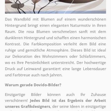
Das Wandbild mit Blumen auf einem wunderschönen
Hintergrund bringt einen eleganten Naturmotiv in Ihren
Raum. Die rosa Blumen verschmelzen sanft mit dem
dunkleren Hintergrund und schaffen einen harmonischen
Kontrast. Die Farbkomposition verleiht dem Bild eine
ruhige und gemütliche Atmosphäre. Dieses Bild ist ideal
zur Dekoration des Wohnzimmers oder Schlafzimmers,
wo es Ihre Persönlichkeit unterstreicht. Der hochwertige
Druck auf Leinwand garantiert eine lange Lebensdauer
und Farbtreue auch nach Jahren.
Warum gerade Dovido-Bilder?
Einzigartige Bilder können auch Ihr Zuhause
verschönern!
Jedes Bild ist das Ergebnis der Arbeit
unseres Grafikdesigners
, der
seine Ideen in einzigartige