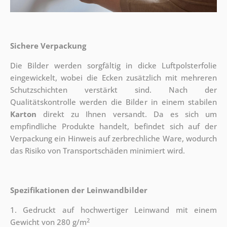
Sichere Verpackung
Die Bilder werden sorgfältig in dicke Luftpolsterfolie
eingewickelt, wobei die Ecken zusätzlich mit mehreren
Schutzschichten verstärkt sind.
Nach der
Qualitätskontrolle werden die Bilder in einem stabilen
Karton
direkt zu Ihnen versandt. Da es sich um
empfindliche Produkte handelt, befindet sich auf der
Verpackung ein Hinweis auf zerbrechliche Ware, wodurch
das Risiko von Transportschäden minimiert wird.
Spezifikationen der Leinwandbilder
1. Gedruckt auf hochwertiger Leinwand mit einem
2
Gewicht von 280 g/m