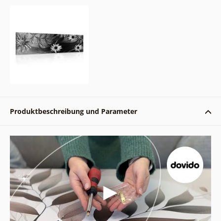
Produktbeschreibung und Parameter