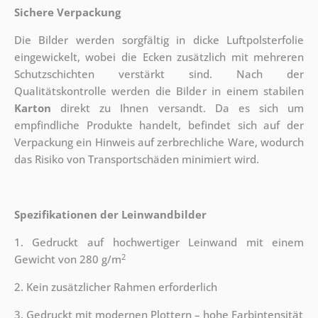
Sichere Verpackung
Die Bilder werden sorgfältig in dicke Luftpolsterfolie
eingewickelt, wobei die Ecken zusätzlich mit mehreren
Schutzschichten verstärkt sind.
Nach der
Qualitätskontrolle werden die Bilder in einem stabilen
Karton
direkt zu Ihnen versandt. Da es sich um
empfindliche Produkte handelt, befindet sich auf der
Verpackung ein Hinweis auf zerbrechliche Ware, wodurch
das Risiko von Transportschäden minimiert wird.
Spezifikationen der Leinwandbilder
1. Gedruckt auf hochwertiger Leinwand mit einem
2
Gewicht von 280 g/m
2. Kein zusätzlicher Rahmen erforderlich
3. Gedruckt mit modernen Plottern – hohe Farbintensität