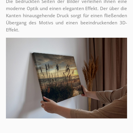
Die bedruckten Seiten der Bilder verleihen ihnen eine
moderne Optik und einen eleganten Effekt. Der über die
Kanten hinausgehende Druck sorgt für einen fließenden
Übergang des Motivs und einen beeindruckenden 3D-
Effekt.