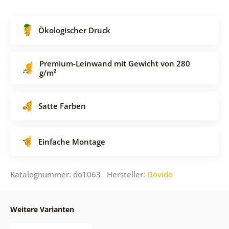
Ökologischer Druck
Premium-Leinwand mit Gewicht von 280
g/m²
Satte Farben
Einfache Montage
Katalognummer: do1063 Hersteller:
Dovido
Weitere Varianten