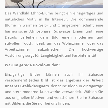
Das Wandbild Ethno-Blume bringt ein einzigartiges und
natürliches Motiv in Ihr Interieur. Die dominierende
Blume in warmen Gelb- und Orangetönen schafft eine
harmonische Atmosphäre. Schwarze Linien und feine
Details verleihen dem Bild einen modernen und
stilvollen Touch. Ideal, um das Wohnzimmer oder das
Arbeitszimmer aufzufrischen. Die hochwertige
Ausführung sorgt für Langlebigkeit und Farbintensität.
Warum gerade Dovido-Bilder?
Einzigartige Bilder können auch Ihr Zuhause
verschönern!
Jedes Bild ist das Ergebnis der Arbeit
unseres Grafikdesigners
, der
seine Ideen in einzigartige
und stets moderne Kunstwerke verwandelt. Wählen Sie
aus originellen Motiven und verschönern Sie Ihr Zuhause
mit Bildern, die Sie nur bei uns finden.