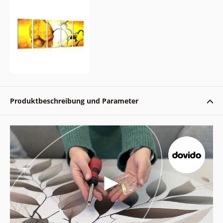
Produktbeschreibung und Parameter