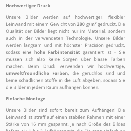
Hochwertiger Druck
Unsere Bilder werden auf hochwertiger, flexibler
2
Leinwand mit einem Gewicht von
280 g/m
gedruckt. Die
Qualität der Bilder liegt nicht nur im Material, sondern
auch in der verwendeten Technologie. Unsere Bilder
werden langsam und mit höchster Präzision gedruckt,
sodass eine
hohe Farbintensität
garantiert ist – Sie
müssen sich also keine Sorgen über blasse Farben
machen. Beim Druck verwenden wir hochwertige,
umweltfreundliche Farben
, die geruchlos sind und
keine schädlichen Stoffe in die Luft abgeben, sodass Sie
die Bilder in jedem Raum aufhängen können.
Einfache Montage
Unsere Bilder sind sofort bereit zum Aufhängen! Die
Leinwand ist straff auf einen stabilen Rahmen mit einer
Stärke von 16 mm gespannt. Je nach Größe des Bildes