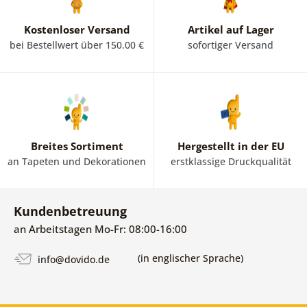
Kostenloser Versand
Artikel auf Lager
bei Bestellwert über 150.00 €
sofortiger Versand
Breites Sortiment
Hergestellt in der EU
an Tapeten und Dekorationen
erstklassige Druckqualität
Kundenbetreuung
an Arbeitstagen Mo-Fr: 08:00-16:00
(in englischer Sprache)
info@dovido.de