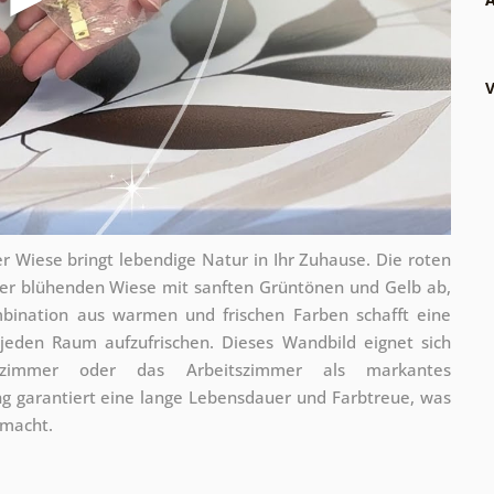
V
Wiese bringt lebendige Natur in Ihr Zuhause. Die roten
er blühenden Wiese mit sanften Grüntönen und Gelb ab,
mbination aus warmen und frischen Farben schafft eine
 jeden Raum aufzufrischen. Dieses Wandbild eignet sich
fzimmer oder das Arbeitszimmer als markantes
g garantiert eine lange Lebensdauer und Farbtreue, was
 macht.