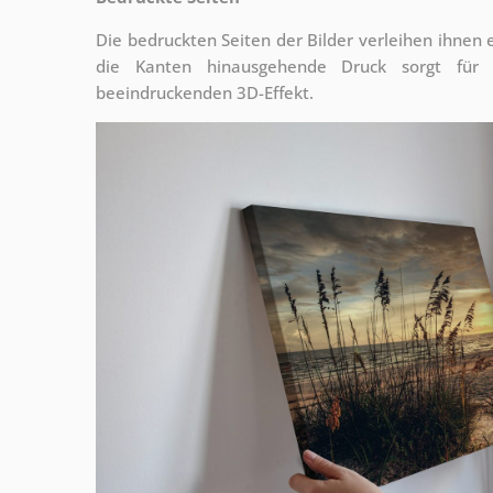
Die bedruckten Seiten der Bilder verleihen ihnen
die Kanten hinausgehende Druck sorgt für
beeindruckenden 3D-Effekt.