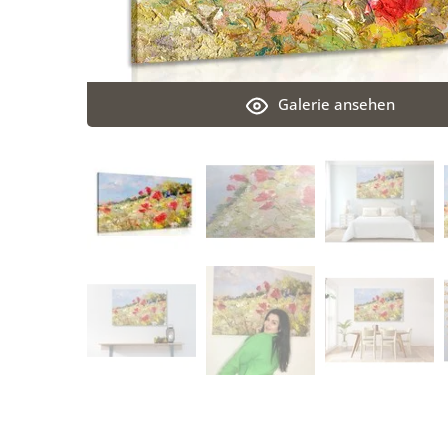
Galerie ansehen