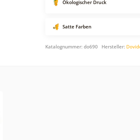
Ökologischer Druck
Satte Farben
Katalognummer: do690 Hersteller:
Dovid