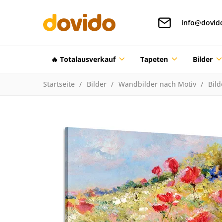
info@dovid
🔥 Totalausverkauf
Tapeten
Bilder
Startseite
Bilder
Wandbilder nach Motiv
Bil