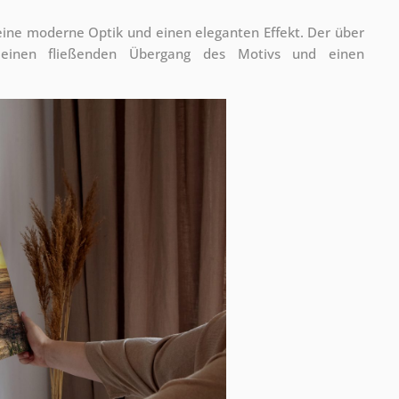
 eine moderne Optik und einen eleganten Effekt. Der über
 einen fließenden Übergang des Motivs und einen