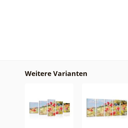
Weitere Varianten