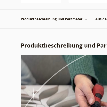
Produktbeschreibung und Parameter
Aus der
Produktbeschreibung und Pa