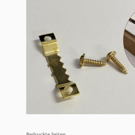
Bedruckte Seiten