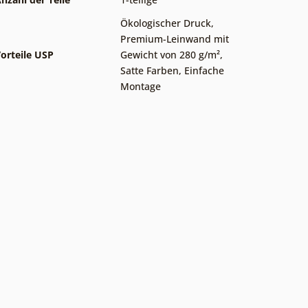
Ökologischer Druck
,
Premium-Leinwand mit
orteile USP
Gewicht von 280 g/m²
,
Satte Farben
,
Einfache
Montage