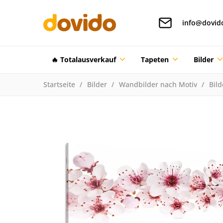
info@dovid
🔥 Totalausverkauf
Tapeten
Bilder
Startseite
Bilder
Wandbilder nach Motiv
Bil