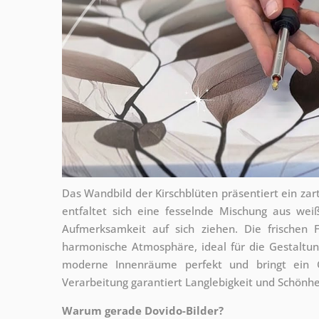
Das Wandbild der Kirschblüten präsentiert ein za
entfaltet sich eine fesselnde Mischung aus wei
Aufmerksamkeit auf sich ziehen. Die frischen 
harmonische Atmosphäre, ideal für die Gestaltu
moderne Innenräume perfekt und bringt ein G
Verarbeitung garantiert Langlebigkeit und Schönhe
Warum gerade Dovido-Bilder?