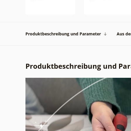
Produktbeschreibung und Parameter
Aus der
Produktbeschreibung und Pa