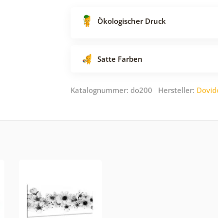
Ökologischer Druck
Satte Farben
Katalognummer: do200 Hersteller:
Dovid