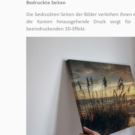
Bedruckte Seiten
Die bedruckten Seiten der Bilder verleihen ihnen
die Kanten hinausgehende Druck sorgt für
beeindruckenden 3D-Effekt.