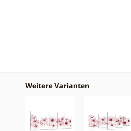
Weitere Varianten