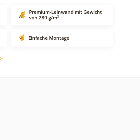
Premium-Leinwand mit Gewicht
von 280 g/m²
Einfache Montage
o