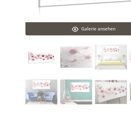
Galerie ansehen