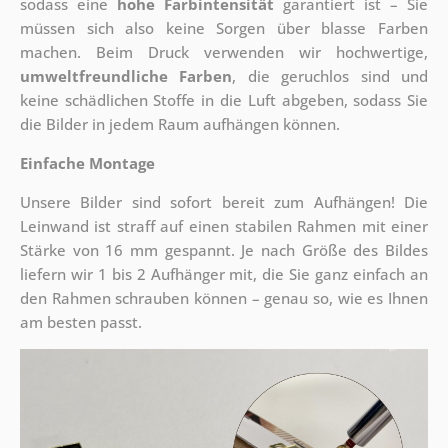
sodass eine
hohe Farbintensität
garantiert ist – Sie
müssen sich also keine Sorgen über blasse Farben
machen. Beim Druck verwenden wir hochwertige,
umweltfreundliche Farben
, die geruchlos sind und
keine schädlichen Stoffe in die Luft abgeben, sodass Sie
die Bilder in jedem Raum aufhängen können.
Einfache Montage
Unsere Bilder sind sofort bereit zum Aufhängen! Die
Leinwand ist straff auf einen stabilen Rahmen mit einer
Stärke von 16 mm gespannt. Je nach Größe des Bildes
liefern wir 1 bis 2 Aufhänger mit, die Sie ganz einfach an
den Rahmen schrauben können – genau so, wie es Ihnen
am besten passt.