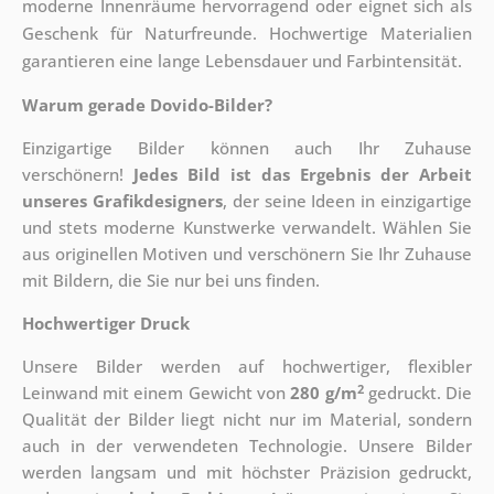
moderne Innenräume hervorragend oder eignet sich als
Geschenk für Naturfreunde. Hochwertige Materialien
garantieren eine lange Lebensdauer und Farbintensität.
Warum gerade Dovido-Bilder?
Einzigartige Bilder können auch Ihr Zuhause
verschönern!
Jedes Bild ist das Ergebnis der Arbeit
unseres Grafikdesigners
, der
seine Ideen in einzigartige
und stets moderne Kunstwerke verwandelt. Wählen Sie
aus originellen Motiven und verschönern Sie Ihr Zuhause
mit Bildern, die Sie nur bei uns finden.
Hochwertiger Druck
Unsere Bilder werden auf hochwertiger, flexibler
2
Leinwand mit einem Gewicht von
280 g/m
gedruckt. Die
Qualität der Bilder liegt nicht nur im Material, sondern
auch in der verwendeten Technologie. Unsere Bilder
werden langsam und mit höchster Präzision gedruckt,