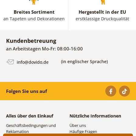
Breites Sortiment
Hergestellt in der EU
an Tapeten und Dekorationen
erstklassige Druckqualität
Kundenbetreuung
an Arbeitstagen Mo-Fr: 08:00-16:00
(in englischer Sprache)
info@dovido.de
Folgen Sie uns auf
Alles über den Einkauf
Nützliche Informationen
Geschäftsbedingungen und
Über uns
Reklamation
Häufige Fragen