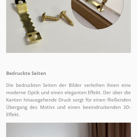
Bedruckte Seiten
Die bedruckten Seiten der Bilder verleihen ihnen eine
moderne Optik und einen eleganten Effekt. Der über die
Kanten hinausgehende Druck sorgt für einen fließenden
Übergang des Motivs und einen beeindruckenden 3D-
Effekt.