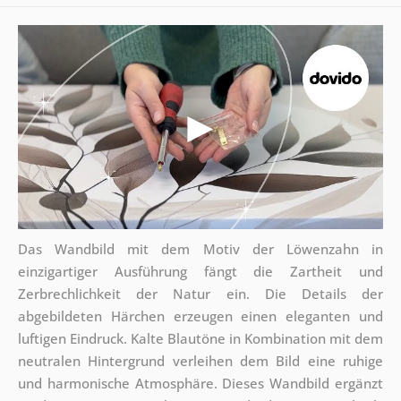
Das Wandbild mit dem Motiv der Löwenzahn in
einzigartiger Ausführung fängt die Zartheit und
Zerbrechlichkeit der Natur ein. Die Details der
abgebildeten Härchen erzeugen einen eleganten und
luftigen Eindruck. Kalte Blautöne in Kombination mit dem
neutralen Hintergrund verleihen dem Bild eine ruhige
und harmonische Atmosphäre. Dieses Wandbild ergänzt