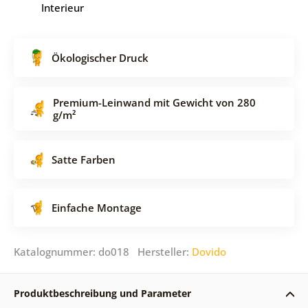
Interieur
Ökologischer Druck
Premium-Leinwand mit Gewicht von 280
g/m²
Satte Farben
Einfache Montage
Katalognummer: do018 Hersteller:
Dovido
Produktbeschreibung und Parameter