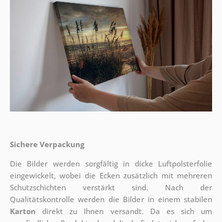
Sichere Verpackung
Die Bilder werden sorgfältig in dicke Luftpolsterfolie
eingewickelt, wobei die Ecken zusätzlich mit mehreren
Schutzschichten verstärkt sind.
Nach der
Qualitätskontrolle werden die Bilder in einem stabilen
Karton
direkt zu Ihnen versandt. Da es sich um