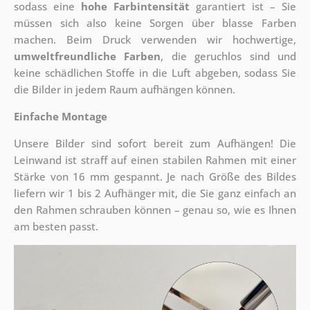
sodass eine
hohe Farbintensität
garantiert ist – Sie
müssen sich also keine Sorgen über blasse Farben
machen. Beim Druck verwenden wir hochwertige,
umweltfreundliche Farben
, die geruchlos sind und
keine schädlichen Stoffe in die Luft abgeben, sodass Sie
die Bilder in jedem Raum aufhängen können.
Einfache Montage
Unsere Bilder sind sofort bereit zum Aufhängen! Die
Leinwand ist straff auf einen stabilen Rahmen mit einer
Stärke von 16 mm gespannt. Je nach Größe des Bildes
liefern wir 1 bis 2 Aufhänger mit, die Sie ganz einfach an
den Rahmen schrauben können – genau so, wie es Ihnen
am besten passt.