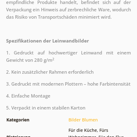
empfindliche Produkte handelt, befindet sich auf der
Verpackung ein Hinweis auf zerbrechliche Ware, wodurch
das Risiko von Transportschäden minimiert wird.
Spezifikationen der Leinwandbilder
1. Gedruckt auf hochwertiger Leinwand mit einem
2
Gewicht von 280 g/m
2. Kein zusätzlicher Rahmen erforderlich
3. Gedruckt mit modernen Plottern – hohe Farbintensität
4. Einfache Montage
5. Verpackt in einem stabilen Karton
Kategorien
Bilder Blumen
Für die Küche
,
Fürs