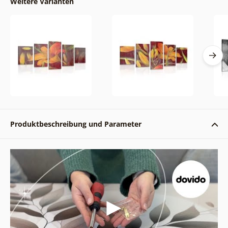
Weitere Varianten
Produktbeschreibung und Parameter