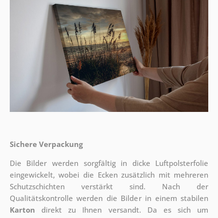
Sichere Verpackung
Die Bilder werden sorgfältig in dicke Luftpolsterfolie
eingewickelt, wobei die Ecken zusätzlich mit mehreren
Schutzschichten verstärkt sind.
Nach der
Qualitätskontrolle werden die Bilder in einem stabilen
Karton
direkt zu Ihnen versandt. Da es sich um