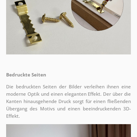
Bedruckte Seiten
Die bedruckten Seiten der Bilder verleihen ihnen eine
moderne Optik und einen eleganten Effekt. Der über die
Kanten hinausgehende Druck sorgt für einen fließenden
Übergang des Motivs und einen beeindruckenden 3D-
Effekt.