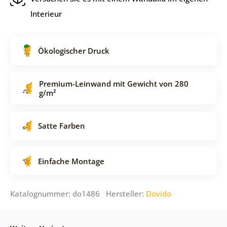
Interieur
Ökologischer Druck
Premium-Leinwand mit Gewicht von 280
g/m²
Satte Farben
Einfache Montage
Katalognummer: do1486 Hersteller:
Dovido