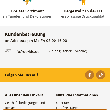
Breites Sortiment
Hergestellt in der EU
an Tapeten und Dekorationen
erstklassige Druckqualität
Kundenbetreuung
an Arbeitstagen Mo-Fr: 08:00-16:00
(in englischer Sprache)
info@dovido.de
Folgen Sie uns auf
Alles über den Einkauf
Nützliche Informationen
Geschäftsbedingungen und
Über uns
Reklamation
Häufige Fragen