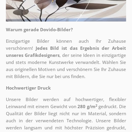
Warum gerade Dovido-Bilder?
Einzigartige Bilder können auch Ihr Zuhause
verschönern!
Jedes Bild ist das Ergebnis der Arbeit
unseres Grafikdesigners
, der
seine Ideen in einzigartige
und stets moderne Kunstwerke verwandelt. Wählen Sie
aus originellen Motiven und verschönern Sie Ihr Zuhause
mit Bildern, die Sie nur bei uns finden.
Hochwertiger Druck
Unsere Bilder werden auf hochwertiger, flexibler
2
Leinwand mit einem Gewicht von
280 g/m
gedruckt. Die
Qualität der Bilder liegt nicht nur im Material, sondern
auch in der verwendeten Technologie. Unsere Bilder
werden langsam und mit höchster Präzision gedruckt,