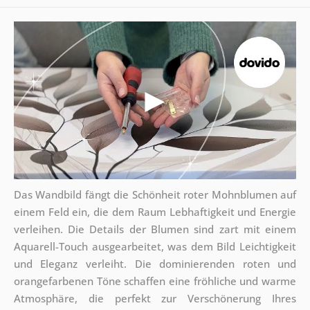
Das Wandbild fängt die Schönheit roter Mohnblumen auf
einem Feld ein, die dem Raum Lebhaftigkeit und Energie
verleihen. Die Details der Blumen sind zart mit einem
Aquarell-Touch ausgearbeitet, was dem Bild Leichtigkeit
und Eleganz verleiht. Die dominierenden roten und
orangefarbenen Töne schaffen eine fröhliche und warme
Atmosphäre, die perfekt zur Verschönerung Ihres