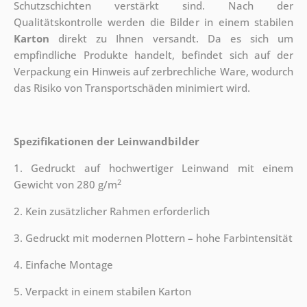
Schutzschichten verstärkt sind.
Nach der
Qualitätskontrolle werden die Bilder in einem stabilen
Karton
direkt zu Ihnen versandt. Da es sich um
empfindliche Produkte handelt, befindet sich auf der
Verpackung ein Hinweis auf zerbrechliche Ware, wodurch
das Risiko von Transportschäden minimiert wird.
Spezifikationen der Leinwandbilder
1. Gedruckt auf hochwertiger Leinwand mit einem
2
Gewicht von 280 g/m
2. Kein zusätzlicher Rahmen erforderlich
3. Gedruckt mit modernen Plottern – hohe Farbintensität
4. Einfache Montage
5. Verpackt in einem stabilen Karton