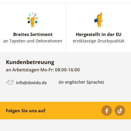
Breites Sortiment
Hergestellt in der EU
an Tapeten und Dekorationen
erstklassige Druckqualität
Kundenbetreuung
an Arbeitstagen Mo-Fr: 08:00-16:00
(in englischer Sprache)
info@dovido.de
Folgen Sie uns auf