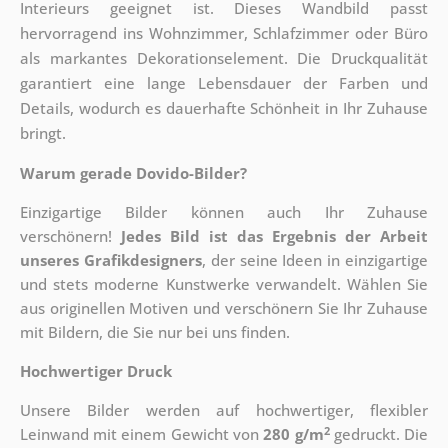
Interieurs geeignet ist. Dieses Wandbild passt
hervorragend ins Wohnzimmer, Schlafzimmer oder Büro
als markantes Dekorationselement. Die Druckqualität
garantiert eine lange Lebensdauer der Farben und
Details, wodurch es dauerhafte Schönheit in Ihr Zuhause
bringt.
Warum gerade Dovido-Bilder?
Einzigartige Bilder können auch Ihr Zuhause
verschönern!
Jedes Bild ist das Ergebnis der Arbeit
unseres Grafikdesigners
, der
seine Ideen in einzigartige
und stets moderne Kunstwerke verwandelt. Wählen Sie
aus originellen Motiven und verschönern Sie Ihr Zuhause
mit Bildern, die Sie nur bei uns finden.
Hochwertiger Druck
Unsere Bilder werden auf hochwertiger, flexibler
2
Leinwand mit einem Gewicht von
280 g/m
gedruckt. Die