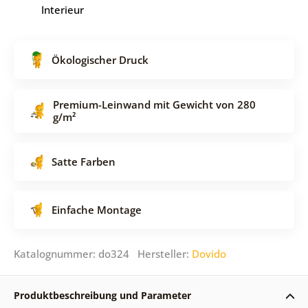
Interieur
Ökologischer Druck
Premium-Leinwand mit Gewicht von 280
g/m²
Satte Farben
Einfache Montage
Katalognummer: do324 Hersteller:
Dovido
Produktbeschreibung und Parameter