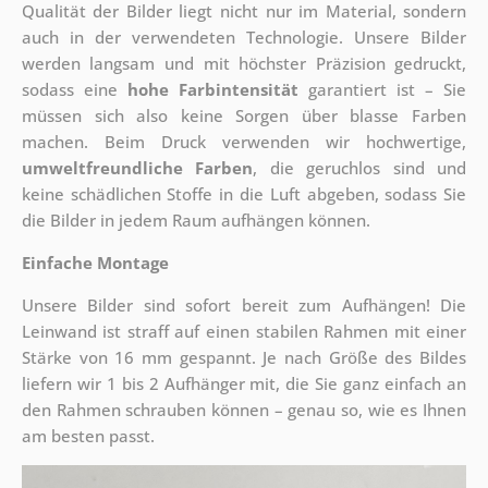
Qualität der Bilder liegt nicht nur im Material, sondern
auch in der verwendeten Technologie. Unsere Bilder
werden langsam und mit höchster Präzision gedruckt,
sodass eine
hohe Farbintensität
garantiert ist – Sie
müssen sich also keine Sorgen über blasse Farben
machen. Beim Druck verwenden wir hochwertige,
umweltfreundliche Farben
, die geruchlos sind und
keine schädlichen Stoffe in die Luft abgeben, sodass Sie
die Bilder in jedem Raum aufhängen können.
Einfache Montage
Unsere Bilder sind sofort bereit zum Aufhängen! Die
Leinwand ist straff auf einen stabilen Rahmen mit einer
Stärke von 16 mm gespannt. Je nach Größe des Bildes
liefern wir 1 bis 2 Aufhänger mit, die Sie ganz einfach an
den Rahmen schrauben können – genau so, wie es Ihnen
am besten passt.