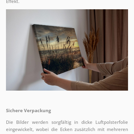
Effekt.
Sichere Verpackung
Die Bilder werden sorgfältig in dicke Luftpolsterfolie
eingewickelt, wobei die Ecken zusätzlich mit mehreren