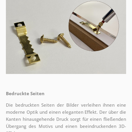
Bedruckte Seiten
Die bedruckten Seiten der Bilder verleihen ihnen eine
moderne Optik und einen eleganten Effekt. Der über die
Kanten hinausgehende Druck sorgt für einen fließenden
Übergang des Motivs und einen beeindruckenden 3D-