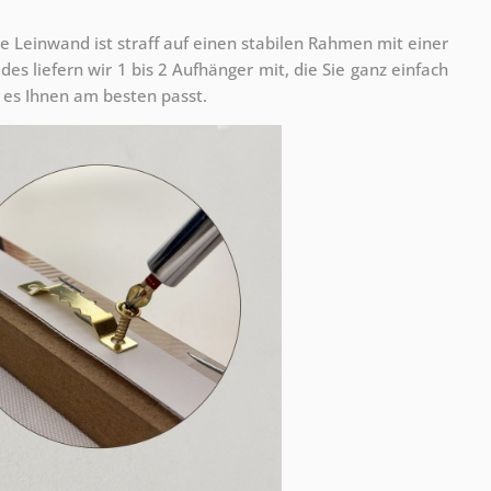
e Leinwand ist straff auf einen stabilen Rahmen mit einer
s liefern wir 1 bis 2 Aufhänger mit, die Sie ganz einfach
es Ihnen am besten passt.