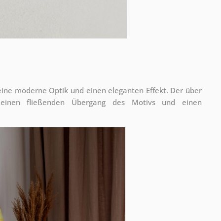
 eine moderne Optik und einen eleganten Effekt. Der über
 einen fließenden Übergang des Motivs und einen