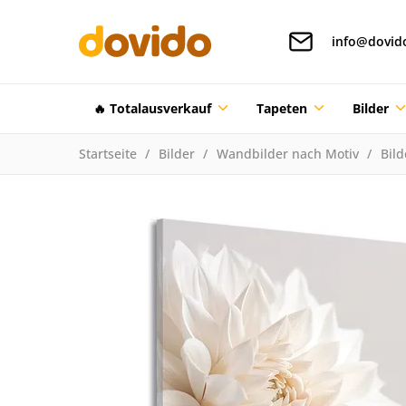
info@dovid
🔥 Totalausverkauf
Tapeten
Bilder
Startseite
Bilder
Wandbilder nach Motiv
Bil