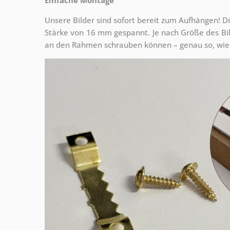
Unsere Bilder sind sofort bereit zum Aufhängen! Di
Stärke von 16 mm gespannt. Je nach Größe des Bilde
an den Rahmen schrauben können – genau so, wie 