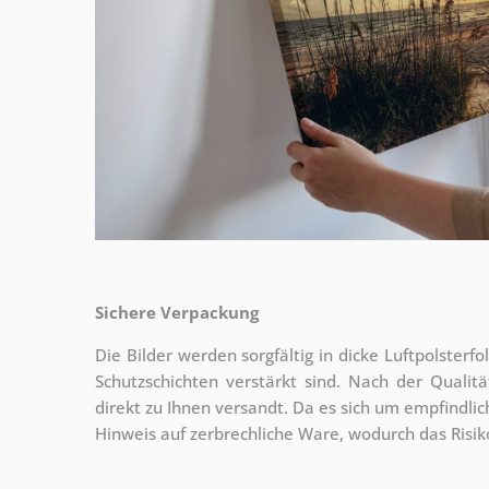
Sichere Verpackung
Die Bilder werden sorgfältig in dicke Luftpolsterf
Schutzschichten verstärkt sind.
Nach der Qualitä
direkt zu Ihnen versandt. Da es sich um empfindlic
Hinweis auf zerbrechliche Ware, wodurch das Risi