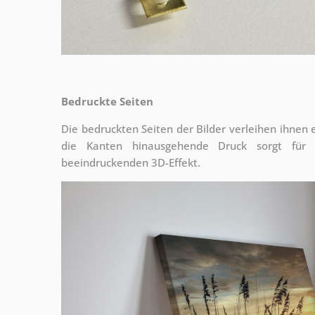
Bedruckte Seiten
Die bedruckten Seiten der Bilder verleihen ihnen
die Kanten hinausgehende Druck sorgt für
beeindruckenden 3D-Effekt.