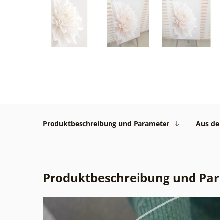
Produktbeschreibung und Parameter
Aus der
Produktbeschreibung und Pa