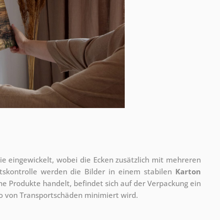
olie eingewickelt, wobei die Ecken zusätzlich mit mehreren
tskontrolle werden die Bilder in einem stabilen
Karton
he Produkte handelt, befindet sich auf der Verpackung ein
ko von Transportschäden minimiert wird.