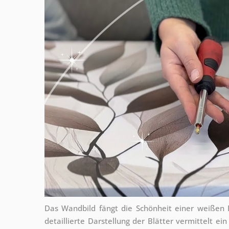
Das Wandbild fängt die Schönheit einer weißen B
detaillierte Darstellung der Blätter vermittelt ein