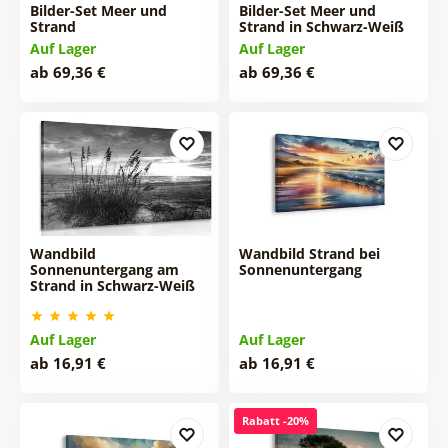
Bilder-Set Meer und
Bilder-Set Meer und
Strand
Strand in Schwarz-Weiß
Auf Lager
Auf Lager
ab 69,36 €
ab 69,36 €
Wandbild
Wandbild Strand bei
Sonnenuntergang am
Sonnenuntergang
Strand in Schwarz-Weiß
Auf Lager
Auf Lager
ab 16,91 €
ab 16,91 €
Rabatt -20%