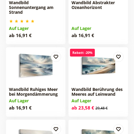
Wandbild
Wandbild Abstrakter
Sonnenuntergang am
Ozeanhorizont
Strand
Auf Lager
Auf Lager
ab 16,91 €
ab 16,91 €
Rabatt -20%
Wandbild Ruhiges Meer
Wandbild Berührung des
bei Morgendämmerung
Meeres auf Leinwand
Auf Lager
Auf Lager
ab 16,91 €
ab 23,58 €
29,48 €