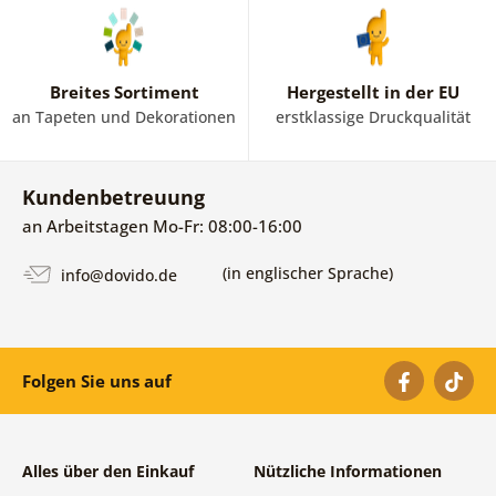
Breites Sortiment
Hergestellt in der EU
an Tapeten und Dekorationen
erstklassige Druckqualität
Kundenbetreuung
an Arbeitstagen Mo-Fr: 08:00-16:00
(in englischer Sprache)
info@dovido.de
Folgen Sie uns auf
Alles über den Einkauf
Nützliche Informationen