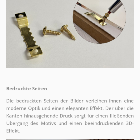
Bedruckte Seiten
Die bedruckten Seiten der Bilder verleihen ihnen eine
moderne Optik und einen eleganten Effekt. Der über die
Kanten hinausgehende Druck sorgt für einen fließenden
Übergang des Motivs und einen beeindruckenden 3D-
Effekt.