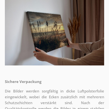
Sichere Verpackung
Die Bilder werden sorgfältig in dicke Luftpolsterfolie
eingewickelt, wobei die Ecken zusätzlich mit mehreren
Schutzschichten verstärkt sind.
Nach der
Qualitätskontrolle werden die Bilder in einem stabilen