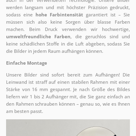
auch in der verwendeten Technologie. Unsere Bilder
werden langsam und mit höchster Präzision gedruckt,
sodass eine
hohe Farbintensität
garantiert ist – Sie
müssen sich also keine Sorgen über blasse Farben
machen. Beim Druck verwenden wir hochwertige,
umweltfreundliche Farben
, die geruchlos sind und
keine schädlichen Stoffe in die Luft abgeben, sodass Sie
die Bilder in jedem Raum aufhängen können.
Einfache Montage
Unsere Bilder sind sofort bereit zum Aufhängen! Die
Leinwand ist straff auf einen stabilen Rahmen mit einer
Stärke von 16 mm gespannt. Je nach Größe des Bildes
liefern wir 1 bis 2 Aufhänger mit, die Sie ganz einfach an
den Rahmen schrauben können – genau so, wie es Ihnen
am besten passt.