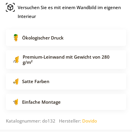
Versuchen Sie es mit einem Wandbild im eigenen
Interieur
Ökologischer Druck
Premium-Leinwand mit Gewicht von 280
g/m²
Satte Farben
Einfache Montage
Katalognummer: do132 Hersteller:
Dovido