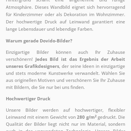
Atmosphäre. Dieses Wandbild eignet sich hervorragend
für Kinderzimmer oder als Dekoration im Wohnzimmer.
Der hochwertige Druck auf Leinwand garantiert eine
lange Lebensdauer und lebendige Farben.
Warum gerade Dovido-Bilder?
Einzigartige Bilder können auch Ihr Zuhause
verschönern!
Jedes Bild ist das Ergebnis der Arbeit
unseres Grafikdesigners
, der
seine Ideen in einzigartige
und stets moderne Kunstwerke verwandelt. Wählen Sie
aus originellen Motiven und verschönern Sie Ihr Zuhause
mit Bildern, die Sie nur bei uns finden.
Hochwertiger Druck
Unsere Bilder werden auf hochwertiger, flexibler
2
Leinwand mit einem Gewicht von
280 g/m
gedruckt. Die
Qualität der Bilder liegt nicht nur im Material, sondern