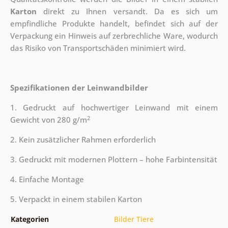
Karton
direkt zu Ihnen versandt. Da es sich um
empfindliche Produkte handelt, befindet sich auf der
Verpackung ein Hinweis auf zerbrechliche Ware, wodurch
das Risiko von Transportschäden minimiert wird.
Spezifikationen der Leinwandbilder
1. Gedruckt auf hochwertiger Leinwand mit einem
2
Gewicht von 280 g/m
2. Kein zusätzlicher Rahmen erforderlich
3. Gedruckt mit modernen Plottern – hohe Farbintensität
4. Einfache Montage
5. Verpackt in einem stabilen Karton
Kategorien
Bilder Tiere