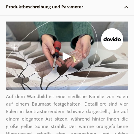
Produktbeschreibung und Parameter
Auf dem Wandbild ist eine niedliche Familie von Eulen
auf einem Baumast festgehalten. Detailliert sind vier
Eulen in kontrastierendem Schwarz dargestellt, die auf
einem eleganten Ast sitzen, während hinter ihnen die
große gelbe Sonne strahlt. Der warme orangefarbene
Hintergrund schafft eine angenehme und ruhige