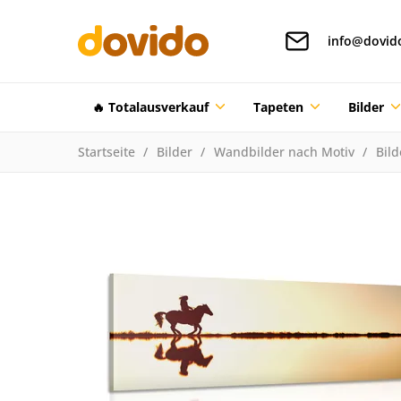
info@dovid
🔥 Totalausverkauf
Tapeten
Bilder
Startseite
Bilder
Wandbilder nach Motiv
Bild