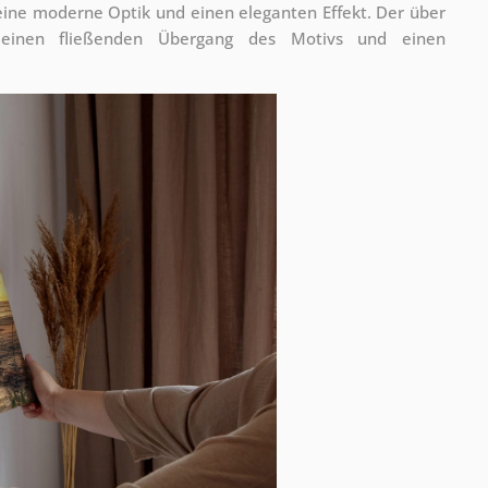
 eine moderne Optik und einen eleganten Effekt. Der über
 einen fließenden Übergang des Motivs und einen