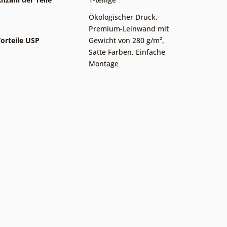
Ökologischer Druck
,
Premium-Leinwand mit
orteile USP
Gewicht von 280 g/m²
,
Satte Farben
,
Einfache
Montage