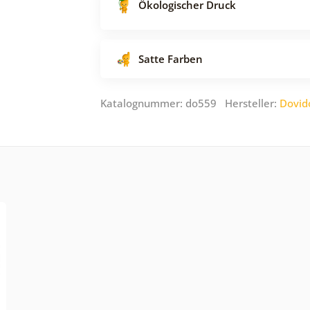
Ökologischer Druck
Satte Farben
Katalognummer: do559 Hersteller:
Dovid