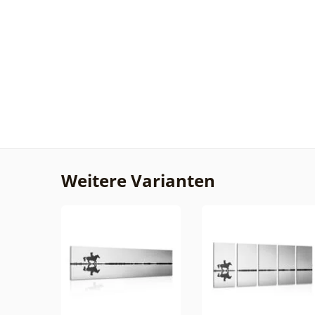
Weitere Varianten