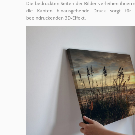
Die bedruckten Seiten der Bilder verleihen ihnen
die Kanten hinausgehende Druck sorgt für
beeindruckenden 3D-Effekt.