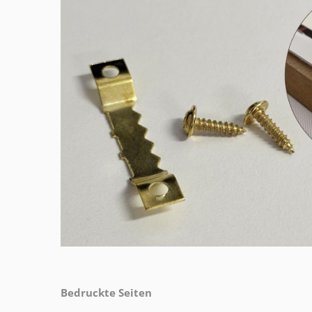
Bedruckte Seiten