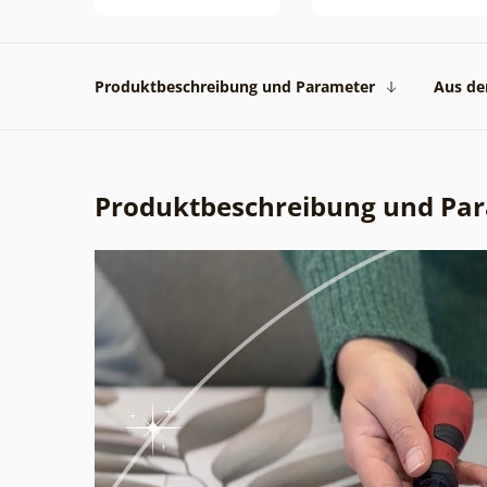
Produktbeschreibung und Parameter
Aus der
Produktbeschreibung und Pa