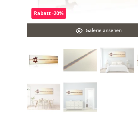
Rabatt -20%
Galerie ansehen