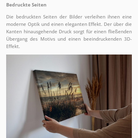
Bedruckte Seiten
Die bedruckten Seiten der Bilder verleihen ihnen eine
moderne Optik und einen eleganten Effekt. Der über die
Kanten hinausgehende Druck sorgt für einen fließenden
Übergang des Motivs und einen beeindruckenden 3D-
Effekt.