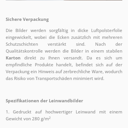
Sichere Verpackung
Die Bilder werden sorgfältig in dicke Luftpolsterfolie
eingewickelt, wobei die Ecken zusätzlich mit mehreren
Schutzschichten verstärkt sind.
Nach der
Qualitätskontrolle werden die Bilder in einem stabilen
Karton
direkt zu Ihnen versandt. Da es sich um
empfindliche Produkte handelt, befindet sich auf der
Verpackung ein Hinweis auf zerbrechliche Ware, wodurch
das Risiko von Transportschäden minimiert wird.
Spezifikationen der Leinwandbilder
1. Gedruckt auf hochwertiger Leinwand mit einem
2
Gewicht von 280 g/m