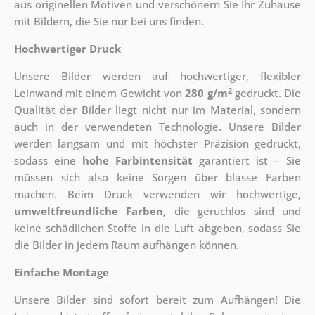
aus originellen Motiven und verschönern Sie Ihr Zuhause
mit Bildern, die Sie nur bei uns finden.
Hochwertiger Druck
Unsere Bilder werden auf hochwertiger, flexibler
2
Leinwand mit einem Gewicht von
280 g/m
gedruckt. Die
Qualität der Bilder liegt nicht nur im Material, sondern
auch in der verwendeten Technologie. Unsere Bilder
werden langsam und mit höchster Präzision gedruckt,
sodass eine
hohe Farbintensität
garantiert ist – Sie
müssen sich also keine Sorgen über blasse Farben
machen. Beim Druck verwenden wir hochwertige,
umweltfreundliche Farben
, die geruchlos sind und
keine schädlichen Stoffe in die Luft abgeben, sodass Sie
die Bilder in jedem Raum aufhängen können.
Einfache Montage
Unsere Bilder sind sofort bereit zum Aufhängen! Die