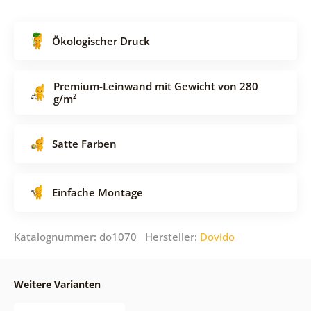
Ökologischer Druck
Premium-Leinwand mit Gewicht von 280
g/m²
Satte Farben
Einfache Montage
Katalognummer: do1070 Hersteller:
Dovido
Weitere Varianten