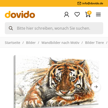
info@dovido.de
0
Startseite
Bilder
Wandbilder nach Motiv
Bilder Tiere