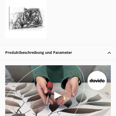
Produktbeschreibung und Parameter