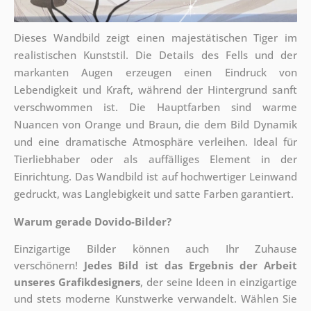
Dieses Wandbild zeigt einen majestätischen Tiger im
realistischen Kunststil. Die Details des Fells und der
markanten Augen erzeugen einen Eindruck von
Lebendigkeit und Kraft, während der Hintergrund sanft
verschwommen ist. Die Hauptfarben sind warme
Nuancen von Orange und Braun, die dem Bild Dynamik
und eine dramatische Atmosphäre verleihen. Ideal für
Tierliebhaber oder als auffälliges Element in der
Einrichtung. Das Wandbild ist auf hochwertiger Leinwand
gedruckt, was Langlebigkeit und satte Farben garantiert.
Warum gerade Dovido-Bilder?
Einzigartige Bilder können auch Ihr Zuhause
verschönern!
Jedes Bild ist das Ergebnis der Arbeit
unseres Grafikdesigners
, der
seine Ideen in einzigartige
und stets moderne Kunstwerke verwandelt. Wählen Sie