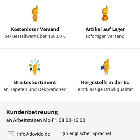
Kostenloser Versand
Artikel auf Lager
bei Bestellwert über 150.00 €
sofortiger Versand
Breites Sortiment
Hergestellt in der EU
an Tapeten und Dekorationen
erstklassige Druckqualität
Kundenbetreuung
an Arbeitstagen Mo-Fr: 08:00-16:00
(in englischer Sprache)
info@dovido.de