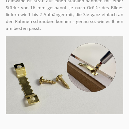
Leinwand ist straff auf einen stabilen Rahmen mit einer
Stärke von 16 mm gespannt. Je nach Größe des Bildes
liefern wir 1 bis 2 Aufhänger mit, die Sie ganz einfach an
den Rahmen schrauben können – genau so, wie es Ihnen
am besten passt.