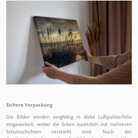
Sichere Verpackung
Die Bilder werden sorgfältig in dicke Luftpolsterfolie
eingewickelt, wobei die Ecken zusätzlich mit mehreren
Schutzschichten verstärkt sind.
Nach der