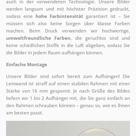
auch in der verwendeten Technologie. Unsere Bilder
werden langsam und mit höchster Präzision gedruckt,
sodass eine
hohe Farbintensität
garantiert ist – Sie
müssen sich also keine Sorgen über blasse Farben
machen. Beim Druck verwenden wir hochwertige,
umweltfreundliche Farben
, die geruchlos sind und
keine schädlichen Stoffe in die Luft abgeben, sodass Sie
die Bilder in jedem Raum aufhängen können.
Einfache Montage
Unsere Bilder sind sofort bereit zum Aufhängen! Die
Leinwand ist straff auf einen stabilen Rahmen mit einer
Stärke von 16 mm gespannt. Je nach Größe des Bildes
liefern wir 1 bis 2 Aufhänger mit, die Sie ganz einfach an
den Rahmen schrauben können – genau so, wie es Ihnen
am besten passt.