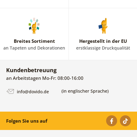
Breites Sortiment
Hergestellt in der EU
an Tapeten und Dekorationen
erstklassige Druckqualität
Kundenbetreuung
an Arbeitstagen Mo-Fr: 08:00-16:00
(in englischer Sprache)
info@dovido.de
Folgen Sie uns auf