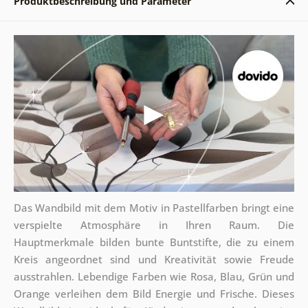
Produktbeschreibung und Parameter
Das Wandbild mit dem Motiv in Pastellfarben bringt eine
verspielte Atmosphäre in Ihren Raum. Die
Hauptmerkmale bilden bunte Buntstifte, die zu einem
Kreis angeordnet sind und Kreativität sowie Freude
ausstrahlen. Lebendige Farben wie Rosa, Blau, Grün und
Orange verleihen dem Bild Energie und Frische. Dieses