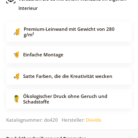
Interieur
Premium-Leinwand mit Gewicht von 280
g/m²
Einfache Montage
Satte Farben, die die Kreativität wecken
Ökologischer Druck ohne Geruch und
Schadstoffe
Katalognummer: do420 Hersteller:
Dovido