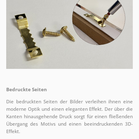
Bedruckte Seiten
Die bedruckten Seiten der Bilder verleihen ihnen eine
moderne Optik und einen eleganten Effekt. Der über die
Kanten hinausgehende Druck sorgt für einen fließenden
Übergang des Motivs und einen beeindruckenden 3D-
Effekt.