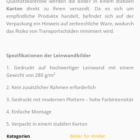
Qualitätskontrolle werden die Bilder in einem stabilen
Karton
direkt zu Ihnen versandt. Da es sich um
empfindliche Produkte handelt, befindet sich auf der
Verpackung ein Hinweis auf zerbrechliche Ware, wodurch
das Risiko von Transportschäden minimiert wird.
Spezifikationen der Leinwandbilder
1. Gedruckt auf hochwertiger Leinwand mit einem
2
Gewicht von 280 g/m
2. Kein zusätzlicher Rahmen erforderlich
3. Gedruckt mit modernen Plottern – hohe Farbintensität
4. Einfache Montage
5. Verpackt in einem stabilen Karton
Kategorien
Bilder für Kinder