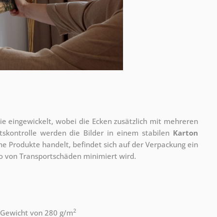
olie eingewickelt, wobei die Ecken zusätzlich mit mehreren
tskontrolle werden die Bilder in einem stabilen
Karton
he Produkte handelt, befindet sich auf der Verpackung ein
ko von Transportschäden minimiert wird.
2
 Gewicht von 280 g/m