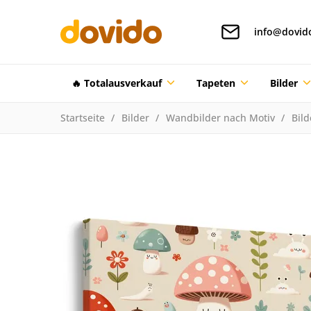
info@dovid
🔥 Totalausverkauf
Tapeten
Bilder
Startseite
Bilder
Wandbilder nach Motiv
Bild