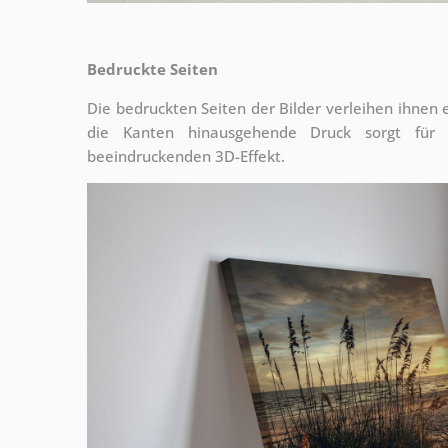
Bedruckte Seiten
Die bedruckten Seiten der Bilder verleihen ihnen
die Kanten hinausgehende Druck sorgt für
beeindruckenden 3D-Effekt.