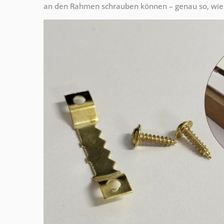
an den Rahmen schrauben können – genau so, wie 