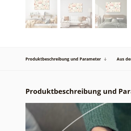
Produktbeschreibung und Parameter
Aus der
Produktbeschreibung und Pa