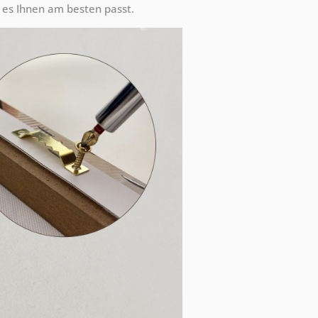
es Ihnen am besten passt.