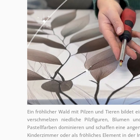
Ein fröhlicher Wald mit Pilzen und Tieren bildet 
verschmelzen niedliche Pilzfiguren, Blumen un
Pastellfarben dominieren und schaffen eine angen
Kinderzimmer oder als fröhliches Element in der In