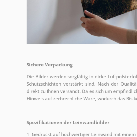
Sichere Verpackung
Die Bilder werden sorgfältig in dicke Luftpolsterf
Schutzschichten verstärkt sind.
Nach der Qualitä
direkt zu Ihnen versandt. Da es sich um empfindlic
Hinweis auf zerbrechliche Ware, wodurch das Risi
Spezifikationen der Leinwandbilder
1. Gedruckt auf hochwertiger Leinwand mit einem