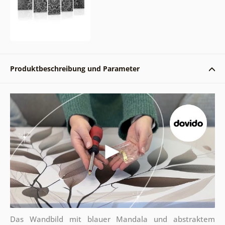
Produktbeschreibung und Parameter
Das Wandbild mit blauer Mandala und abstraktem