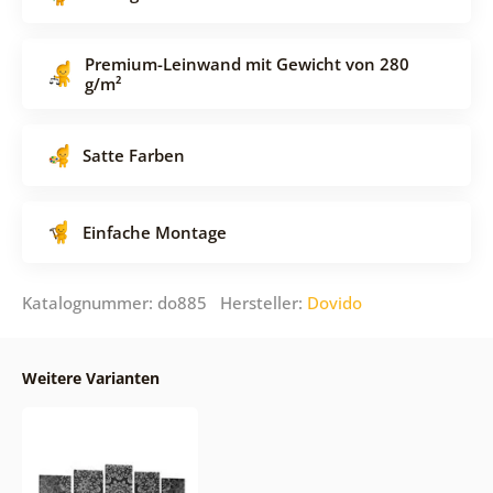
Premium-Leinwand mit Gewicht von 280
g/m²
Satte Farben
Einfache Montage
Katalognummer: do885 Hersteller:
Dovido
Weitere Varianten