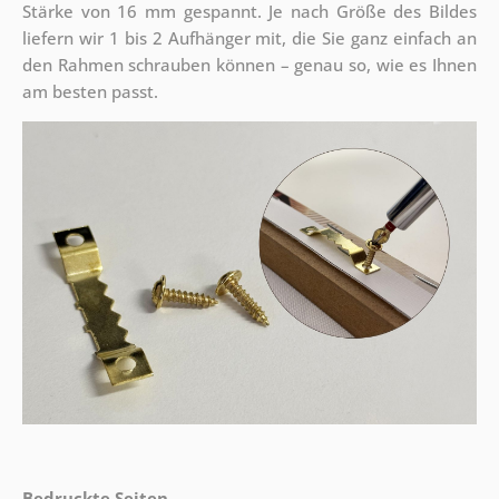
Stärke von 16 mm gespannt. Je nach Größe des Bildes
liefern wir 1 bis 2 Aufhänger mit, die Sie ganz einfach an
den Rahmen schrauben können – genau so, wie es Ihnen
am besten passt.
Bedruckte Seiten