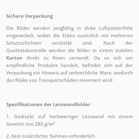
Sichere Verpackung
Die Bilder werden sorgfältig in dicke Luftpolsterfolie
eingewickelt, wobei die Ecken zusätzlich mit mehreren
Schutzschichten verstärkt sind.
Nach der
Qualitätskontrolle werden die Bilder in einem stabilen
Karton
direkt zu Ihnen versandt. Da es sich um
empfindliche Produkte handelt, befindet sich auf der
Verpackung ein Hinweis auf zerbrechliche Ware, wodurch
das Risiko von Transportschäden minimiert wird.
Spezifikationen der Leinwandbilder
1. Gedruckt auf hochwertiger Leinwand mit einem
2
Gewicht von 280 g/m
2. Kein zusätzlicher Rahmen erforderlich