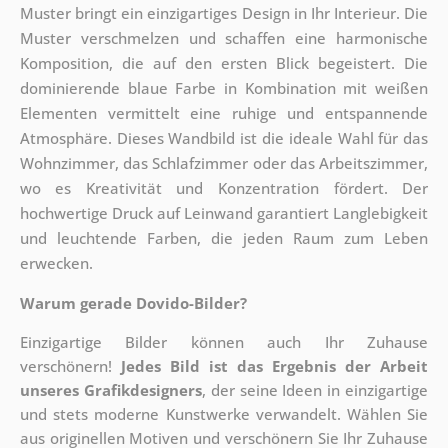
Muster bringt ein einzigartiges Design in Ihr Interieur. Die
Muster verschmelzen und schaffen eine harmonische
Komposition, die auf den ersten Blick begeistert. Die
dominierende blaue Farbe in Kombination mit weißen
Elementen vermittelt eine ruhige und entspannende
Atmosphäre. Dieses Wandbild ist die ideale Wahl für das
Wohnzimmer, das Schlafzimmer oder das Arbeitszimmer,
wo es Kreativität und Konzentration fördert. Der
hochwertige Druck auf Leinwand garantiert Langlebigkeit
und leuchtende Farben, die jeden Raum zum Leben
erwecken.
Warum gerade Dovido-Bilder?
Einzigartige Bilder können auch Ihr Zuhause
verschönern!
Jedes Bild ist das Ergebnis der Arbeit
unseres Grafikdesigners
, der
seine Ideen in einzigartige
und stets moderne Kunstwerke verwandelt. Wählen Sie
aus originellen Motiven und verschönern Sie Ihr Zuhause