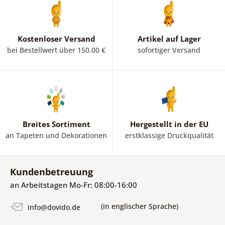
Kostenloser Versand
Artikel auf Lager
bei Bestellwert über 150.00 €
sofortiger Versand
Breites Sortiment
Hergestellt in der EU
an Tapeten und Dekorationen
erstklassige Druckqualität
Kundenbetreuung
an Arbeitstagen Mo-Fr: 08:00-16:00
(in englischer Sprache)
info@dovido.de