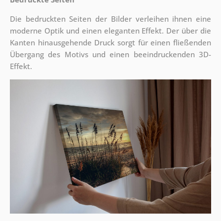
Die bedruckten Seiten der Bilder verleihen ihnen eine
moderne Optik und einen eleganten Effekt. Der über die
Kanten hinausgehende Druck sorgt für einen fließenden
Übergang des Motivs und einen beeindruckenden 3D-
Effekt.