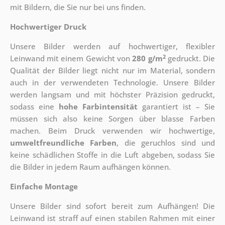
mit Bildern, die Sie nur bei uns finden.
Hochwertiger Druck
Unsere Bilder werden auf hochwertiger, flexibler
2
Leinwand mit einem Gewicht von
280 g/m
gedruckt. Die
Qualität der Bilder liegt nicht nur im Material, sondern
auch in der verwendeten Technologie. Unsere Bilder
werden langsam und mit höchster Präzision gedruckt,
sodass eine
hohe Farbintensität
garantiert ist – Sie
müssen sich also keine Sorgen über blasse Farben
machen. Beim Druck verwenden wir hochwertige,
umweltfreundliche Farben
, die geruchlos sind und
keine schädlichen Stoffe in die Luft abgeben, sodass Sie
die Bilder in jedem Raum aufhängen können.
Einfache Montage
Unsere Bilder sind sofort bereit zum Aufhängen! Die
Leinwand ist straff auf einen stabilen Rahmen mit einer