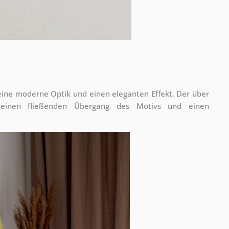
 eine moderne Optik und einen eleganten Effekt. Der über
 einen fließenden Übergang des Motivs und einen