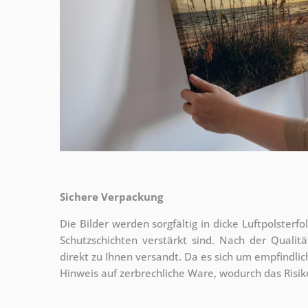
Sichere Verpackung
Die Bilder werden sorgfältig in dicke Luftpolsterf
Schutzschichten verstärkt sind.
Nach der Qualitä
direkt zu Ihnen versandt. Da es sich um empfindlic
Hinweis auf zerbrechliche Ware, wodurch das Risi