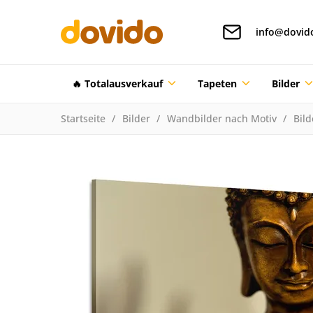
info@dovid
🔥 Totalausverkauf
Tapeten
Bilder
Startseite
Bilder
Wandbilder nach Motiv
Bild