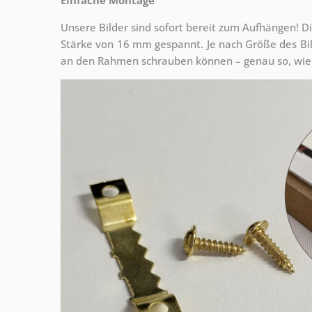
Unsere Bilder sind sofort bereit zum Aufhängen! Di
Stärke von 16 mm gespannt. Je nach Größe des Bilde
an den Rahmen schrauben können – genau so, wie 