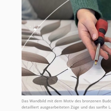
Das Wandbild mit dem Motiv des bronzenen Buddha
detailliert ausgearbeiteten Züge und das sanfte 