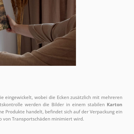
olie eingewickelt, wobei die Ecken zusätzlich mit mehreren
tskontrolle werden die Bilder in einem stabilen
Karton
he Produkte handelt, befindet sich auf der Verpackung ein
ko von Transportschäden minimiert wird.