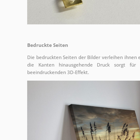
Bedruckte Seiten
Die bedruckten Seiten der Bilder verleihen ihnen
die Kanten hinausgehende Druck sorgt für
beeindruckenden 3D-Effekt.