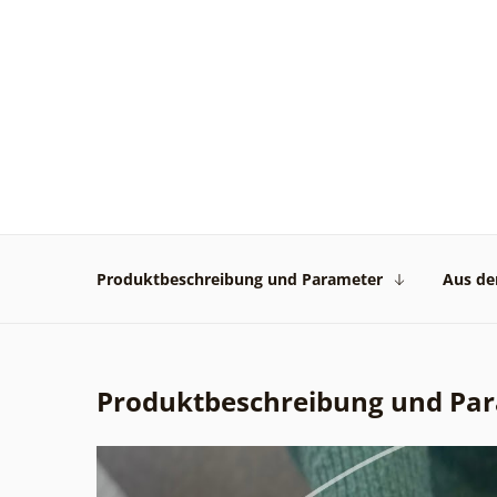
Produktbeschreibung und Parameter
Aus der
Produktbeschreibung und Pa