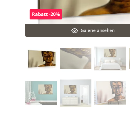
Rabatt -20%
Galerie ansehen