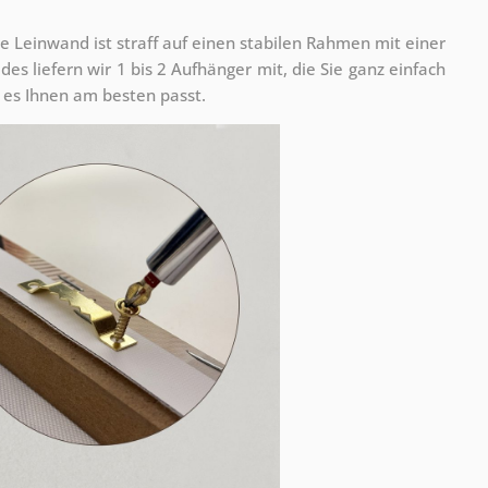
e Leinwand ist straff auf einen stabilen Rahmen mit einer
s liefern wir 1 bis 2 Aufhänger mit, die Sie ganz einfach
es Ihnen am besten passt.