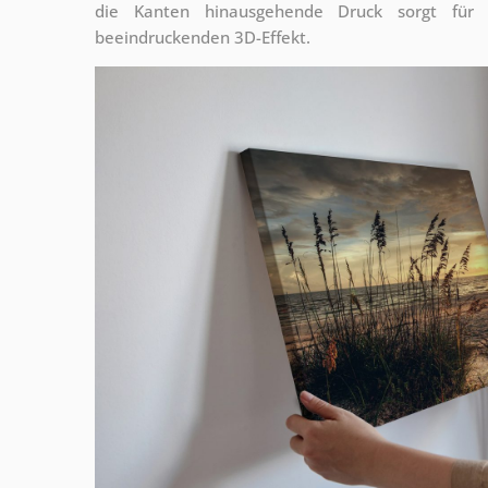
die Kanten hinausgehende Druck sorgt für
beeindruckenden 3D-Effekt.