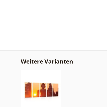
Weitere Varianten