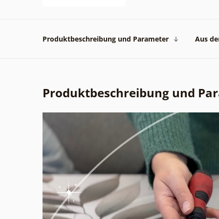
Produktbeschreibung und Parameter
Aus der
Produktbeschreibung und Pa