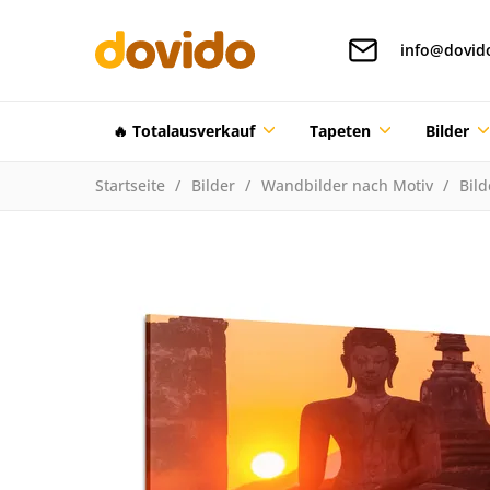
info@dovid
🔥 Totalausverkauf
Tapeten
Bilder
Startseite
Bilder
Wandbilder nach Motiv
Bild