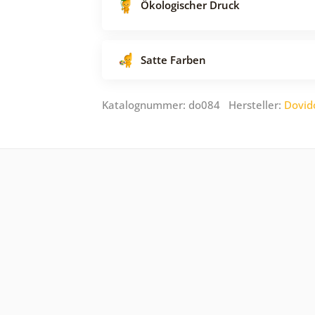
Ökologischer Druck
Satte Farben
Katalognummer: do084 Hersteller:
Dovid