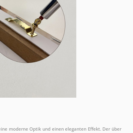
 eine moderne Optik und einen eleganten Effekt. Der über