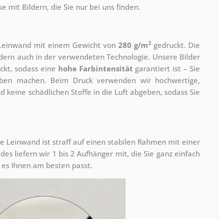
 mit Bildern, die Sie nur bei uns finden.
2
r Leinwand mit einem Gewicht von
280 g/m
gedruckt. Die
ondern auch in der verwendeten Technologie. Unsere Bilder
ckt, sodass eine
hohe Farbintensität
garantiert ist – Sie
rben machen. Beim Druck verwenden wir hochwertige,
nd keine schädlichen Stoffe in die Luft abgeben, sodass Sie
e Leinwand ist straff auf einen stabilen Rahmen mit einer
s liefern wir 1 bis 2 Aufhänger mit, die Sie ganz einfach
es Ihnen am besten passt.