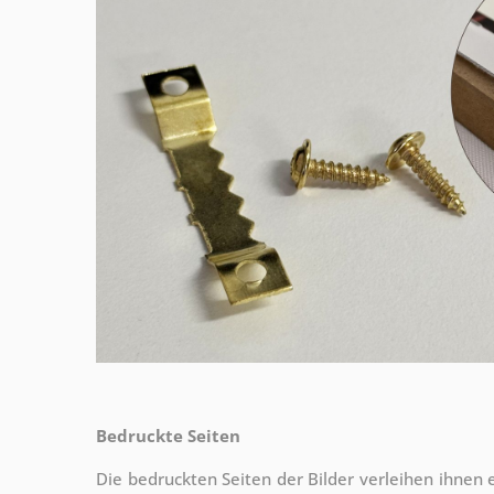
Bedruckte Seiten
Die bedruckten Seiten der Bilder verleihen ihnen