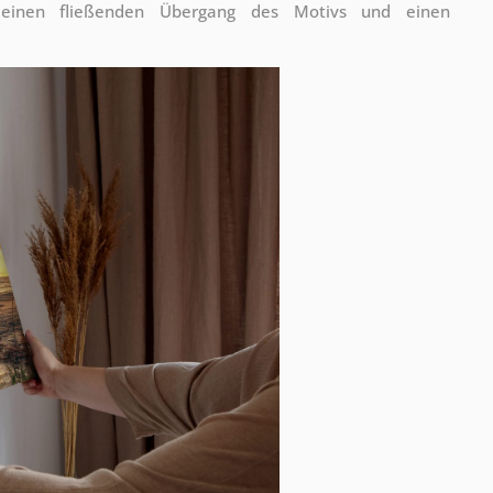
 einen fließenden Übergang des Motivs und einen