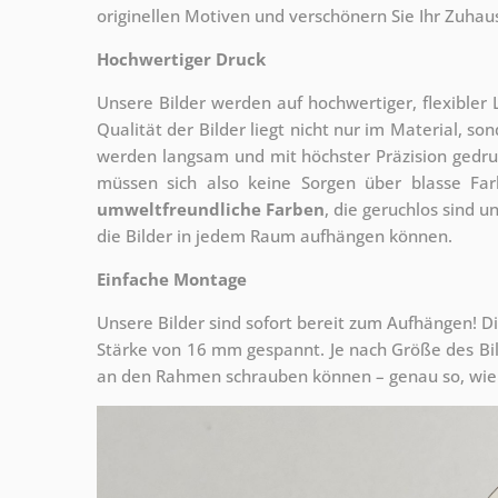
originellen Motiven und verschönern Sie Ihr Zuhause
Hochwertiger Druck
Unsere Bilder werden auf hochwertiger, flexible
Qualität der Bilder liegt nicht nur im Material, s
werden langsam und mit höchster Präzision gedru
müssen sich also keine Sorgen über blasse Fa
umweltfreundliche Farben
, die geruchlos sind u
die Bilder in jedem Raum aufhängen können.
Einfache Montage
Unsere Bilder sind sofort bereit zum Aufhängen! Di
Stärke von 16 mm gespannt. Je nach Größe des Bilde
an den Rahmen schrauben können – genau so, wie 