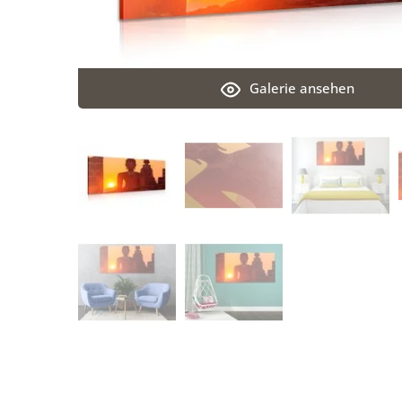
Galerie ansehen