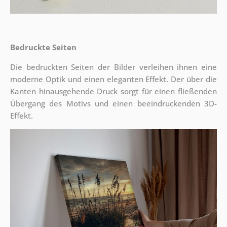
Bedruckte Seiten
Die bedruckten Seiten der Bilder verleihen ihnen eine
moderne Optik und einen eleganten Effekt. Der über die
Kanten hinausgehende Druck sorgt für einen fließenden
Übergang des Motivs und einen beeindruckenden 3D-
Effekt.