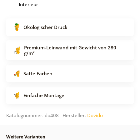
Interieur
Ökologischer Druck
Premium-Leinwand mit Gewicht von 280
g/m²
Satte Farben
Einfache Montage
Katalognummer: do408 Hersteller:
Dovido
Weitere Varianten