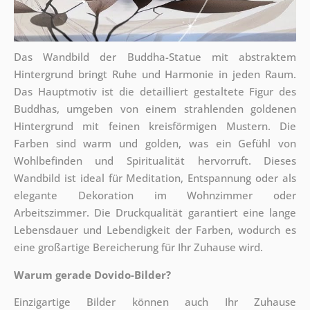
Das Wandbild der Buddha-Statue mit abstraktem
Hintergrund bringt Ruhe und Harmonie in jeden Raum.
Das Hauptmotiv ist die detailliert gestaltete Figur des
Buddhas, umgeben von einem strahlenden goldenen
Hintergrund mit feinen kreisförmigen Mustern. Die
Farben sind warm und golden, was ein Gefühl von
Wohlbefinden und Spiritualität hervorruft. Dieses
Wandbild ist ideal für Meditation, Entspannung oder als
elegante Dekoration im Wohnzimmer oder
Arbeitszimmer. Die Druckqualität garantiert eine lange
Lebensdauer und Lebendigkeit der Farben, wodurch es
eine großartige Bereicherung für Ihr Zuhause wird.
Warum gerade Dovido-Bilder?
Einzigartige Bilder können auch Ihr Zuhause