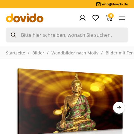
info@dovido.de
0
Startseite
Bilder
Wandbilder nach Motiv
Bilder mit Fe