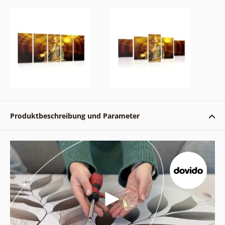
Produktbeschreibung und Parameter