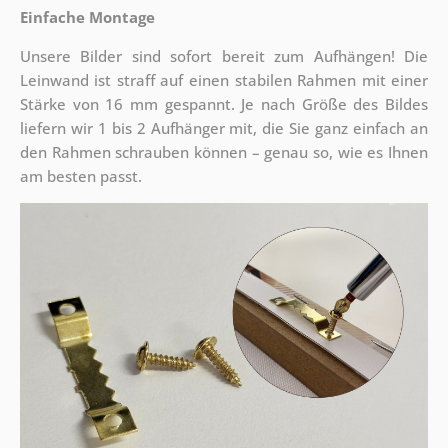
Einfache Montage
Unsere Bilder sind sofort bereit zum Aufhängen! Die
Leinwand ist straff auf einen stabilen Rahmen mit einer
Stärke von 16 mm gespannt. Je nach Größe des Bildes
liefern wir 1 bis 2 Aufhänger mit, die Sie ganz einfach an
den Rahmen schrauben können – genau so, wie es Ihnen
am besten passt.