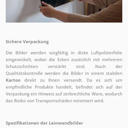
Sichere Verpackung
Die Bilder werden sorgfältig in dicke Luftpolsterfolie
eingewickelt, wobei die Ecken zusätzlich mit mehreren
Schutzschichten verstärkt sind.
Nach der
Qualitätskontrolle werden die Bilder in einem stabilen
Karton
direkt zu Ihnen versandt. Da es sich um
empfindliche Produkte handelt, befindet sich auf der
Verpackung ein Hinweis auf zerbrechliche Ware, wodurch
das Risiko von Transportschäden minimiert wird.
Spezifikationen der Leinwandbilder