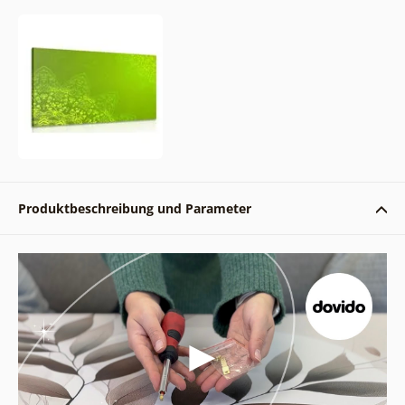
Produktbeschreibung und Parameter