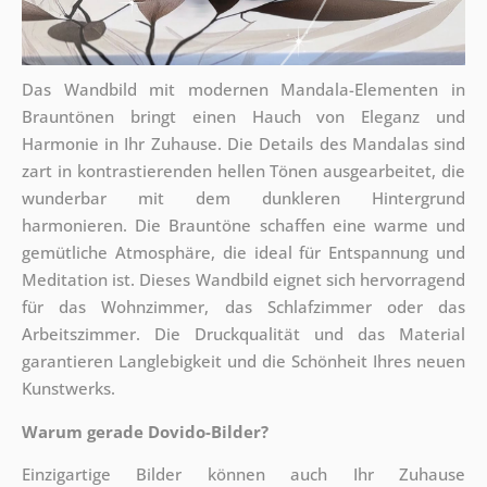
Das Wandbild mit modernen Mandala-Elementen in
Brauntönen bringt einen Hauch von Eleganz und
Harmonie in Ihr Zuhause. Die Details des Mandalas sind
zart in kontrastierenden hellen Tönen ausgearbeitet, die
wunderbar mit dem dunkleren Hintergrund
harmonieren. Die Brauntöne schaffen eine warme und
gemütliche Atmosphäre, die ideal für Entspannung und
Meditation ist. Dieses Wandbild eignet sich hervorragend
für das Wohnzimmer, das Schlafzimmer oder das
Arbeitszimmer. Die Druckqualität und das Material
garantieren Langlebigkeit und die Schönheit Ihres neuen
Kunstwerks.
Warum gerade Dovido-Bilder?
Einzigartige Bilder können auch Ihr Zuhause