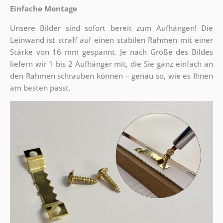
Einfache Montage
Unsere Bilder sind sofort bereit zum Aufhängen! Die
Leinwand ist straff auf einen stabilen Rahmen mit einer
Stärke von 16 mm gespannt. Je nach Größe des Bildes
liefern wir 1 bis 2 Aufhänger mit, die Sie ganz einfach an
den Rahmen schrauben können – genau so, wie es Ihnen
am besten passt.