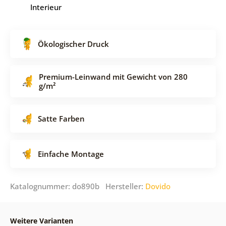
Interieur
Ökologischer Druck
Premium-Leinwand mit Gewicht von 280
g/m²
Satte Farben
Einfache Montage
Katalognummer: do890b Hersteller:
Dovido
Weitere Varianten