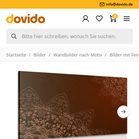
info@dovido.de
0
Startseite
Bilder
Wandbilder nach Motiv
Bilder mit Fe