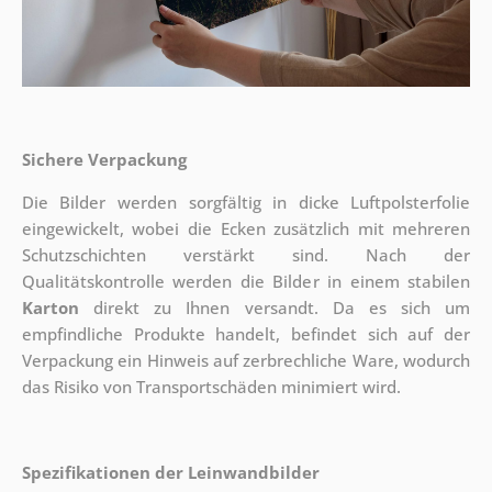
Sichere Verpackung
Die Bilder werden sorgfältig in dicke Luftpolsterfolie
eingewickelt, wobei die Ecken zusätzlich mit mehreren
Schutzschichten verstärkt sind.
Nach der
Qualitätskontrolle werden die Bilder in einem stabilen
Karton
direkt zu Ihnen versandt. Da es sich um
empfindliche Produkte handelt, befindet sich auf der
Verpackung ein Hinweis auf zerbrechliche Ware, wodurch
das Risiko von Transportschäden minimiert wird.
Spezifikationen der Leinwandbilder