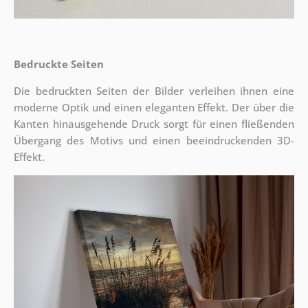
Bedruckte Seiten
Die bedruckten Seiten der Bilder verleihen ihnen eine
moderne Optik und einen eleganten Effekt. Der über die
Kanten hinausgehende Druck sorgt für einen fließenden
Übergang des Motivs und einen beeindruckenden 3D-
Effekt.