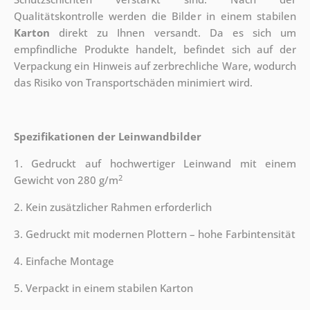
Qualitätskontrolle werden die Bilder in einem stabilen
Karton
direkt zu Ihnen versandt. Da es sich um
empfindliche Produkte handelt, befindet sich auf der
Verpackung ein Hinweis auf zerbrechliche Ware, wodurch
das Risiko von Transportschäden minimiert wird.
Spezifikationen der Leinwandbilder
1. Gedruckt auf hochwertiger Leinwand mit einem
2
Gewicht von 280 g/m
2. Kein zusätzlicher Rahmen erforderlich
3. Gedruckt mit modernen Plottern – hohe Farbintensität
4. Einfache Montage
5. Verpackt in einem stabilen Karton