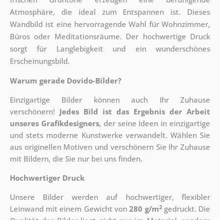
Atmosphäre, die ideal zum Entspannen ist. Dieses
Wandbild ist eine hervorragende Wahl für Wohnzimmer,
Büros oder Meditationsräume. Der hochwertige Druck
sorgt für Langlebigkeit und ein wunderschönes
Erscheinungsbild.
Warum gerade Dovido-Bilder?
Einzigartige Bilder können auch Ihr Zuhause
verschönern!
Jedes Bild ist das Ergebnis der Arbeit
unseres Grafikdesigners
, der
seine Ideen in einzigartige
und stets moderne Kunstwerke verwandelt. Wählen Sie
aus originellen Motiven und verschönern Sie Ihr Zuhause
mit Bildern, die Sie nur bei uns finden.
Hochwertiger Druck
Unsere Bilder werden auf hochwertiger, flexibler
2
Leinwand mit einem Gewicht von
280 g/m
gedruckt. Die