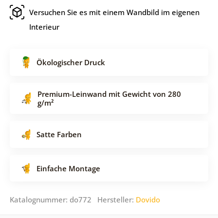
Versuchen Sie es mit einem Wandbild im eigenen
Interieur
Ökologischer Druck
Premium-Leinwand mit Gewicht von 280
g/m²
Satte Farben
Einfache Montage
Katalognummer: do772 Hersteller:
Dovido