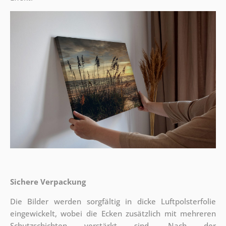
Sichere Verpackung
Die Bilder werden sorgfältig in dicke Luftpolsterfolie
eingewickelt, wobei die Ecken zusätzlich mit mehreren
Schutzschichten verstärkt sind.
Nach der