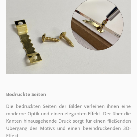
Bedruckte Seiten
Die bedruckten Seiten der Bilder verleihen ihnen eine
moderne Optik und einen eleganten Effekt. Der über die
Kanten hinausgehende Druck sorgt für einen fließenden
Übergang des Motivs und einen beeindruckenden 3D-
Effekt.