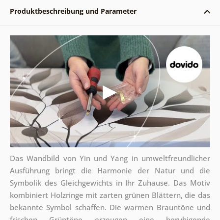
Produktbeschreibung und Parameter
Das Wandbild von Yin und Yang in umweltfreundlicher
Ausführung bringt die Harmonie der Natur und die
Symbolik des Gleichgewichts in Ihr Zuhause. Das Motiv
kombiniert Holzringe mit zarten grünen Blättern, die das
bekannte Symbol schaffen. Die warmen Brauntöne und
frischen Grüntöne erzeugen eine beruhigende