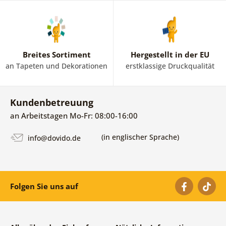
Breites Sortiment
Hergestellt in der EU
an Tapeten und Dekorationen
erstklassige Druckqualität
Kundenbetreuung
an Arbeitstagen Mo-Fr: 08:00-16:00
(in englischer Sprache)
info@dovido.de
Folgen Sie uns auf