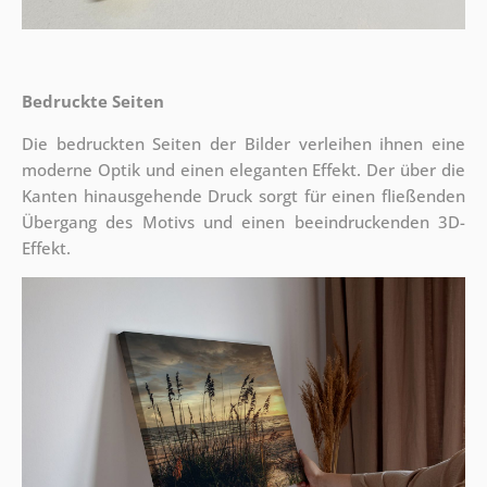
Bedruckte Seiten
Die bedruckten Seiten der Bilder verleihen ihnen eine
moderne Optik und einen eleganten Effekt. Der über die
Kanten hinausgehende Druck sorgt für einen fließenden
Übergang des Motivs und einen beeindruckenden 3D-
Effekt.