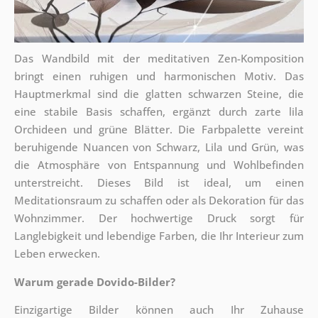
Das Wandbild mit der meditativen Zen-Komposition
bringt einen ruhigen und harmonischen Motiv. Das
Hauptmerkmal sind die glatten schwarzen Steine, die
eine stabile Basis schaffen, ergänzt durch zarte lila
Orchideen und grüne Blätter. Die Farbpalette vereint
beruhigende Nuancen von Schwarz, Lila und Grün, was
die Atmosphäre von Entspannung und Wohlbefinden
unterstreicht. Dieses Bild ist ideal, um einen
Meditationsraum zu schaffen oder als Dekoration für das
Wohnzimmer. Der hochwertige Druck sorgt für
Langlebigkeit und lebendige Farben, die Ihr Interieur zum
Leben erwecken.
Warum gerade Dovido-Bilder?
Einzigartige Bilder können auch Ihr Zuhause