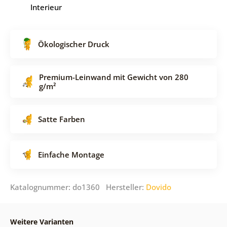
Interieur
Ökologischer Druck
Premium-Leinwand mit Gewicht von 280
g/m²
Satte Farben
Einfache Montage
Katalognummer: do1360 Hersteller:
Dovido
Weitere Varianten