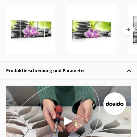
Produktbeschreibung und Parameter