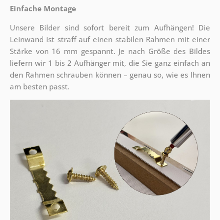
Einfache Montage
Unsere Bilder sind sofort bereit zum Aufhängen! Die
Leinwand ist straff auf einen stabilen Rahmen mit einer
Stärke von 16 mm gespannt. Je nach Größe des Bildes
liefern wir 1 bis 2 Aufhänger mit, die Sie ganz einfach an
den Rahmen schrauben können – genau so, wie es Ihnen
am besten passt.