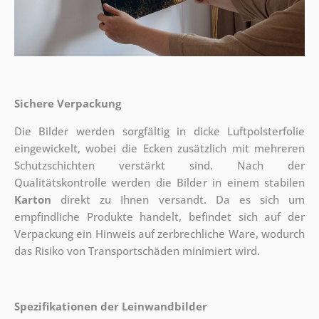
Sichere Verpackung
Die Bilder werden sorgfältig in dicke Luftpolsterfolie
eingewickelt, wobei die Ecken zusätzlich mit mehreren
Schutzschichten verstärkt sind.
Nach der
Qualitätskontrolle werden die Bilder in einem stabilen
Karton
direkt zu Ihnen versandt. Da es sich um
empfindliche Produkte handelt, befindet sich auf der
Verpackung ein Hinweis auf zerbrechliche Ware, wodurch
das Risiko von Transportschäden minimiert wird.
Spezifikationen der Leinwandbilder