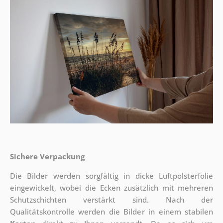
Sichere Verpackung
Die Bilder werden sorgfältig in dicke Luftpolsterfolie
eingewickelt, wobei die Ecken zusätzlich mit mehreren
Schutzschichten verstärkt sind.
Nach der
Qualitätskontrolle werden die Bilder in einem stabilen