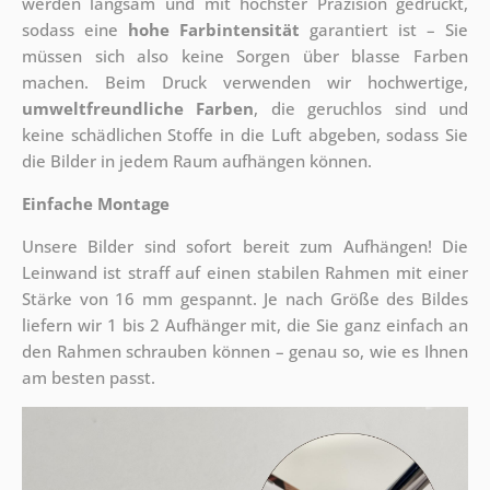
werden langsam und mit höchster Präzision gedruckt,
sodass eine
hohe Farbintensität
garantiert ist – Sie
müssen sich also keine Sorgen über blasse Farben
machen. Beim Druck verwenden wir hochwertige,
umweltfreundliche Farben
, die geruchlos sind und
keine schädlichen Stoffe in die Luft abgeben, sodass Sie
die Bilder in jedem Raum aufhängen können.
Einfache Montage
Unsere Bilder sind sofort bereit zum Aufhängen! Die
Leinwand ist straff auf einen stabilen Rahmen mit einer
Stärke von 16 mm gespannt. Je nach Größe des Bildes
liefern wir 1 bis 2 Aufhänger mit, die Sie ganz einfach an
den Rahmen schrauben können – genau so, wie es Ihnen
am besten passt.