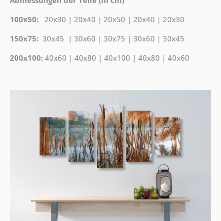
Abmessungen der Teile (in cm)
100x50:
20x30 | 20x40 | 20x50 | 20x40 | 20x30
150x75:
30x45 | 30x60 | 30x75 | 30x60 | 30x45
200x100:
40x60 | 40x80 | 40x100 | 40x80 | 40x60