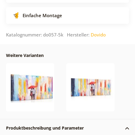
Einfache Montage
Katalognummer: do057-5k Hersteller:
Dovido
Weitere Varianten
Produktbeschreibung und Parameter