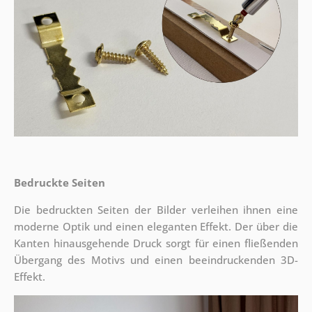
Bedruckte Seiten
Die bedruckten Seiten der Bilder verleihen ihnen eine
moderne Optik und einen eleganten Effekt. Der über die
Kanten hinausgehende Druck sorgt für einen fließenden
Übergang des Motivs und einen beeindruckenden 3D-
Effekt.