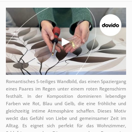
Romantisches 5-teiliges Wandbild, das einen Spaziergang
eines Paares im Regen unter einem roten Regenschirm
festhält. In der Komposition dominieren lebendige
Farben wie Rot, Blau und Gelb, die eine fröhliche und
gleichzeitig intime Atmosphäre schaffen. Dieses Motiv
weckt das Gefühl von Liebe und gemeinsamer Zeit im
Alltag. Es eignet sich perfekt für das Wohnzimmer,