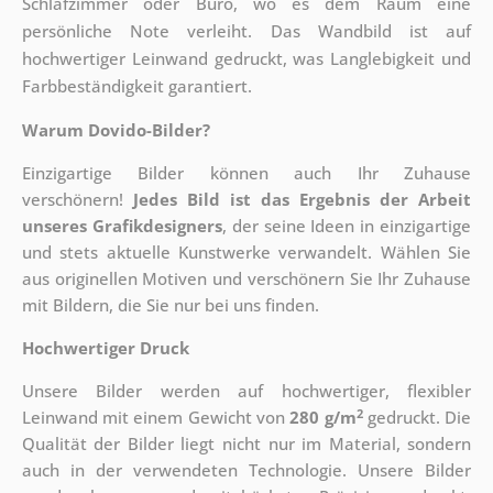
Schlafzimmer oder Büro, wo es dem Raum eine
persönliche Note verleiht. Das Wandbild ist auf
hochwertiger Leinwand gedruckt, was Langlebigkeit und
Farbbeständigkeit garantiert.
Warum Dovido-Bilder?
Einzigartige Bilder können auch Ihr Zuhause
verschönern!
Jedes Bild ist das Ergebnis der Arbeit
unseres Grafikdesigners
, der
seine Ideen in einzigartige
und stets aktuelle Kunstwerke verwandelt. Wählen Sie
aus originellen Motiven und verschönern Sie Ihr Zuhause
mit Bildern, die Sie nur bei uns finden.
Hochwertiger Druck
Unsere Bilder werden auf hochwertiger, flexibler
2
Leinwand mit einem Gewicht von
280 g/m
gedruckt. Die
Qualität der Bilder liegt nicht nur im Material, sondern
auch in der verwendeten Technologie. Unsere Bilder