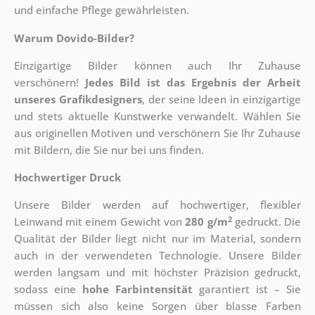
und einfache Pflege gewährleisten.
Warum Dovido-Bilder?
Einzigartige Bilder können auch Ihr Zuhause
verschönern!
Jedes Bild ist das Ergebnis der Arbeit
unseres Grafikdesigners
, der
seine Ideen in einzigartige
und stets aktuelle Kunstwerke verwandelt. Wählen Sie
aus originellen Motiven und verschönern Sie Ihr Zuhause
mit Bildern, die Sie nur bei uns finden.
Hochwertiger Druck
Unsere Bilder werden auf hochwertiger, flexibler
2
Leinwand mit einem Gewicht von
280 g/m
gedruckt. Die
Qualität der Bilder liegt nicht nur im Material, sondern
auch in der verwendeten Technologie. Unsere Bilder
werden langsam und mit höchster Präzision gedruckt,
sodass eine
hohe Farbintensität
garantiert ist – Sie
müssen sich also keine Sorgen über blasse Farben