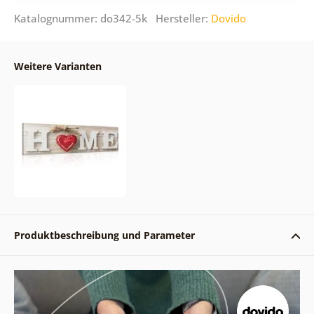
Katalognummer: do342-5k Hersteller:
Dovido
Weitere Varianten
Produktbeschreibung und Parameter