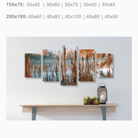
150x75:
30x45 | 30x60 | 30x75 | 30x60 | 30x45
200x100:
40x60 | 40x80 | 40x100 | 40x80 | 40x60