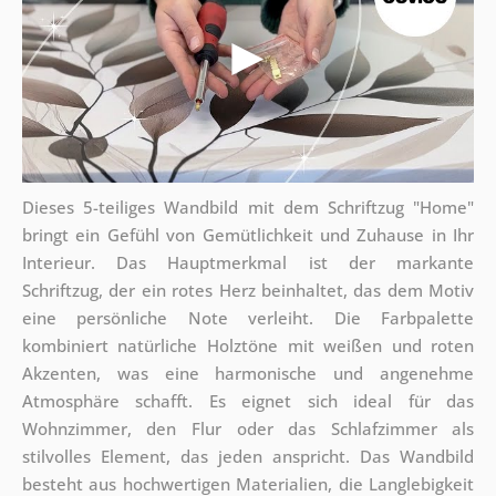
Dieses 5-teiliges Wandbild mit dem Schriftzug "Home"
bringt ein Gefühl von Gemütlichkeit und Zuhause in Ihr
Interieur. Das Hauptmerkmal ist der markante
Schriftzug, der ein rotes Herz beinhaltet, das dem Motiv
eine persönliche Note verleiht. Die Farbpalette
kombiniert natürliche Holztöne mit weißen und roten
Akzenten, was eine harmonische und angenehme
Atmosphäre schafft. Es eignet sich ideal für das
Wohnzimmer, den Flur oder das Schlafzimmer als
stilvolles Element, das jeden anspricht. Das Wandbild
besteht aus hochwertigen Materialien, die Langlebigkeit