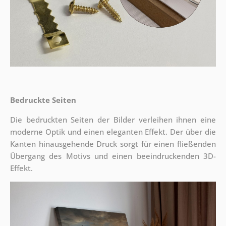
Bedruckte Seiten
Die bedruckten Seiten der Bilder verleihen ihnen eine
moderne Optik und einen eleganten Effekt. Der über die
Kanten hinausgehende Druck sorgt für einen fließenden
Übergang des Motivs und einen beeindruckenden 3D-
Effekt.