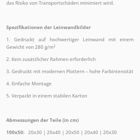
das Risiko von Transportschäden minimiert wird.
Spezifikationen der Leinwandbilder
1. Gedruckt auf hochwertiger Leinwand mit einem
2
Gewicht von 280 g/m
2. Kein zusätzlicher Rahmen erforderlich
3. Gedruckt mit modernen Plottern – hohe Farbintensität
4. Einfache Montage
5. Verpackt in einem stabilen Karton
Abmessungen der Teile (in cm)
100x50:
20x30 | 20x40 | 20x50 | 20x40 | 20x30