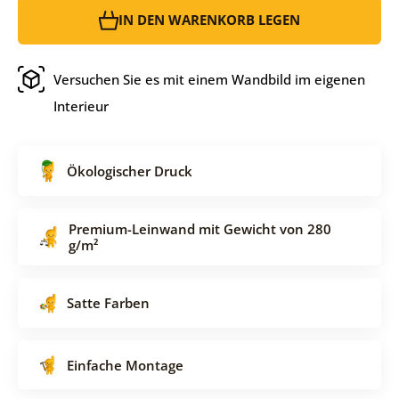
IN DEN WARENKORB LEGEN
Versuchen Sie es mit einem Wandbild im eigenen
Interieur
Ökologischer Druck
Premium-Leinwand mit Gewicht von 280
g/m²
Satte Farben
Einfache Montage