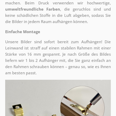
machen. Beim Druck verwenden wir hochwertige,
umweltfreundliche Farben
, die geruchlos sind und
keine schädlichen Stoffe in die Luft abgeben, sodass Sie
die Bilder in jedem Raum aufhängen können.
Einfache Montage
Unsere Bilder sind sofort bereit zum Aufhängen! Die
Leinwand ist straff auf einen stabilen Rahmen mit einer
Stärke von 16 mm gespannt. Je nach Größe des Bildes
liefern wir 1 bis 2 Aufhänger mit, die Sie ganz einfach an
den Rahmen schrauben können – genau so, wie es Ihnen
am besten passt.