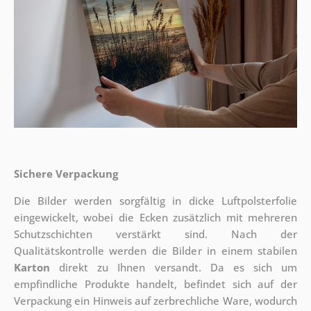
Sichere Verpackung
Die Bilder werden sorgfältig in dicke Luftpolsterfolie
eingewickelt, wobei die Ecken zusätzlich mit mehreren
Schutzschichten verstärkt sind.
Nach der
Qualitätskontrolle werden die Bilder in einem stabilen
Karton
direkt zu Ihnen versandt. Da es sich um
empfindliche Produkte handelt, befindet sich auf der
Verpackung ein Hinweis auf zerbrechliche Ware, wodurch