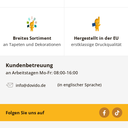
Breites Sortiment
Hergestellt in der EU
an Tapeten und Dekorationen
erstklassige Druckqualität
Kundenbetreuung
an Arbeitstagen Mo-Fr: 08:00-16:00
(in englischer Sprache)
info@dovido.de
Folgen Sie uns auf