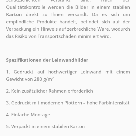
Qualitätskontrolle werden die Bilder in einem stabilen
Karton
direkt zu Ihnen versandt. Da es sich um
empfindliche Produkte handelt, befindet sich auf der
Verpackung ein Hinweis auf zerbrechliche Ware, wodurch
das Risiko von Transportschäden minimiert wird.
Spezifikationen der Leinwandbilder
1. Gedruckt auf hochwertiger Leinwand mit einem
2
Gewicht von 280 g/m
2. Kein zusätzlicher Rahmen erforderlich
3. Gedruckt mit modernen Plottern – hohe Farbintensität
4. Einfache Montage
5. Verpackt in einem stabilen Karton