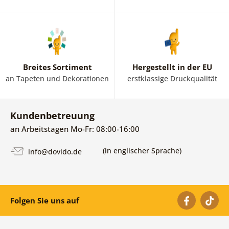
Breites Sortiment
Hergestellt in der EU
an Tapeten und Dekorationen
erstklassige Druckqualität
Kundenbetreuung
an Arbeitstagen Mo-Fr: 08:00-16:00
(in englischer Sprache)
info@dovido.de
Folgen Sie uns auf