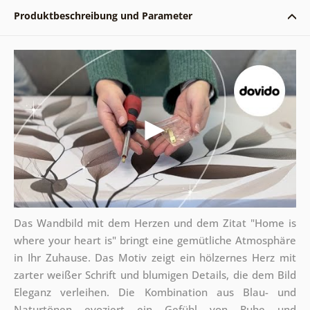
Produktbeschreibung und Parameter
Das Wandbild mit dem Herzen und dem Zitat "Home is
where your heart is" bringt eine gemütliche Atmosphäre
in Ihr Zuhause. Das Motiv zeigt ein hölzernes Herz mit
zarter weißer Schrift und blumigen Details, die dem Bild
Eleganz verleihen. Die Kombination aus Blau- und
Naturtönen evoziert ein Gefühl von Ruhe und