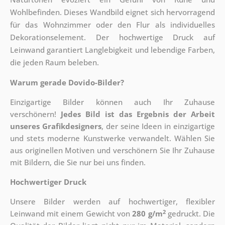
Wohlbefinden. Dieses Wandbild eignet sich hervorragend
für das Wohnzimmer oder den Flur als individuelles
Dekorationselement. Der hochwertige Druck auf
Leinwand garantiert Langlebigkeit und lebendige Farben,
die jeden Raum beleben.
Warum gerade Dovido-Bilder?
Einzigartige Bilder können auch Ihr Zuhause
verschönern!
Jedes Bild ist das Ergebnis der Arbeit
unseres Grafikdesigners
, der
seine Ideen in einzigartige
und stets moderne Kunstwerke verwandelt. Wählen Sie
aus originellen Motiven und verschönern Sie Ihr Zuhause
mit Bildern, die Sie nur bei uns finden.
Hochwertiger Druck
Unsere Bilder werden auf hochwertiger, flexibler
2
Leinwand mit einem Gewicht von
280 g/m
gedruckt. Die