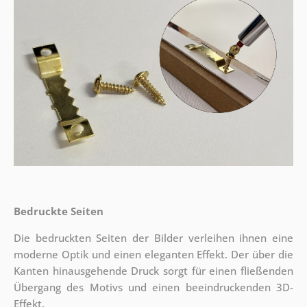
Bedruckte Seiten
Die bedruckten Seiten der Bilder verleihen ihnen eine
moderne Optik und einen eleganten Effekt. Der über die
Kanten hinausgehende Druck sorgt für einen fließenden
Übergang des Motivs und einen beeindruckenden 3D-
Effekt.