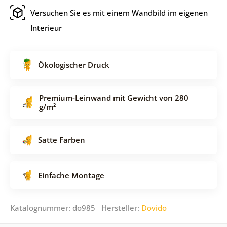
Versuchen Sie es mit einem Wandbild im eigenen
Interieur
Ökologischer Druck
Premium-Leinwand mit Gewicht von 280
g/m²
Satte Farben
Einfache Montage
Katalognummer: do985 Hersteller:
Dovido