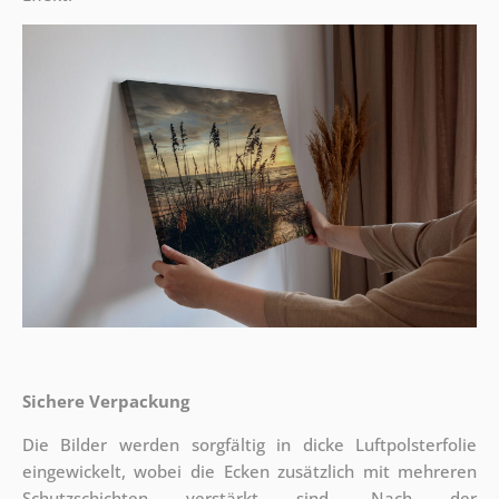
Sichere Verpackung
Die Bilder werden sorgfältig in dicke Luftpolsterfolie
eingewickelt, wobei die Ecken zusätzlich mit mehreren
Schutzschichten verstärkt sind.
Nach der