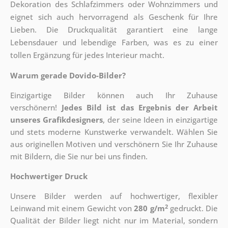
Dekoration des Schlafzimmers oder Wohnzimmers und
eignet sich auch hervorragend als Geschenk für Ihre
Lieben. Die Druckqualität garantiert eine lange
Lebensdauer und lebendige Farben, was es zu einer
tollen Ergänzung für jedes Interieur macht.
Warum gerade Dovido-Bilder?
Einzigartige Bilder können auch Ihr Zuhause
verschönern!
Jedes Bild ist das Ergebnis der Arbeit
unseres Grafikdesigners
, der
seine Ideen in einzigartige
und stets moderne Kunstwerke verwandelt. Wählen Sie
aus originellen Motiven und verschönern Sie Ihr Zuhause
mit Bildern, die Sie nur bei uns finden.
Hochwertiger Druck
Unsere Bilder werden auf hochwertiger, flexibler
2
Leinwand mit einem Gewicht von
280 g/m
gedruckt. Die
Qualität der Bilder liegt nicht nur im Material, sondern