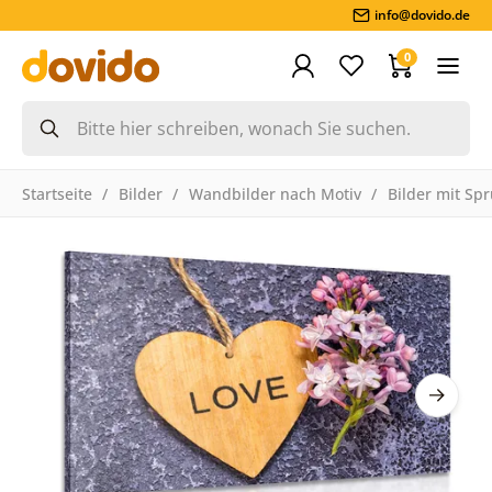
info@dovido.de
0
Startseite
Bilder
Wandbilder nach Motiv
Bilder mit Sp