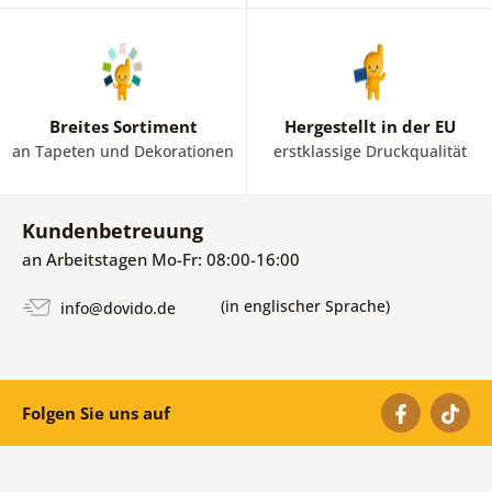
Breites Sortiment
Hergestellt in der EU
an Tapeten und Dekorationen
erstklassige Druckqualität
Kundenbetreuung
an Arbeitstagen Mo-Fr: 08:00-16:00
(in englischer Sprache)
info@dovido.de
Folgen Sie uns auf