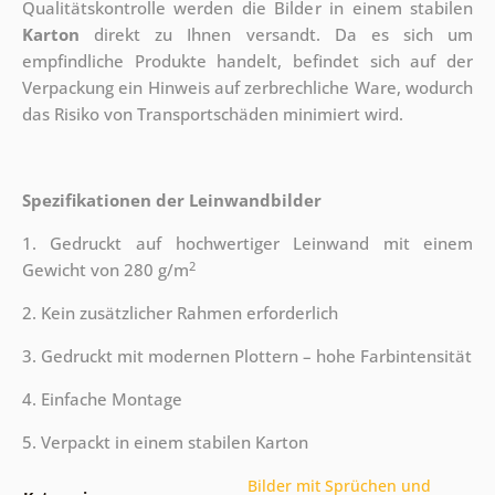
Qualitätskontrolle werden die Bilder in einem stabilen
Karton
direkt zu Ihnen versandt. Da es sich um
empfindliche Produkte handelt, befindet sich auf der
Verpackung ein Hinweis auf zerbrechliche Ware, wodurch
das Risiko von Transportschäden minimiert wird.
Spezifikationen der Leinwandbilder
1. Gedruckt auf hochwertiger Leinwand mit einem
2
Gewicht von 280 g/m
2. Kein zusätzlicher Rahmen erforderlich
3. Gedruckt mit modernen Plottern – hohe Farbintensität
4. Einfache Montage
5. Verpackt in einem stabilen Karton
Bilder mit Sprüchen und