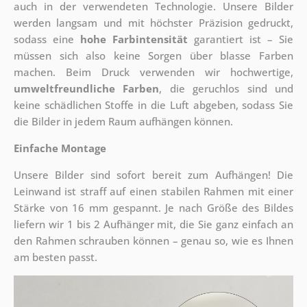
auch in der verwendeten Technologie. Unsere Bilder
werden langsam und mit höchster Präzision gedruckt,
sodass eine
hohe Farbintensität
garantiert ist – Sie
müssen sich also keine Sorgen über blasse Farben
machen. Beim Druck verwenden wir hochwertige,
umweltfreundliche Farben
, die geruchlos sind und
keine schädlichen Stoffe in die Luft abgeben, sodass Sie
die Bilder in jedem Raum aufhängen können.
Einfache Montage
Unsere Bilder sind sofort bereit zum Aufhängen! Die
Leinwand ist straff auf einen stabilen Rahmen mit einer
Stärke von 16 mm gespannt. Je nach Größe des Bildes
liefern wir 1 bis 2 Aufhänger mit, die Sie ganz einfach an
den Rahmen schrauben können – genau so, wie es Ihnen
am besten passt.