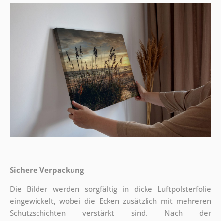
Sichere Verpackung
Die Bilder werden sorgfältig in dicke Luftpolsterfolie
eingewickelt, wobei die Ecken zusätzlich mit mehreren
Schutzschichten verstärkt sind.
Nach der