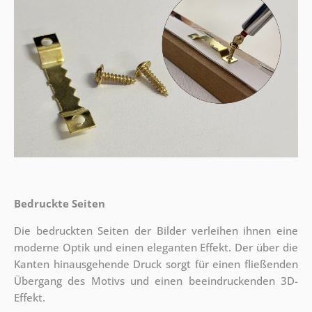
Bedruckte Seiten
Die bedruckten Seiten der Bilder verleihen ihnen eine
moderne Optik und einen eleganten Effekt. Der über die
Kanten hinausgehende Druck sorgt für einen fließenden
Übergang des Motivs und einen beeindruckenden 3D-
Effekt.