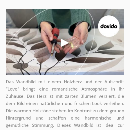
Das Wandbild mit einem Holzherz und der Aufschrift
"Love" bringt eine romantische Atmosphäre in Ihr
Zuhause. Das Herz ist mit zarten Blumen verziert, die
dem Bild einen natürlichen und frischen Look verleihen.
Die warmen Holztöne stehen im Kontrast zu dem grauen
Hintergrund und schaffen eine harmonische und
gemütliche Stimmung. Dieses Wandbild ist ideal zur