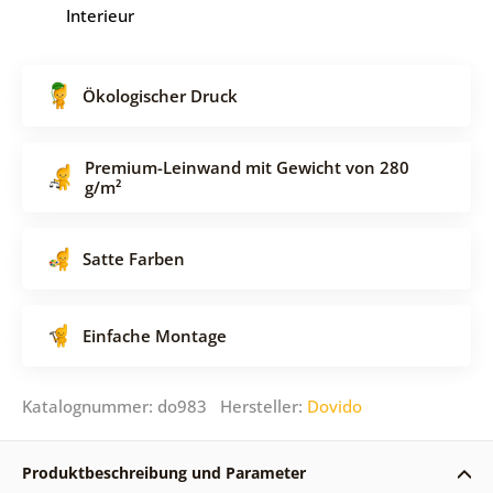
Interieur
Ökologischer Druck
Premium-Leinwand mit Gewicht von 280
g/m²
Satte Farben
Einfache Montage
Katalognummer: do983 Hersteller:
Dovido
Produktbeschreibung und Parameter