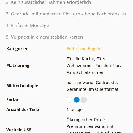
2. Kein zusätzlicher Rahmen erforderlich
3. Gedruckt mit modernen Plottern – hohe Farbintensität
4. Einfache Montage
5. Verpackt in einem stabilen Karton
Kategorien
Bilder von Engeln
Für die Küche
,
Fürs
Platzierung
Wohnzimmer
,
Für den Flur
,
Fürs Schlafzimmer
auf Leinwand
,
Gedruckte
,
Bildtechnologie
Gerahmte
,
Im Querformat
Farbe
Anzahl der Teile
1-teilige
Ökologischer Druck
,
Premium-Leinwand mit
Vorteile USP