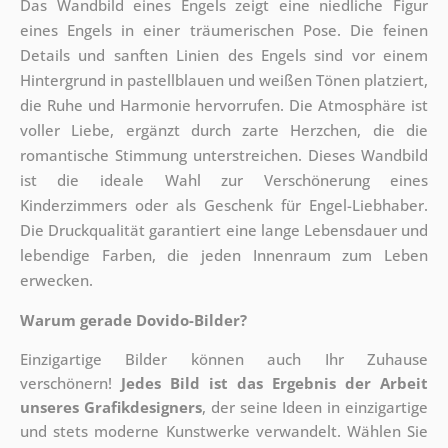
Das Wandbild eines Engels zeigt eine niedliche Figur
eines Engels in einer träumerischen Pose. Die feinen
Details und sanften Linien des Engels sind vor einem
Hintergrund in pastellblauen und weißen Tönen platziert,
die Ruhe und Harmonie hervorrufen. Die Atmosphäre ist
voller Liebe, ergänzt durch zarte Herzchen, die die
romantische Stimmung unterstreichen. Dieses Wandbild
ist die ideale Wahl zur Verschönerung eines
Kinderzimmers oder als Geschenk für Engel-Liebhaber.
Die Druckqualität garantiert eine lange Lebensdauer und
lebendige Farben, die jeden Innenraum zum Leben
erwecken.
Warum gerade Dovido-Bilder?
Einzigartige Bilder können auch Ihr Zuhause
verschönern!
Jedes Bild ist das Ergebnis der Arbeit
unseres Grafikdesigners
, der
seine Ideen in einzigartige
und stets moderne Kunstwerke verwandelt. Wählen Sie