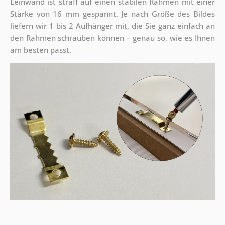
Leinwand ist straff auf einen stabilen Rahmen mit einer
Stärke von 16 mm gespannt. Je nach Größe des Bildes
liefern wir 1 bis 2 Aufhänger mit, die Sie ganz einfach an
den Rahmen schrauben können – genau so, wie es Ihnen
am besten passt.