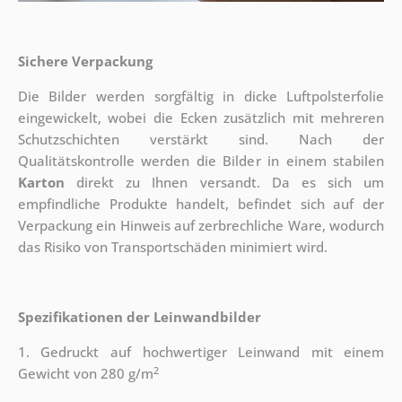
Sichere Verpackung
Die Bilder werden sorgfältig in dicke Luftpolsterfolie
eingewickelt, wobei die Ecken zusätzlich mit mehreren
Schutzschichten verstärkt sind.
Nach der
Qualitätskontrolle werden die Bilder in einem stabilen
Karton
direkt zu Ihnen versandt. Da es sich um
empfindliche Produkte handelt, befindet sich auf der
Verpackung ein Hinweis auf zerbrechliche Ware, wodurch
das Risiko von Transportschäden minimiert wird.
Spezifikationen der Leinwandbilder
1. Gedruckt auf hochwertiger Leinwand mit einem
2
Gewicht von 280 g/m