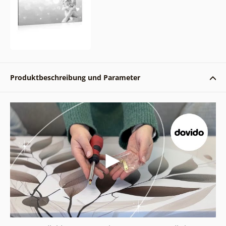
Produktbeschreibung und Parameter