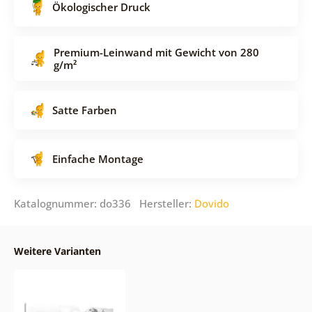
Ökologischer Druck
Premium-Leinwand mit Gewicht von 280
g/m²
Satte Farben
Einfache Montage
Katalognummer: do336 Hersteller:
Dovido
Weitere Varianten