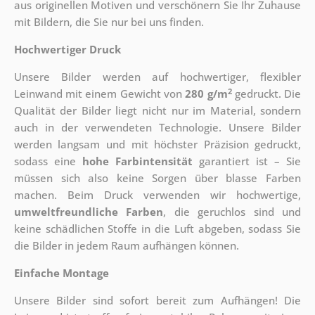
aus originellen Motiven und verschönern Sie Ihr Zuhause
mit Bildern, die Sie nur bei uns finden.
Hochwertiger Druck
Unsere Bilder werden auf hochwertiger, flexibler
2
Leinwand mit einem Gewicht von
280 g/m
gedruckt. Die
Qualität der Bilder liegt nicht nur im Material, sondern
auch in der verwendeten Technologie. Unsere Bilder
werden langsam und mit höchster Präzision gedruckt,
sodass eine
hohe Farbintensität
garantiert ist – Sie
müssen sich also keine Sorgen über blasse Farben
machen. Beim Druck verwenden wir hochwertige,
umweltfreundliche Farben
, die geruchlos sind und
keine schädlichen Stoffe in die Luft abgeben, sodass Sie
die Bilder in jedem Raum aufhängen können.
Einfache Montage
Unsere Bilder sind sofort bereit zum Aufhängen! Die