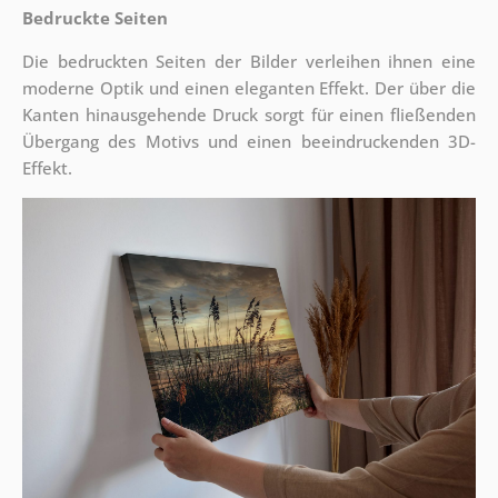
Bedruckte Seiten
Die bedruckten Seiten der Bilder verleihen ihnen eine
moderne Optik und einen eleganten Effekt. Der über die
Kanten hinausgehende Druck sorgt für einen fließenden
Übergang des Motivs und einen beeindruckenden 3D-
Effekt.