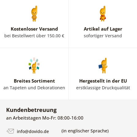
Kostenloser Versand
Artikel auf Lager
bei Bestellwert über 150.00 €
sofortiger Versand
Breites Sortiment
Hergestellt in der EU
an Tapeten und Dekorationen
erstklassige Druckqualität
Kundenbetreuung
an Arbeitstagen Mo-Fr: 08:00-16:00
(in englischer Sprache)
info@dovido.de