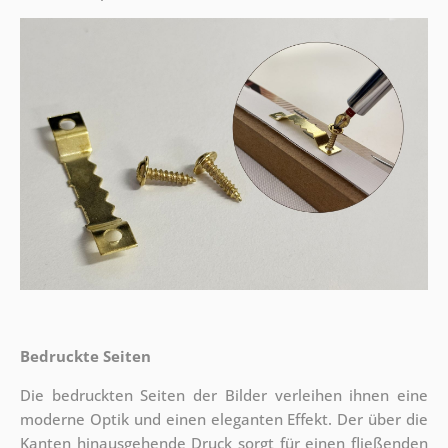
Bedruckte Seiten
Die bedruckten Seiten der Bilder verleihen ihnen eine
moderne Optik und einen eleganten Effekt. Der über die
Kanten hinausgehende Druck sorgt für einen fließenden