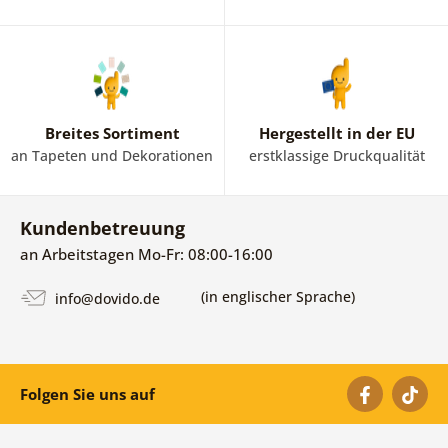
Breites Sortiment
Hergestellt in der EU
an Tapeten und Dekorationen
erstklassige Druckqualität
Kundenbetreuung
an Arbeitstagen Mo-Fr: 08:00-16:00
(in englischer Sprache)
info@dovido.de
Folgen Sie uns auf