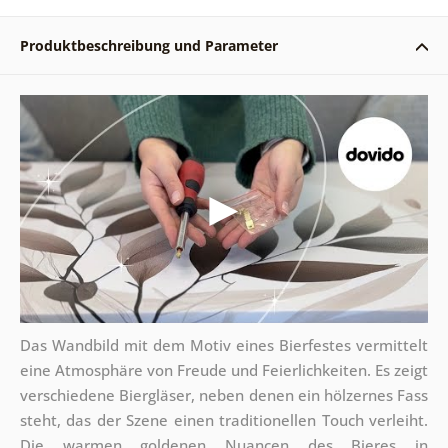
Produktbeschreibung und Parameter
Das Wandbild mit dem Motiv eines Bierfestes vermittelt
eine Atmosphäre von Freude und Feierlichkeiten. Es zeigt
verschiedene Biergläser, neben denen ein hölzernes Fass
steht, das der Szene einen traditionellen Touch verleiht.
Die warmen goldenen Nuancen des Bieres in