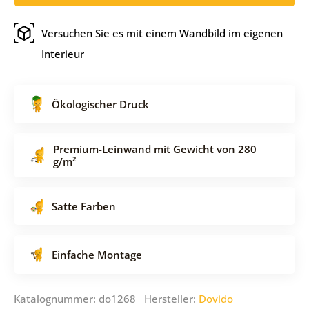
Versuchen Sie es mit einem Wandbild im eigenen
Interieur
Ökologischer Druck
Premium-Leinwand mit Gewicht von 280
g/m²
Satte Farben
Einfache Montage
Katalognummer: do1268 Hersteller:
Dovido