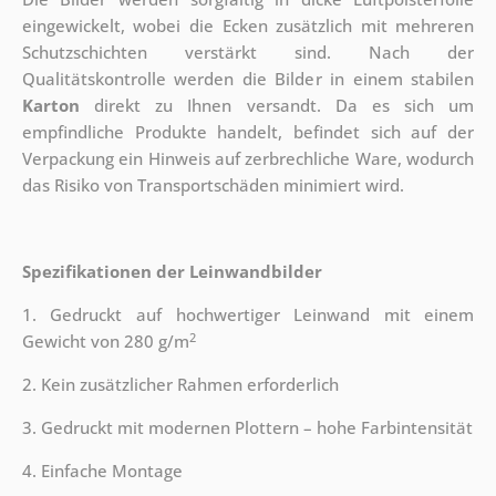
eingewickelt, wobei die Ecken zusätzlich mit mehreren
Schutzschichten verstärkt sind.
Nach der
Qualitätskontrolle werden die Bilder in einem stabilen
Karton
direkt zu Ihnen versandt. Da es sich um
empfindliche Produkte handelt, befindet sich auf der
Verpackung ein Hinweis auf zerbrechliche Ware, wodurch
das Risiko von Transportschäden minimiert wird.
Spezifikationen der Leinwandbilder
1. Gedruckt auf hochwertiger Leinwand mit einem
2
Gewicht von 280 g/m
2. Kein zusätzlicher Rahmen erforderlich
3. Gedruckt mit modernen Plottern – hohe Farbintensität
4. Einfache Montage