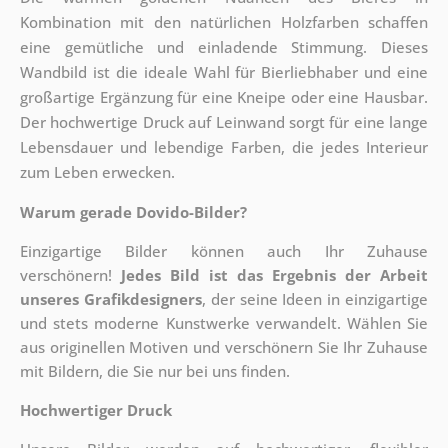
Kombination mit den natürlichen Holzfarben schaffen
eine gemütliche und einladende Stimmung. Dieses
Wandbild ist die ideale Wahl für Bierliebhaber und eine
großartige Ergänzung für eine Kneipe oder eine Hausbar.
Der hochwertige Druck auf Leinwand sorgt für eine lange
Lebensdauer und lebendige Farben, die jedes Interieur
zum Leben erwecken.
Warum gerade Dovido-Bilder?
Einzigartige Bilder können auch Ihr Zuhause
verschönern!
Jedes Bild ist das Ergebnis der Arbeit
unseres Grafikdesigners
, der
seine Ideen in einzigartige
und stets moderne Kunstwerke verwandelt. Wählen Sie
aus originellen Motiven und verschönern Sie Ihr Zuhause
mit Bildern, die Sie nur bei uns finden.
Hochwertiger Druck