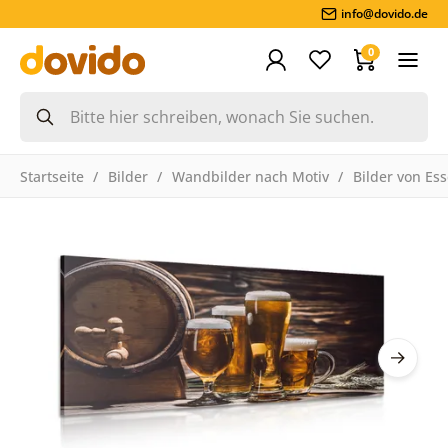
info@dovido.de
0
Startseite
Bilder
Wandbilder nach Motiv
Bilder von Es