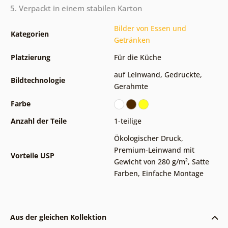
5. Verpackt in einem stabilen Karton
Bilder von Essen und
Kategorien
Getränken
Platzierung
Für die Küche
auf Leinwand
,
Gedruckte
,
Bildtechnologie
Gerahmte
Farbe
Anzahl der Teile
1-teilige
Ökologischer Druck
,
Premium-Leinwand mit
Vorteile USP
Gewicht von 280 g/m²
,
Satte
Farben
,
Einfache Montage
Aus der gleichen Kollektion