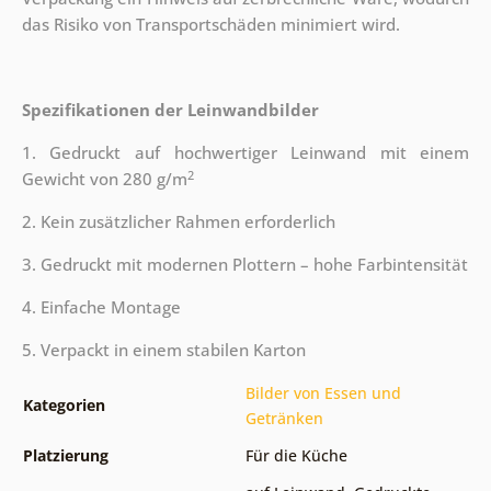
das Risiko von Transportschäden minimiert wird.
Spezifikationen der Leinwandbilder
1. Gedruckt auf hochwertiger Leinwand mit einem
2
Gewicht von 280 g/m
2. Kein zusätzlicher Rahmen erforderlich
3. Gedruckt mit modernen Plottern – hohe Farbintensität
4. Einfache Montage
5. Verpackt in einem stabilen Karton
Bilder von Essen und
Kategorien
Getränken
Platzierung
Für die Küche