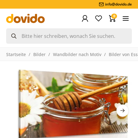
info@dovido.de
0
Startseite
Bilder
Wandbilder nach Motiv
Bilder von Es