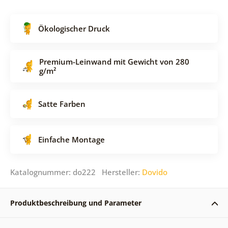
Ökologischer Druck
Premium-Leinwand mit Gewicht von 280
g/m²
Satte Farben
Einfache Montage
Katalognummer: do222 Hersteller:
Dovido
Produktbeschreibung und Parameter