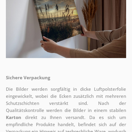
Sichere Verpackung
Die Bilder werden sorgfältig in dicke Luftpolsterfolie
eingewickelt, wobei die Ecken zusätzlich mit mehreren
Schutzschichten verstärkt sind.
Nach der
Qualitätskontrolle werden die Bilder in einem stabilen
Karton
direkt zu Ihnen versandt. Da es sich um
empfindliche Produkte handelt, befindet sich auf der
Verpackung ein Hinweis auf zerbrechliche Ware, wodurch