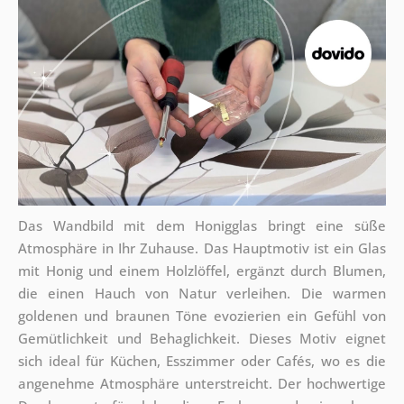
Das Wandbild mit dem Honigglas bringt eine süße
Atmosphäre in Ihr Zuhause. Das Hauptmotiv ist ein Glas
mit Honig und einem Holzlöffel, ergänzt durch Blumen,
die einen Hauch von Natur verleihen. Die warmen
goldenen und braunen Töne evozierien ein Gefühl von
Gemütlichkeit und Behaglichkeit. Dieses Motiv eignet
sich ideal für Küchen, Esszimmer oder Cafés, wo es die
angenehme Atmosphäre unterstreicht. Der hochwertige