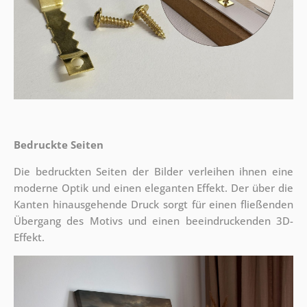
Bedruckte Seiten
Die bedruckten Seiten der Bilder verleihen ihnen eine
moderne Optik und einen eleganten Effekt. Der über die
Kanten hinausgehende Druck sorgt für einen fließenden
Übergang des Motivs und einen beeindruckenden 3D-
Effekt.