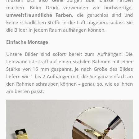
müssen sich also keine Sorgen über blasse Farben
machen. Beim Druck verwenden wir hochwertige,
umweltfreundliche Farben
, die geruchlos sind und
keine schädlichen Stoffe in die Luft abgeben, sodass Sie
die Bilder in jedem Raum aufhängen können.
Einfache Montage
Unsere Bilder sind sofort bereit zum Aufhängen! Die
Leinwand ist straff auf einen stabilen Rahmen mit einer
Stärke von 16 mm gespannt. Je nach Größe des Bildes
liefern wir 1 bis 2 Aufhänger mit, die Sie ganz einfach an
den Rahmen schrauben können – genau so, wie es Ihnen
am besten passt.