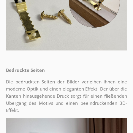
Bedruckte Seiten
Die bedruckten Seiten der Bilder verleihen ihnen eine
moderne Optik und einen eleganten Effekt. Der über die
Kanten hinausgehende Druck sorgt für einen fließenden
Übergang des Motivs und einen beeindruckenden 3D-
Effekt.