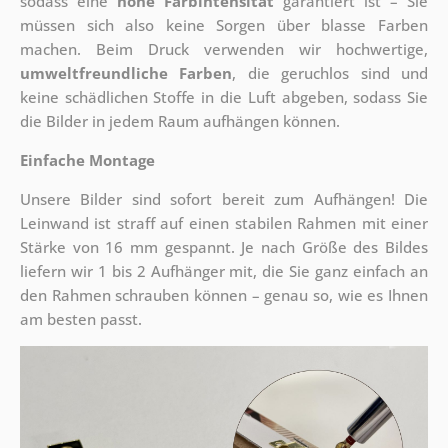
sodass eine
hohe Farbintensität
garantiert ist – Sie
müssen sich also keine Sorgen über blasse Farben
machen. Beim Druck verwenden wir hochwertige,
umweltfreundliche Farben
, die geruchlos sind und
keine schädlichen Stoffe in die Luft abgeben, sodass Sie
die Bilder in jedem Raum aufhängen können.
Einfache Montage
Unsere Bilder sind sofort bereit zum Aufhängen! Die
Leinwand ist straff auf einen stabilen Rahmen mit einer
Stärke von 16 mm gespannt. Je nach Größe des Bildes
liefern wir 1 bis 2 Aufhänger mit, die Sie ganz einfach an
den Rahmen schrauben können – genau so, wie es Ihnen
am besten passt.