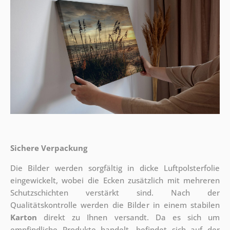
Sichere Verpackung
Die Bilder werden sorgfältig in dicke Luftpolsterfolie
eingewickelt, wobei die Ecken zusätzlich mit mehreren
Schutzschichten verstärkt sind.
Nach der
Qualitätskontrolle werden die Bilder in einem stabilen
Karton
direkt zu Ihnen versandt. Da es sich um
empfindliche Produkte handelt, befindet sich auf der