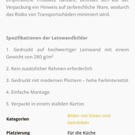
Verpackung ein Hinweis auf zerbrechliche Ware, wodurch
das Risiko von Transportschäden minimiert wird.
Spezifikationen der Leinwandbilder
1. Gedruckt auf hochwertiger Leinwand mit einem
2
Gewicht von 280 g/m
2. Kein zusätzlicher Rahmen erforderlich
3. Gedruckt mit modernen Plottern – hohe Farbintensität
4. Einfache Montage
5. Verpackt in einem stabilen Karton
Bilder von Essen und
Kategorien
Getränken
Platzierung
Für die Küche