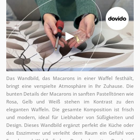
Das Wandbild, das Macarons in einer Waffel festhält,
bringt eine verspielte Atmosphäre in Ihr Zuhause. Die
bunten Details der Macarons in sanften Pastelltönen wie
Rosa, Gelb und Weiß stehen im Kontrast zu den
eleganten Waffeln. Die gesamte Komposition ist frisch
und modern, ideal für Liebhaber von Süßigkeiten und
Design. Dieses Wandbild ergänzt perfekt die Küche oder
das Esszimmer und verleiht dem Raum ein Gefühl von