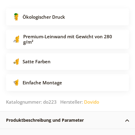
Ökologischer Druck
Premium-Leinwand mit Gewicht von 280
g/m²
Satte Farben
Einfache Montage
Katalognummer: do223 Hersteller:
Dovido
Produktbeschreibung und Parameter