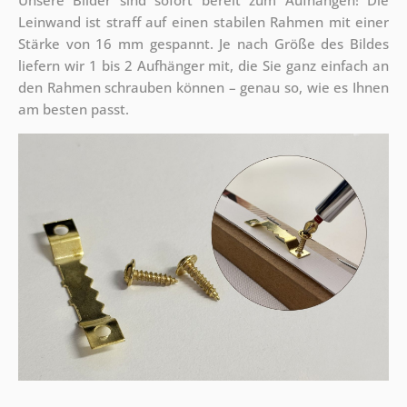
Unsere Bilder sind sofort bereit zum Aufhängen! Die
Leinwand ist straff auf einen stabilen Rahmen mit einer
Stärke von 16 mm gespannt. Je nach Größe des Bildes
liefern wir 1 bis 2 Aufhänger mit, die Sie ganz einfach an
den Rahmen schrauben können – genau so, wie es Ihnen
am besten passt.