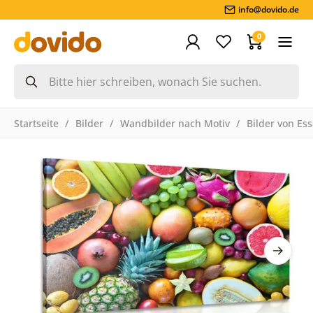
info@dovido.de
0
Startseite
Bilder
Wandbilder nach Motiv
Bilder von Es