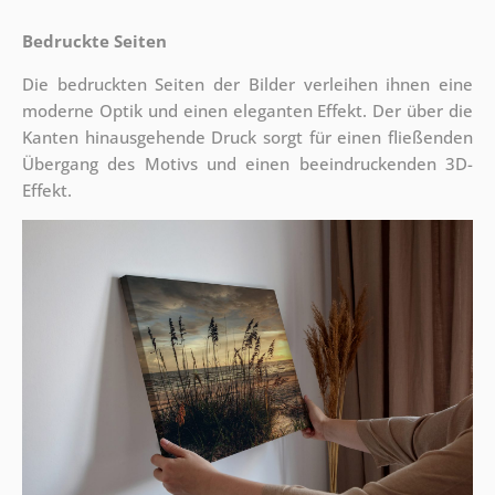
Bedruckte Seiten
Die bedruckten Seiten der Bilder verleihen ihnen eine
moderne Optik und einen eleganten Effekt. Der über die
Kanten hinausgehende Druck sorgt für einen fließenden
Übergang des Motivs und einen beeindruckenden 3D-
Effekt.