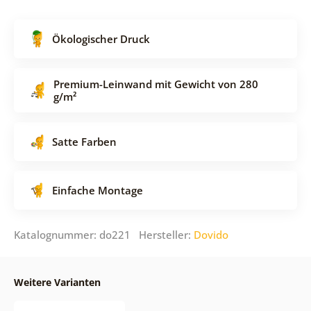
Ökologischer Druck
Premium-Leinwand mit Gewicht von 280
g/m²
Satte Farben
Einfache Montage
Katalognummer: do221 Hersteller:
Dovido
Weitere Varianten