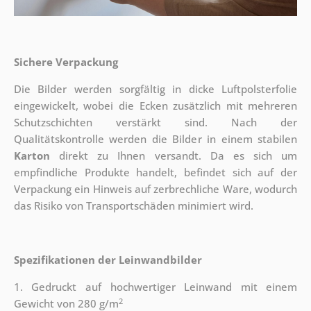
Sichere Verpackung
Die Bilder werden sorgfältig in dicke Luftpolsterfolie
eingewickelt, wobei die Ecken zusätzlich mit mehreren
Schutzschichten verstärkt sind.
Nach der
Qualitätskontrolle werden die Bilder in einem stabilen
Karton
direkt zu Ihnen versandt. Da es sich um
empfindliche Produkte handelt, befindet sich auf der
Verpackung ein Hinweis auf zerbrechliche Ware, wodurch
das Risiko von Transportschäden minimiert wird.
Spezifikationen der Leinwandbilder
1. Gedruckt auf hochwertiger Leinwand mit einem
2
Gewicht von 280 g/m