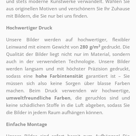
und stets moderne Kunstwerke verwandelt. Wählen Sie
aus originellen Motiven und verschönern Sie Ihr Zuhause
mit Bildern, die Sie nur bei uns finden.
Hochwertiger Druck
Unsere Bilder werden auf hochwertiger, flexibler
2
Leinwand mit einem Gewicht von
280 g/m
gedruckt. Die
Qualität der Bilder liegt nicht nur im Material, sondern
auch in der verwendeten Technologie. Unsere Bilder
werden langsam und mit höchster Präzision gedruckt,
sodass eine
hohe Farbintensität
garantiert ist – Sie
müssen sich also keine Sorgen über blasse Farben
machen. Beim Druck verwenden wir hochwertige,
umweltfreundliche Farben
, die geruchlos sind und
keine schädlichen Stoffe in die Luft abgeben, sodass Sie
die Bilder in jedem Raum aufhängen können.
Einfache Montage