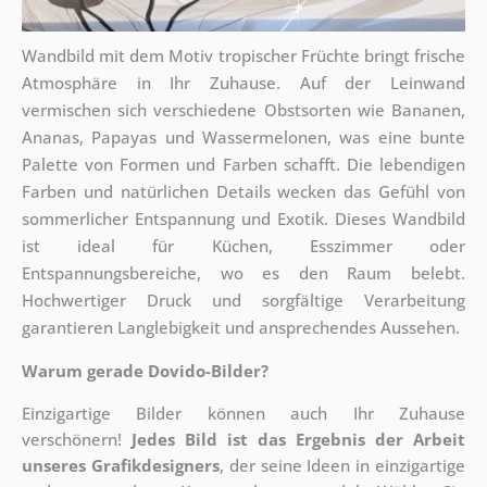
Wandbild mit dem Motiv tropischer Früchte bringt frische
Atmosphäre in Ihr Zuhause. Auf der Leinwand
vermischen sich verschiedene Obstsorten wie Bananen,
Ananas, Papayas und Wassermelonen, was eine bunte
Palette von Formen und Farben schafft. Die lebendigen
Farben und natürlichen Details wecken das Gefühl von
sommerlicher Entspannung und Exotik. Dieses Wandbild
ist ideal für Küchen, Esszimmer oder
Entspannungsbereiche, wo es den Raum belebt.
Hochwertiger Druck und sorgfältige Verarbeitung
garantieren Langlebigkeit und ansprechendes Aussehen.
Warum gerade Dovido-Bilder?
Einzigartige Bilder können auch Ihr Zuhause
verschönern!
Jedes Bild ist das Ergebnis der Arbeit
unseres Grafikdesigners
, der
seine Ideen in einzigartige