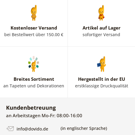
Kostenloser Versand
Artikel auf Lager
bei Bestellwert über 150.00 €
sofortiger Versand
Breites Sortiment
Hergestellt in der EU
an Tapeten und Dekorationen
erstklassige Druckqualität
Kundenbetreuung
an Arbeitstagen Mo-Fr: 08:00-16:00
(in englischer Sprache)
info@dovido.de