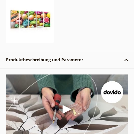
Produktbeschreibung und Parameter