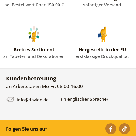
bei Bestellwert über 150.00 €
sofortiger Versand
Breites Sortiment
Hergestellt in der EU
an Tapeten und Dekorationen
erstklassige Druckqualität
Kundenbetreuung
an Arbeitstagen Mo-Fr: 08:00-16:00
(in englischer Sprache)
info@dovido.de
Folgen Sie uns auf