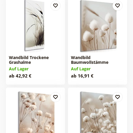
Wandbild Trockene
Wandbild
Grashalme
Baumwollstämme
Auf Lager
Auf Lager
ab 42,92 €
ab 16,91 €