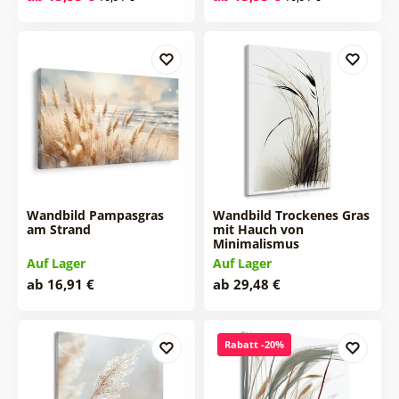
Wandbild Pampasgras
Wandbild Trockenes Gras
am Strand
mit Hauch von
Minimalismus
Auf Lager
Auf Lager
ab 16,91 €
ab 29,48 €
Rabatt -20%