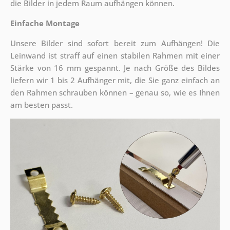
die Bilder in jedem Raum aufhängen können.
Einfache Montage
Unsere Bilder sind sofort bereit zum Aufhängen! Die
Leinwand ist straff auf einen stabilen Rahmen mit einer
Stärke von 16 mm gespannt. Je nach Größe des Bildes
liefern wir 1 bis 2 Aufhänger mit, die Sie ganz einfach an
den Rahmen schrauben können – genau so, wie es Ihnen
am besten passt.