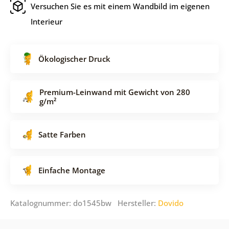
Versuchen Sie es mit einem Wandbild im eigenen
Interieur
Ökologischer Druck
Premium-Leinwand mit Gewicht von 280
g/m²
Satte Farben
Einfache Montage
Katalognummer: do1545bw Hersteller:
Dovido