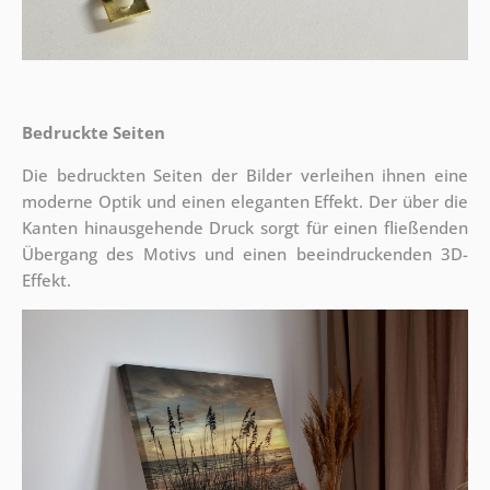
Bedruckte Seiten
Die bedruckten Seiten der Bilder verleihen ihnen eine
moderne Optik und einen eleganten Effekt. Der über die
Kanten hinausgehende Druck sorgt für einen fließenden
Übergang des Motivs und einen beeindruckenden 3D-
Effekt.