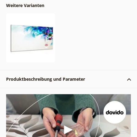
Weitere Varianten
Produktbeschreibung und Parameter