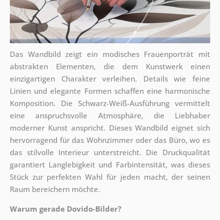
Das Wandbild zeigt ein modisches Frauenporträt mit
abstrakten Elementen, die dem Kunstwerk einen
einzigartigen Charakter verleihen. Details wie feine
Linien und elegante Formen schaffen eine harmonische
Komposition. Die Schwarz-Weiß-Ausführung vermittelt
eine anspruchsvolle Atmosphäre, die Liebhaber
moderner Kunst anspricht. Dieses Wandbild eignet sich
hervorragend für das Wohnzimmer oder das Büro, wo es
das stilvolle Interieur unterstreicht. Die Druckqualität
garantiert Langlebigkeit und Farbintensität, was dieses
Stück zur perfekten Wahl für jeden macht, der seinen
Raum bereichern möchte.
Warum gerade Dovido-Bilder?