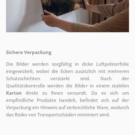
Sichere Verpackung
Die Bilder werden sorgfältig in dicke Luftpolsterfolie
eingewickelt, wobei die Ecken zusätzlich mit mehreren
Schutzschichten verstärkt sind.
Nach der
Qualitätskontrolle werden die Bilder in einem stabilen
Karton
direkt zu Ihnen versandt. Da es sich um
empfindliche Produkte handelt, befindet sich auf der
Verpackung ein Hinweis auf zerbrechliche Ware, wodurch
das Risiko von Transportschäden minimiert wird.