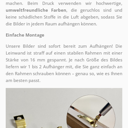
machen. Beim Druck verwenden wir hochwertige,
umweltfreundliche Farben
, die geruchlos sind und
keine schädlichen Stoffe in die Luft abgeben, sodass Sie
die Bilder in jedem Raum aufhängen können.
Einfache Montage
Unsere Bilder sind sofort bereit zum Aufhängen! Die
Leinwand ist straff auf einen stabilen Rahmen mit einer
Stärke von 16 mm gespannt. Je nach Größe des Bildes
liefern wir 1 bis 2 Aufhänger mit, die Sie ganz einfach an
den Rahmen schrauben können – genau so, wie es Ihnen
am besten passt.