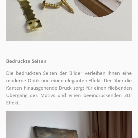
Bedruckte Seiten
Die bedruckten Seiten der Bilder verleihen ihnen eine
moderne Optik und einen eleganten Effekt. Der über die
Kanten hinausgehende Druck sorgt für einen fließenden
Übergang des Motivs und einen beeindruckenden 3D-
Effekt.