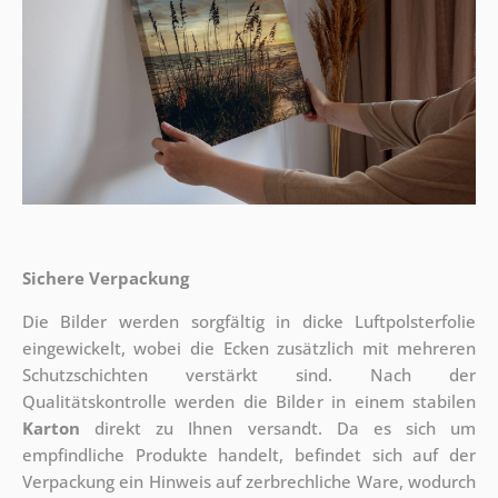
Sichere Verpackung
Die Bilder werden sorgfältig in dicke Luftpolsterfolie
eingewickelt, wobei die Ecken zusätzlich mit mehreren
Schutzschichten verstärkt sind.
Nach der
Qualitätskontrolle werden die Bilder in einem stabilen
Karton
direkt zu Ihnen versandt. Da es sich um
empfindliche Produkte handelt, befindet sich auf der
Verpackung ein Hinweis auf zerbrechliche Ware, wodurch