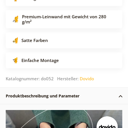
Premium-Leinwand mit Gewicht von 280
g/m²
Satte Farben
Einfache Montage
Katalognummer: do052 Hersteller:
Dovido
Produktbeschreibung und Parameter