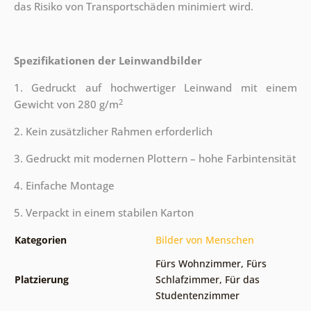
das Risiko von Transportschäden minimiert wird.
Spezifikationen der Leinwandbilder
1. Gedruckt auf hochwertiger Leinwand mit einem
2
Gewicht von 280 g/m
2. Kein zusätzlicher Rahmen erforderlich
3. Gedruckt mit modernen Plottern – hohe Farbintensität
4. Einfache Montage
5. Verpackt in einem stabilen Karton
Kategorien
Bilder von Menschen
Fürs Wohnzimmer
,
Fürs
Platzierung
Schlafzimmer
,
Für das
Studentenzimmer