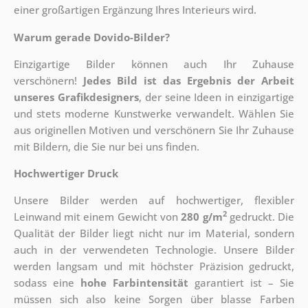
einer großartigen Ergänzung Ihres Interieurs wird.
Warum gerade Dovido-Bilder?
Einzigartige Bilder können auch Ihr Zuhause
verschönern!
Jedes Bild ist das Ergebnis der Arbeit
unseres Grafikdesigners
, der
seine Ideen in einzigartige
und stets moderne Kunstwerke verwandelt. Wählen Sie
aus originellen Motiven und verschönern Sie Ihr Zuhause
mit Bildern, die Sie nur bei uns finden.
Hochwertiger Druck
Unsere Bilder werden auf hochwertiger, flexibler
2
Leinwand mit einem Gewicht von
280 g/m
gedruckt. Die
Qualität der Bilder liegt nicht nur im Material, sondern
auch in der verwendeten Technologie. Unsere Bilder
werden langsam und mit höchster Präzision gedruckt,
sodass eine
hohe Farbintensität
garantiert ist – Sie
müssen sich also keine Sorgen über blasse Farben