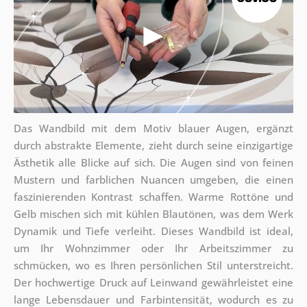
Das Wandbild mit dem Motiv blauer Augen, ergänzt
durch abstrakte Elemente, zieht durch seine einzigartige
Ästhetik alle Blicke auf sich. Die Augen sind von feinen
Mustern und farblichen Nuancen umgeben, die einen
faszinierenden Kontrast schaffen. Warme Rottöne und
Gelb mischen sich mit kühlen Blautönen, was dem Werk
Dynamik und Tiefe verleiht. Dieses Wandbild ist ideal,
um Ihr Wohnzimmer oder Ihr Arbeitszimmer zu
schmücken, wo es Ihren persönlichen Stil unterstreicht.
Der hochwertige Druck auf Leinwand gewährleistet eine
lange Lebensdauer und Farbintensität, wodurch es zu