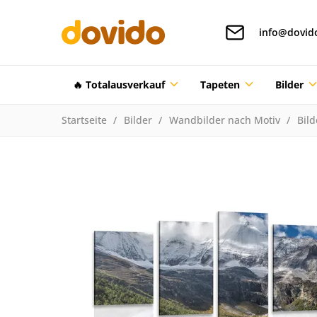
info@dovid
🔥 Totalausverkauf
Tapeten
Bilder
Startseite
Bilder
Wandbilder nach Motiv
Bil