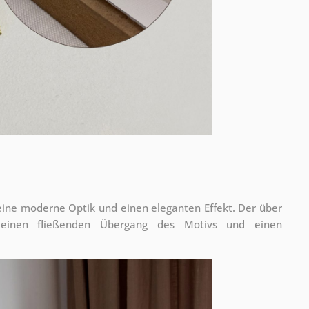
 eine moderne Optik und einen eleganten Effekt. Der über
 einen fließenden Übergang des Motivs und einen