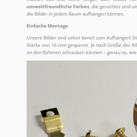
umweltfreundliche Farben
, die geruchlos sind u
die Bilder in jedem Raum aufhängen können.
Einfache Montage
Unsere Bilder sind sofort bereit zum Aufhängen! Di
Stärke von 16 mm gespannt. Je nach Größe des Bilde
an den Rahmen schrauben können – genau so, wie 