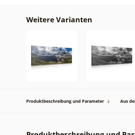
Weitere Varianten
Produktbeschreibung und Parameter
Aus der
Produktbeschreibung und Pa