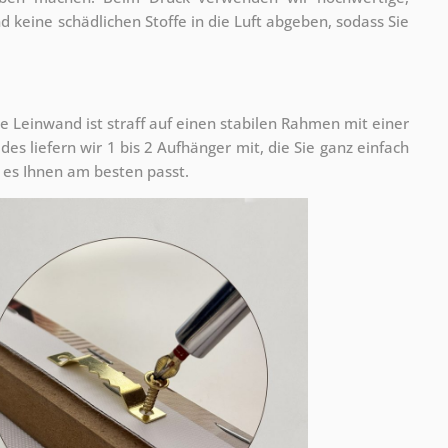
nd keine schädlichen Stoffe in die Luft abgeben, sodass Sie
e Leinwand ist straff auf einen stabilen Rahmen mit einer
s liefern wir 1 bis 2 Aufhänger mit, die Sie ganz einfach
es Ihnen am besten passt.