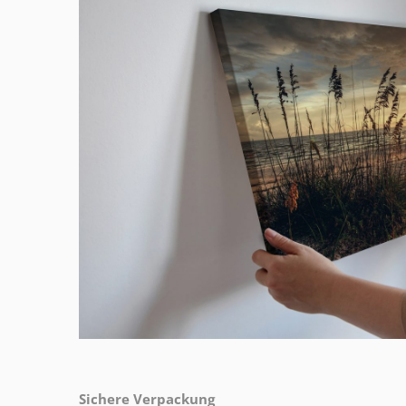
Sichere Verpackung