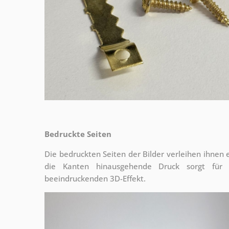
Bedruckte Seiten
Die bedruckten Seiten der Bilder verleihen ihnen
die Kanten hinausgehende Druck sorgt für
beeindruckenden 3D-Effekt.