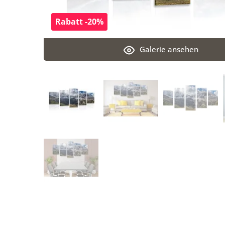
Rabatt -20%
Galerie ansehen