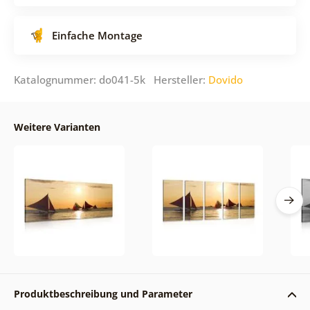
Einfache Montage
Katalognummer: do041-5k Hersteller:
Dovido
Weitere Varianten
Produktbeschreibung und Parameter