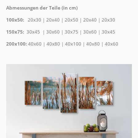
Abmessungen der Teile (in cm)
100x50:
20x30 | 20x40 | 20x50 | 20x40 | 20x30
150x75:
30x45 | 30x60 | 30x75 | 30x60 | 30x45
200x100:
40x60 | 40x80 | 40x100 | 40x80 | 40x60