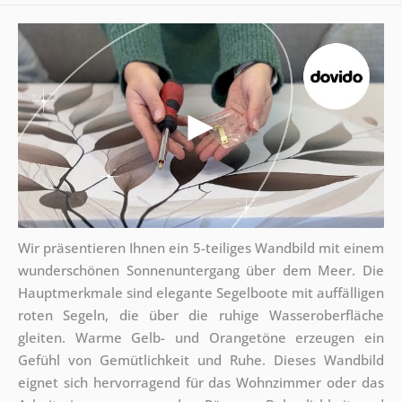
Wir präsentieren Ihnen ein 5-teiliges Wandbild mit einem
wunderschönen Sonnenuntergang über dem Meer. Die
Hauptmerkmale sind elegante Segelboote mit auffälligen
roten Segeln, die über die ruhige Wasseroberfläche
gleiten. Warme Gelb- und Orangetöne erzeugen ein
Gefühl von Gemütlichkeit und Ruhe. Dieses Wandbild
eignet sich hervorragend für das Wohnzimmer oder das