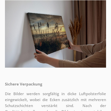
Sichere Verpackung
Die Bilder werden sorgfältig in dicke Luftpolsterfolie
eingewickelt, wobei die Ecken zusätzlich mit mehreren
Schutzschichten verstärkt sind.
Nach der