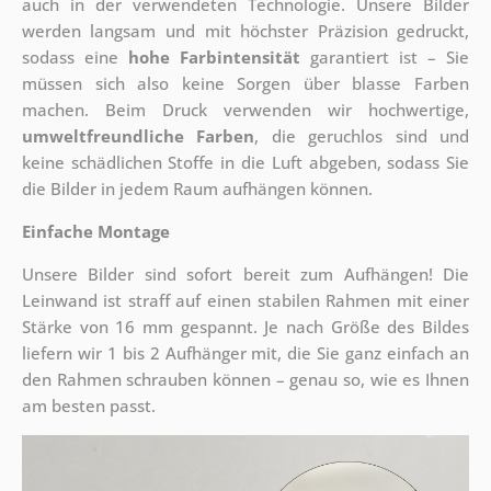
auch in der verwendeten Technologie. Unsere Bilder
werden langsam und mit höchster Präzision gedruckt,
sodass eine
hohe Farbintensität
garantiert ist – Sie
müssen sich also keine Sorgen über blasse Farben
machen. Beim Druck verwenden wir hochwertige,
umweltfreundliche Farben
, die geruchlos sind und
keine schädlichen Stoffe in die Luft abgeben, sodass Sie
die Bilder in jedem Raum aufhängen können.
Einfache Montage
Unsere Bilder sind sofort bereit zum Aufhängen! Die
Leinwand ist straff auf einen stabilen Rahmen mit einer
Stärke von 16 mm gespannt. Je nach Größe des Bildes
liefern wir 1 bis 2 Aufhänger mit, die Sie ganz einfach an
den Rahmen schrauben können – genau so, wie es Ihnen
am besten passt.