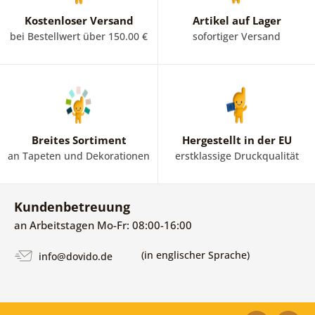
Kostenloser Versand
Artikel auf Lager
bei Bestellwert über 150.00 €
sofortiger Versand
Breites Sortiment
Hergestellt in der EU
an Tapeten und Dekorationen
erstklassige Druckqualität
Kundenbetreuung
an Arbeitstagen Mo-Fr: 08:00-16:00
(in englischer Sprache)
info@dovido.de