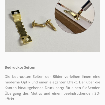
Bedruckte Seiten
Die bedruckten Seiten der Bilder verleihen ihnen eine
moderne Optik und einen eleganten Effekt. Der über die
Kanten hinausgehende Druck sorgt für einen fließenden
Übergang des Motivs und einen beeindruckenden 3D-
Effekt.