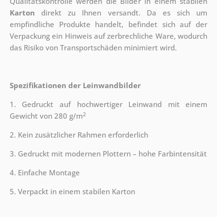
Qualitätskontrolle werden die Bilder in einem stabilen
Karton
direkt zu Ihnen versandt. Da es sich um
empfindliche Produkte handelt, befindet sich auf der
Verpackung ein Hinweis auf zerbrechliche Ware, wodurch
das Risiko von Transportschäden minimiert wird.
Spezifikationen der Leinwandbilder
1. Gedruckt auf hochwertiger Leinwand mit einem
2
Gewicht von 280 g/m
2. Kein zusätzlicher Rahmen erforderlich
3. Gedruckt mit modernen Plottern – hohe Farbintensität
4. Einfache Montage
5. Verpackt in einem stabilen Karton