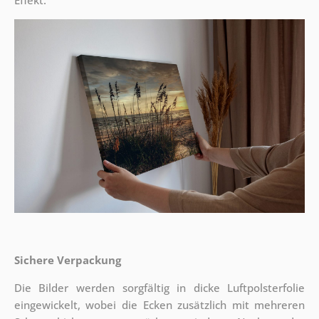
Effekt.
Sichere Verpackung
Die Bilder werden sorgfältig in dicke Luftpolsterfolie
eingewickelt, wobei die Ecken zusätzlich mit mehreren