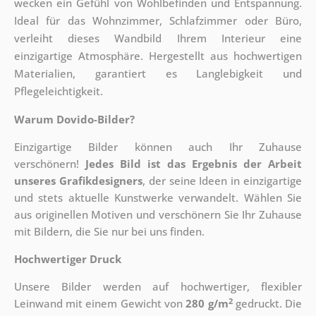
wecken ein Gefühl von Wohlbefinden und Entspannung.
Ideal für das Wohnzimmer, Schlafzimmer oder Büro,
verleiht dieses Wandbild Ihrem Interieur eine
einzigartige Atmosphäre. Hergestellt aus hochwertigen
Materialien, garantiert es Langlebigkeit und
Pflegeleichtigkeit.
Warum Dovido-Bilder?
Einzigartige Bilder können auch Ihr Zuhause
verschönern!
Jedes Bild ist das Ergebnis der Arbeit
unseres Grafikdesigners
, der
seine Ideen in einzigartige
und stets aktuelle Kunstwerke verwandelt. Wählen Sie
aus originellen Motiven und verschönern Sie Ihr Zuhause
mit Bildern, die Sie nur bei uns finden.
Hochwertiger Druck
Unsere Bilder werden auf hochwertiger, flexibler
2
Leinwand mit einem Gewicht von
280 g/m
gedruckt. Die