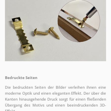
Bedruckte Seiten
Die bedruckten Seiten der Bilder verleihen ihnen eine
moderne Optik und einen eleganten Effekt. Der über die
Kanten hinausgehende Druck sorgt für einen fließenden
Übergang des Motivs und einen beeindruckenden 3D-