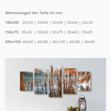
Abmessungen der Teile (in cm)
100x50:
20x30 | 20x40 | 20x50 | 20x40 | 20x30
150x75:
30x45 | 30x60 | 30x75 | 30x60 | 30x45
200x100:
40x60 | 40x80 | 40x100 | 40x80 | 40x60