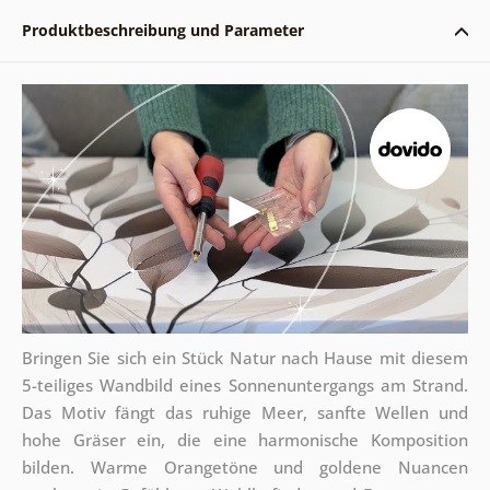
Produktbeschreibung und Parameter
Bringen Sie sich ein Stück Natur nach Hause mit diesem
5-teiliges Wandbild eines Sonnenuntergangs am Strand.
Das Motiv fängt das ruhige Meer, sanfte Wellen und
hohe Gräser ein, die eine harmonische Komposition
bilden. Warme Orangetöne und goldene Nuancen