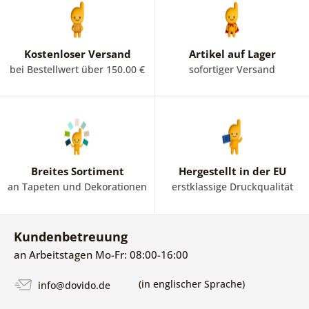
Kostenloser Versand
Artikel auf Lager
bei Bestellwert über 150.00 €
sofortiger Versand
Breites Sortiment
Hergestellt in der EU
an Tapeten und Dekorationen
erstklassige Druckqualität
Kundenbetreuung
an Arbeitstagen Mo-Fr: 08:00-16:00
(in englischer Sprache)
info@dovido.de