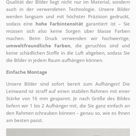
Qualität der Bilder liegt nicht nur im Material, sondern
auch in der verwendeten Technologie. Unsere Bilder
werden langsam und mit höchster Präzision gedruckt,
sodass eine
hohe Farbintensität
garantiert ist – Sie
müssen sich also keine Sorgen über blasse Farben
machen. Beim Druck verwenden wir hochwertige,
umweltfreundliche Farben
, die geruchlos sind und
keine schädlichen Stoffe in die Luft abgeben, sodass Sie
die Bilder in jedem Raum aufhängen können.
Einfache Montage
Unsere Bilder sind sofort bereit zum Aufhängen! Die
Leinwand ist straff auf einen stabilen Rahmen mit einer
Stärke von 16 mm gespannt. Je nach Größe des Bildes
liefern wir 1 bis 2 Aufhänger mit, die Sie ganz einfach an
den Rahmen schrauben können – genau so, wie es Ihnen
am besten passt.