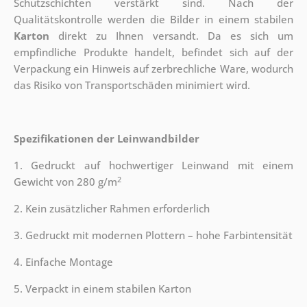
Schutzschichten verstärkt sind.
Nach der
Qualitätskontrolle werden die Bilder in einem stabilen
Karton
direkt zu Ihnen versandt. Da es sich um
empfindliche Produkte handelt, befindet sich auf der
Verpackung ein Hinweis auf zerbrechliche Ware, wodurch
das Risiko von Transportschäden minimiert wird.
Spezifikationen der Leinwandbilder
1. Gedruckt auf hochwertiger Leinwand mit einem
2
Gewicht von 280 g/m
2. Kein zusätzlicher Rahmen erforderlich
3. Gedruckt mit modernen Plottern – hohe Farbintensität
4. Einfache Montage
5. Verpackt in einem stabilen Karton