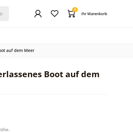
0
Ihr Warenkorb
Boot auf dem Meer
Verlassenes Boot auf dem
Höhe.