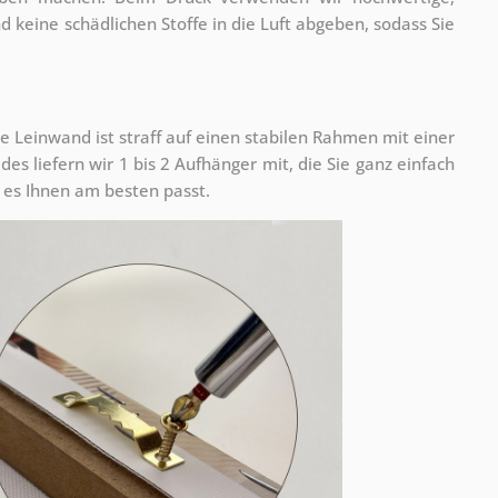
nd keine schädlichen Stoffe in die Luft abgeben, sodass Sie
e Leinwand ist straff auf einen stabilen Rahmen mit einer
s liefern wir 1 bis 2 Aufhänger mit, die Sie ganz einfach
es Ihnen am besten passt.