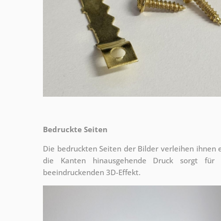
Bedruckte Seiten
Die bedruckten Seiten der Bilder verleihen ihnen
die Kanten hinausgehende Druck sorgt für
beeindruckenden 3D-Effekt.