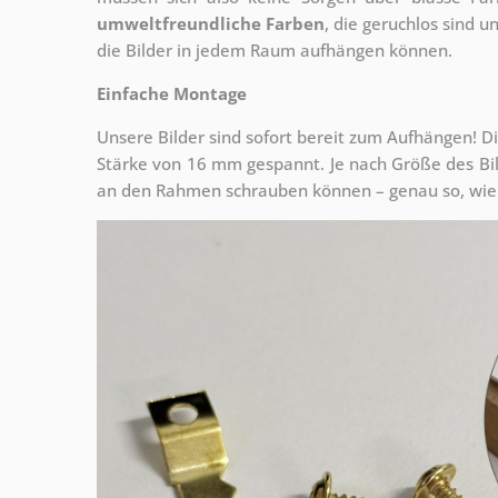
umweltfreundliche Farben
, die geruchlos sind u
die Bilder in jedem Raum aufhängen können.
Einfache Montage
Unsere Bilder sind sofort bereit zum Aufhängen! Di
Stärke von 16 mm gespannt. Je nach Größe des Bilde
an den Rahmen schrauben können – genau so, wie 