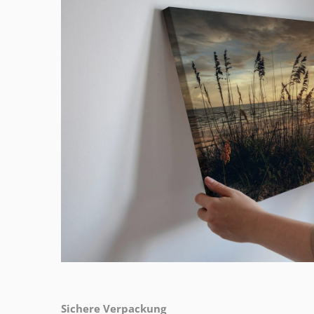
Sichere Verpackung