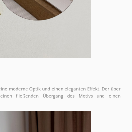
 eine moderne Optik und einen eleganten Effekt. Der über
 einen fließenden Übergang des Motivs und einen