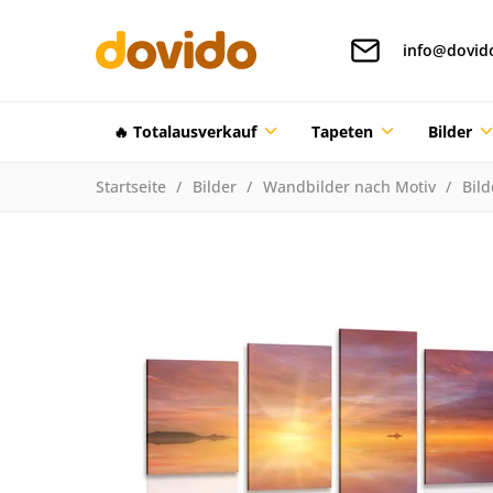
info@dovid
🔥 Totalausverkauf
Tapeten
Bilder
Startseite
Bilder
Wandbilder nach Motiv
Bil