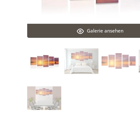
Galerie ansehen