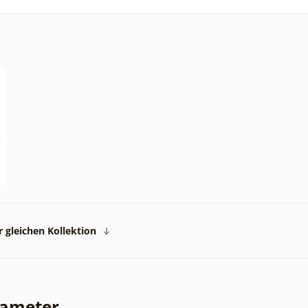
 gleichen Kollektion
rameter