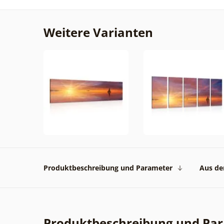
Weitere Varianten
Produktbeschreibung und Parameter
Aus der
Produktbeschreibung und Pa