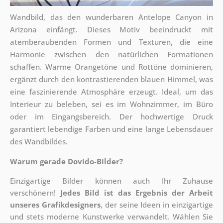
Wandbild, das den wunderbaren Antelope Canyon in
Arizona einfängt. Dieses Motiv beeindruckt mit
atemberaubenden Formen und Texturen, die eine
Harmonie zwischen den natürlichen Formationen
schaffen. Warme Orangetöne und Rottöne dominieren,
ergänzt durch den kontrastierenden blauen Himmel, was
eine faszinierende Atmosphäre erzeugt. Ideal, um das
Interieur zu beleben, sei es im Wohnzimmer, im Büro
oder im Eingangsbereich. Der hochwertige Druck
garantiert lebendige Farben und eine lange Lebensdauer
des Wandbildes.
Warum gerade Dovido-Bilder?
Einzigartige Bilder können auch Ihr Zuhause
verschönern!
Jedes Bild ist das Ergebnis der Arbeit
unseres Grafikdesigners
, der
seine Ideen in einzigartige
und stets moderne Kunstwerke verwandelt. Wählen Sie