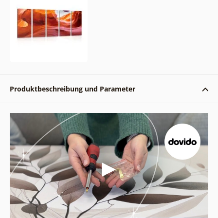
Produktbeschreibung und Parameter