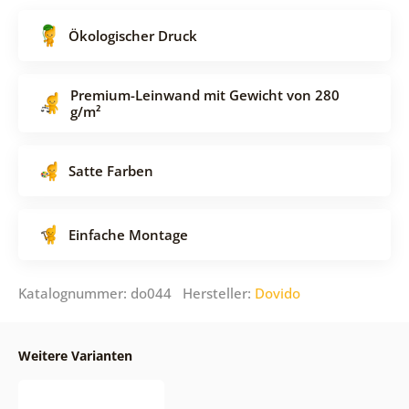
Ökologischer Druck
Premium-Leinwand mit Gewicht von 280
g/m²
Satte Farben
Einfache Montage
Katalognummer: do044 Hersteller:
Dovido
Weitere Varianten