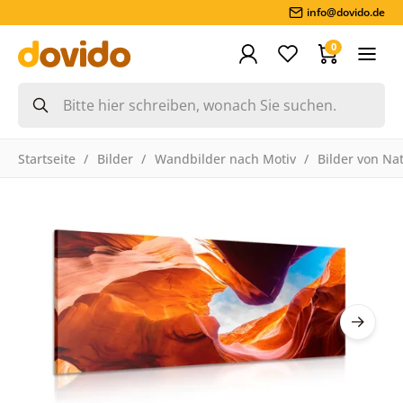
info@dovido.de
0
Startseite
Bilder
Wandbilder nach Motiv
Bilder von Na