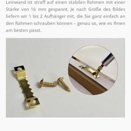
Leinwand ist straff auf einen stabilen Rahmen mit einer
Stärke von 16 mm gespannt. Je nach Größe des Bildes
liefern wir 1 bis 2 Aufhänger mit, die Sie ganz einfach an
den Rahmen schrauben können – genau so, wie es Ihnen
am besten passt.