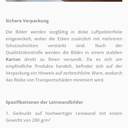
Sichere Verpackung
Die Bilder werden sorgfältig in dicke Luftpolsterfolie
eingewickelt, wobei die Ecken zusätzlich mit mehreren
Schutzschichten verstärkt sind.
Nach der
Qualitätskontrolle werden die Bilder in einem stabilen
Karton
direkt zu Ihnen versandt. Da es sich um
empfindliche Produkte handelt, befindet sich auf der
Verpackung ein Hinweis auf zerbrechliche Ware, wodurch
das Risiko von Transportschäden minimiert wird.
Spezifikationen der Leinwandbilder
1. Gedruckt auf hochwertiger Leinwand mit einem
2
Gewicht von 280 g/m