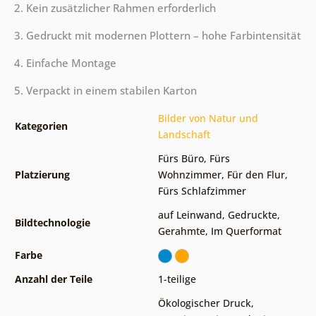
2. Kein zusätzlicher Rahmen erforderlich
3. Gedruckt mit modernen Plottern – hohe Farbintensität
4. Einfache Montage
5. Verpackt in einem stabilen Karton
Bilder von Natur und
Kategorien
Landschaft
Fürs Büro
,
Fürs
Platzierung
Wohnzimmer
,
Für den Flur
,
Fürs Schlafzimmer
auf Leinwand
,
Gedruckte
,
Bildtechnologie
Gerahmte
,
Im Querformat
Farbe
Anzahl der Teile
1-teilige
Ökologischer Druck
,