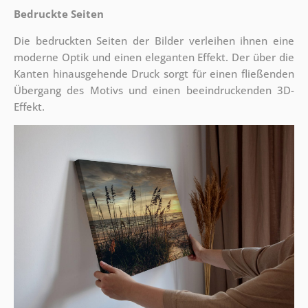
Bedruckte Seiten
Die bedruckten Seiten der Bilder verleihen ihnen eine
moderne Optik und einen eleganten Effekt. Der über die
Kanten hinausgehende Druck sorgt für einen fließenden
Übergang des Motivs und einen beeindruckenden 3D-
Effekt.