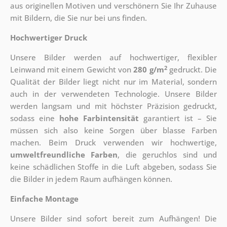
aus originellen Motiven und verschönern Sie Ihr Zuhause
mit Bildern, die Sie nur bei uns finden.
Hochwertiger Druck
Unsere Bilder werden auf hochwertiger, flexibler
2
Leinwand mit einem Gewicht von
280 g/m
gedruckt. Die
Qualität der Bilder liegt nicht nur im Material, sondern
auch in der verwendeten Technologie. Unsere Bilder
werden langsam und mit höchster Präzision gedruckt,
sodass eine
hohe Farbintensität
garantiert ist – Sie
müssen sich also keine Sorgen über blasse Farben
machen. Beim Druck verwenden wir hochwertige,
umweltfreundliche Farben
, die geruchlos sind und
keine schädlichen Stoffe in die Luft abgeben, sodass Sie
die Bilder in jedem Raum aufhängen können.
Einfache Montage
Unsere Bilder sind sofort bereit zum Aufhängen! Die