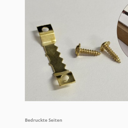
Bedruckte Seiten