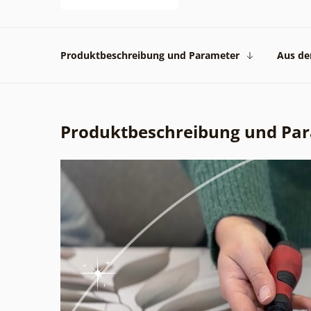
Produktbeschreibung und Parameter
Aus der
Produktbeschreibung und Pa