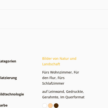
Bilder von Natur und
ategorien
Landschaft
Fürs Wohnzimmer
,
Für
latzierung
den Flur
,
Fürs
Schlafzimmer
auf Leinwand
,
Gedruckte
,
ildtechnologie
Gerahmte
,
Im Querformat
arbe