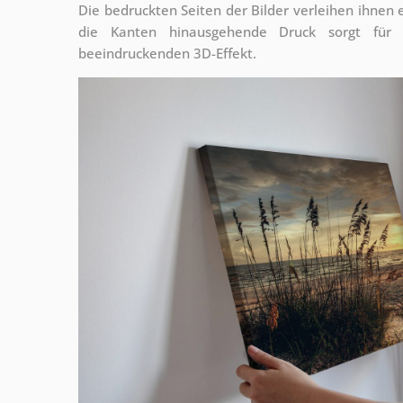
Die bedruckten Seiten der Bilder verleihen ihnen
die Kanten hinausgehende Druck sorgt für
beeindruckenden 3D-Effekt.