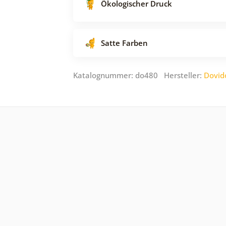
Ökologischer Druck
Satte Farben
Katalognummer: do480 Hersteller:
Dovid