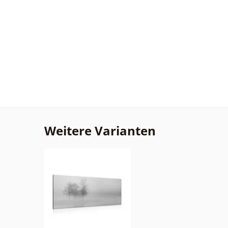
Weitere Varianten