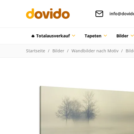
info@dovid
🔥 Totalausverkauf
Tapeten
Bilder
Startseite
Bilder
Wandbilder nach Motiv
Bil