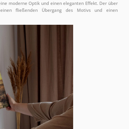
 eine moderne Optik und einen eleganten Effekt. Der über
 einen fließenden Übergang des Motivs und einen