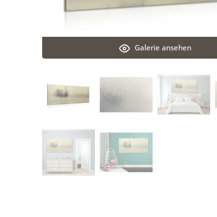
Galerie ansehen