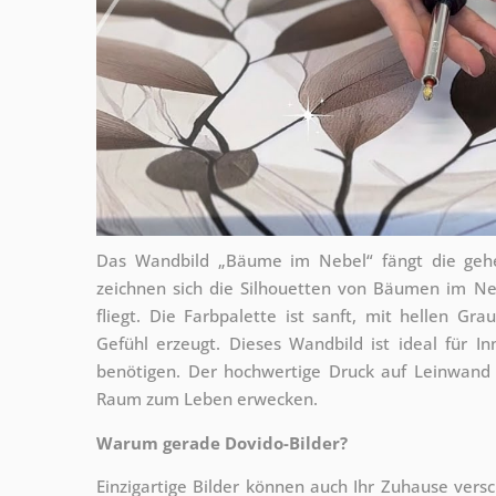
Das Wandbild „Bäume im Nebel“ fängt die gehe
zeichnen sich die Silhouetten von Bäumen im Ne
fliegt. Die Farbpalette ist sanft, mit hellen Gr
Gefühl erzeugt. Dieses Wandbild ist ideal für
benötigen. Der hochwertige Druck auf Leinwand s
Raum zum Leben erwecken.
Warum gerade Dovido-Bilder?
Einzigartige Bilder können auch Ihr Zuhause vers