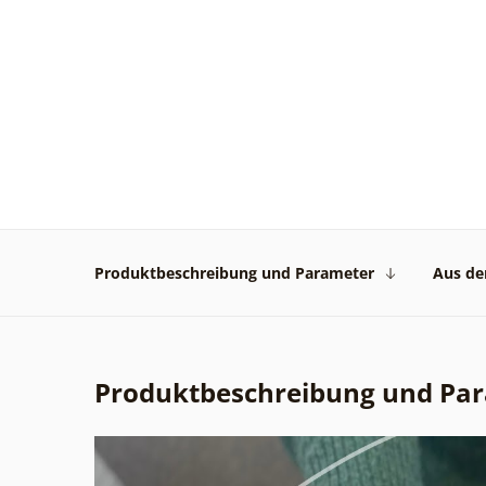
Produktbeschreibung und Parameter
Aus der
Produktbeschreibung und Pa