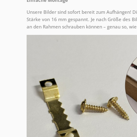
Unsere Bilder sind sofort bereit zum Aufhängen! Di
Stärke von 16 mm gespannt. Je nach Größe des Bilde
an den Rahmen schrauben können – genau so, wie 