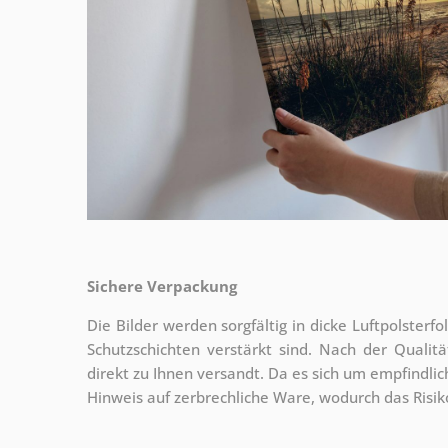
Sichere Verpackung
Die Bilder werden sorgfältig in dicke Luftpolsterf
Schutzschichten verstärkt sind.
Nach der Qualitä
direkt zu Ihnen versandt. Da es sich um empfindlic
Hinweis auf zerbrechliche Ware, wodurch das Risi