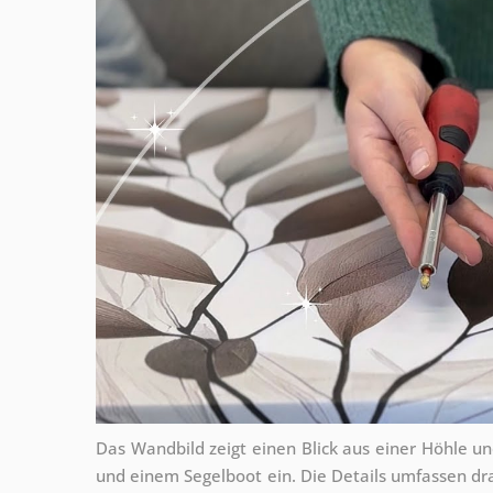
Das Wandbild zeigt einen Blick aus einer Höhle 
und einem Segelboot ein. Die Details umfassen dr