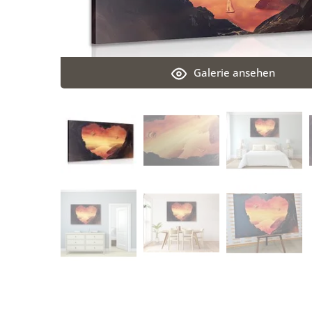
Galerie ansehen