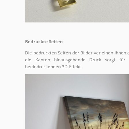
Bedruckte Seiten
Die bedruckten Seiten der Bilder verleihen ihnen
die Kanten hinausgehende Druck sorgt für
beeindruckenden 3D-Effekt.