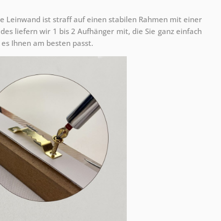
e Leinwand ist straff auf einen stabilen Rahmen mit einer
s liefern wir 1 bis 2 Aufhänger mit, die Sie ganz einfach
es Ihnen am besten passt.