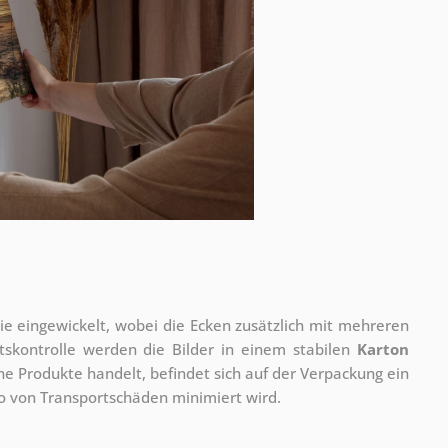
olie eingewickelt, wobei die Ecken zusätzlich mit mehreren
tskontrolle werden die Bilder in einem stabilen
Karton
he Produkte handelt, befindet sich auf der Verpackung ein
ko von Transportschäden minimiert wird.