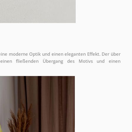
 eine moderne Optik und einen eleganten Effekt. Der über
 einen fließenden Übergang des Motivs und einen