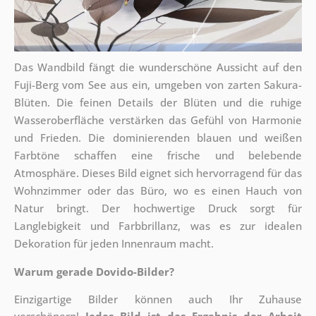
Das Wandbild fängt die wunderschöne Aussicht auf den
Fuji-Berg vom See aus ein, umgeben von zarten Sakura-
Blüten. Die feinen Details der Blüten und die ruhige
Wasseroberfläche verstärken das Gefühl von Harmonie
und Frieden. Die dominierenden blauen und weißen
Farbtöne schaffen eine frische und belebende
Atmosphäre. Dieses Bild eignet sich hervorragend für das
Wohnzimmer oder das Büro, wo es einen Hauch von
Natur bringt. Der hochwertige Druck sorgt für
Langlebigkeit und Farbbrillanz, was es zur idealen
Dekoration für jeden Innenraum macht.
Warum gerade Dovido-Bilder?
Einzigartige Bilder können auch Ihr Zuhause