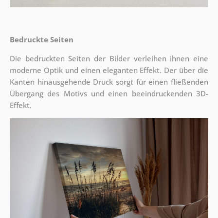
Bedruckte Seiten
Die bedruckten Seiten der Bilder verleihen ihnen eine
moderne Optik und einen eleganten Effekt. Der über die
Kanten hinausgehende Druck sorgt für einen fließenden
Übergang des Motivs und einen beeindruckenden 3D-
Effekt.