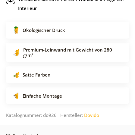
Interieur
Ökologischer Druck
Premium-Leinwand mit Gewicht von 280
g/m²
Satte Farben
Einfache Montage
Katalognummer: do926 Hersteller:
Dovido