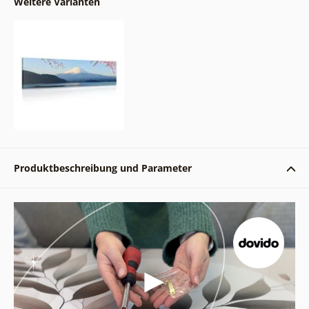
Weitere Varianten
Produktbeschreibung und Parameter