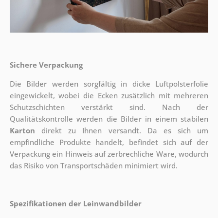
Sichere Verpackung
Die Bilder werden sorgfältig in dicke Luftpolsterfolie
eingewickelt, wobei die Ecken zusätzlich mit mehreren
Schutzschichten verstärkt sind.
Nach der
Qualitätskontrolle werden die Bilder in einem stabilen
Karton
direkt zu Ihnen versandt. Da es sich um
empfindliche Produkte handelt, befindet sich auf der
Verpackung ein Hinweis auf zerbrechliche Ware, wodurch
das Risiko von Transportschäden minimiert wird.
Spezifikationen der Leinwandbilder