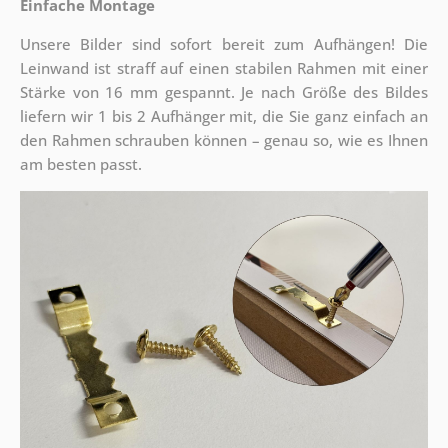
Einfache Montage
Unsere Bilder sind sofort bereit zum Aufhängen! Die
Leinwand ist straff auf einen stabilen Rahmen mit einer
Stärke von 16 mm gespannt. Je nach Größe des Bildes
liefern wir 1 bis 2 Aufhänger mit, die Sie ganz einfach an
den Rahmen schrauben können – genau so, wie es Ihnen
am besten passt.