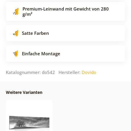
Premium-Leinwand mit Gewicht von 280
g/m²
Satte Farben
Einfache Montage
Katalognummer: do542 Hersteller:
Dovido
Weitere Varianten