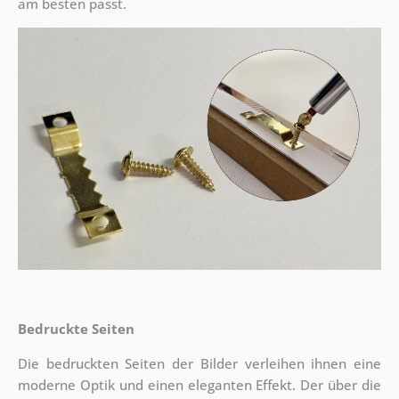
am besten passt.
Bedruckte Seiten
Die bedruckten Seiten der Bilder verleihen ihnen eine
moderne Optik und einen eleganten Effekt. Der über die