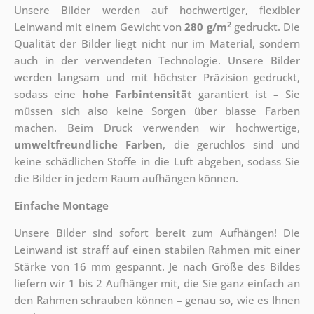
Unsere Bilder werden auf hochwertiger, flexibler
2
Leinwand mit einem Gewicht von
280 g/m
gedruckt. Die
Qualität der Bilder liegt nicht nur im Material, sondern
auch in der verwendeten Technologie. Unsere Bilder
werden langsam und mit höchster Präzision gedruckt,
sodass eine
hohe Farbintensität
garantiert ist – Sie
müssen sich also keine Sorgen über blasse Farben
machen. Beim Druck verwenden wir hochwertige,
umweltfreundliche Farben
, die geruchlos sind und
keine schädlichen Stoffe in die Luft abgeben, sodass Sie
die Bilder in jedem Raum aufhängen können.
Einfache Montage
Unsere Bilder sind sofort bereit zum Aufhängen! Die
Leinwand ist straff auf einen stabilen Rahmen mit einer
Stärke von 16 mm gespannt. Je nach Größe des Bildes
liefern wir 1 bis 2 Aufhänger mit, die Sie ganz einfach an
den Rahmen schrauben können – genau so, wie es Ihnen