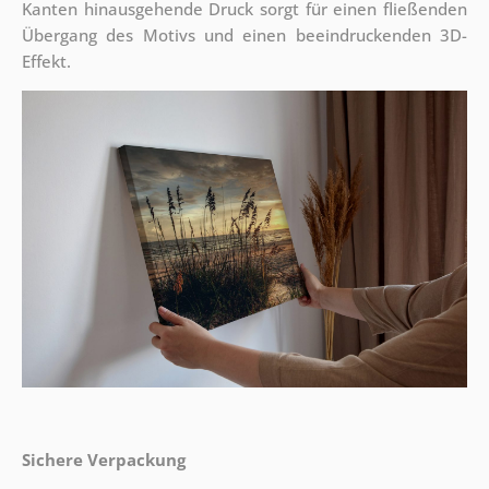
Kanten hinausgehende Druck sorgt für einen fließenden
Übergang des Motivs und einen beeindruckenden 3D-
Effekt.
Sichere Verpackung