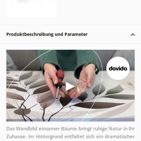
Produktbeschreibung und Parameter
Das Wandbild einsamer Bäume bringt ruhige Natur in Ihr
Zuhause. Im Hintergrund entfaltet sich ein dramatischer