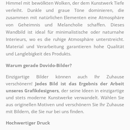
Himmel mit bewölkten Wolken, der dem Kunstwerk Tiefe
verleiht. Dunkle und graue Töne dominieren, die
zusammen mit natürlichen Elementen eine Atmosphäre
von Geheimnis und Melancholie schaffen. Dieses
Wandbild ist ideal für minimalistische oder naturnahe
Interieurs, wo es die ruhige Atmosphäre unterstreicht.
Material und Verarbeitung garantieren hohe Qualität
und Langlebigkeit des Produkts.
Warum gerade Dovido-Bilder?
Einzigartige Bilder können auch Ihr Zuhause
verschönern!
Jedes Bild ist das Ergebnis der Arbeit
unseres Grafikdesigners
, der
seine Ideen in einzigartige
und stets moderne Kunstwerke verwandelt. Wählen Sie
aus originellen Motiven und verschönern Sie Ihr Zuhause
mit Bildern, die Sie nur bei uns finden.
Hochwertiger Druck