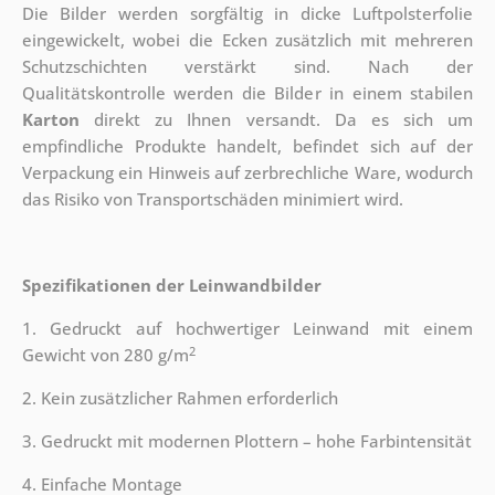
Die Bilder werden sorgfältig in dicke Luftpolsterfolie
eingewickelt, wobei die Ecken zusätzlich mit mehreren
Schutzschichten verstärkt sind.
Nach der
Qualitätskontrolle werden die Bilder in einem stabilen
Karton
direkt zu Ihnen versandt. Da es sich um
empfindliche Produkte handelt, befindet sich auf der
Verpackung ein Hinweis auf zerbrechliche Ware, wodurch
das Risiko von Transportschäden minimiert wird.
Spezifikationen der Leinwandbilder
1. Gedruckt auf hochwertiger Leinwand mit einem
2
Gewicht von 280 g/m
2. Kein zusätzlicher Rahmen erforderlich
3. Gedruckt mit modernen Plottern – hohe Farbintensität
4. Einfache Montage