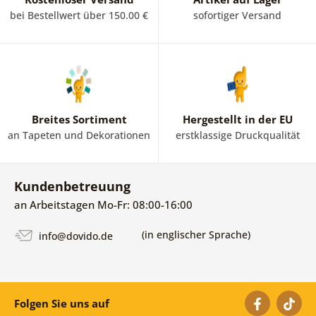
bei Bestellwert über 150.00 €
sofortiger Versand
Breites Sortiment
Hergestellt in der EU
an Tapeten und Dekorationen
erstklassige Druckqualität
Kundenbetreuung
an Arbeitstagen Mo-Fr: 08:00-16:00
(in englischer Sprache)
info@dovido.de
Folgen Sie uns auf