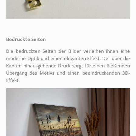
Bedruckte Seiten
Die bedruckten Seiten der Bilder verleihen ihnen eine
moderne Optik und einen eleganten Effekt. Der über die
Kanten hinausgehende Druck sorgt für einen fließenden
Übergang des Motivs und einen beeindruckenden 3D-
Effekt.