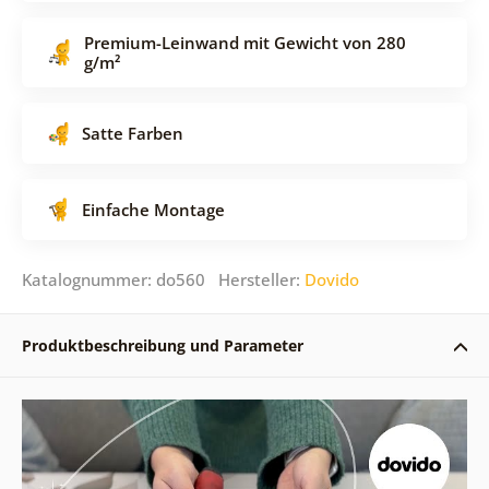
Premium-Leinwand mit Gewicht von 280
g/m²
Satte Farben
Einfache Montage
Katalognummer: do560 Hersteller:
Dovido
Produktbeschreibung und Parameter