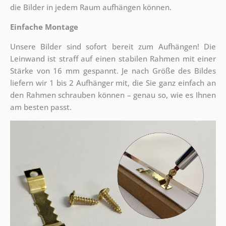
die Bilder in jedem Raum aufhängen können.
Einfache Montage
Unsere Bilder sind sofort bereit zum Aufhängen! Die
Leinwand ist straff auf einen stabilen Rahmen mit einer
Stärke von 16 mm gespannt. Je nach Größe des Bildes
liefern wir 1 bis 2 Aufhänger mit, die Sie ganz einfach an
den Rahmen schrauben können – genau so, wie es Ihnen
am besten passt.