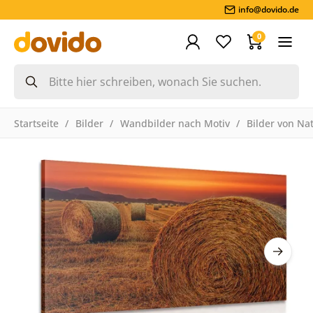
info@dovido.de
0
Startseite
Bilder
Wandbilder nach Motiv
Bilder von Na