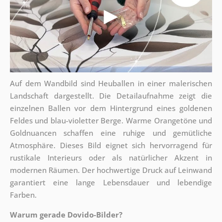
Auf dem Wandbild sind Heuballen in einer malerischen
Landschaft dargestellt. Die Detailaufnahme zeigt die
einzelnen Ballen vor dem Hintergrund eines goldenen
Feldes und blau-violetter Berge. Warme Orangetöne und
Goldnuancen schaffen eine ruhige und gemütliche
Atmosphäre. Dieses Bild eignet sich hervorragend für
rustikale Interieurs oder als natürlicher Akzent in
modernen Räumen. Der hochwertige Druck auf Leinwand
garantiert eine lange Lebensdauer und lebendige
Farben.
Warum gerade Dovido-Bilder?