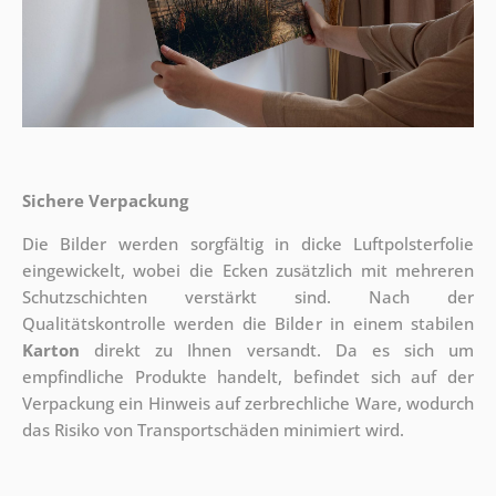
Sichere Verpackung
Die Bilder werden sorgfältig in dicke Luftpolsterfolie
eingewickelt, wobei die Ecken zusätzlich mit mehreren
Schutzschichten verstärkt sind.
Nach der
Qualitätskontrolle werden die Bilder in einem stabilen
Karton
direkt zu Ihnen versandt. Da es sich um
empfindliche Produkte handelt, befindet sich auf der
Verpackung ein Hinweis auf zerbrechliche Ware, wodurch
das Risiko von Transportschäden minimiert wird.