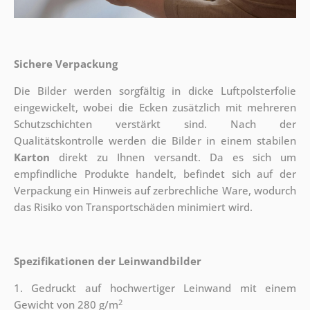
Sichere Verpackung
Die Bilder werden sorgfältig in dicke Luftpolsterfolie
eingewickelt, wobei die Ecken zusätzlich mit mehreren
Schutzschichten verstärkt sind.
Nach der
Qualitätskontrolle werden die Bilder in einem stabilen
Karton
direkt zu Ihnen versandt. Da es sich um
empfindliche Produkte handelt, befindet sich auf der
Verpackung ein Hinweis auf zerbrechliche Ware, wodurch
das Risiko von Transportschäden minimiert wird.
Spezifikationen der Leinwandbilder
1. Gedruckt auf hochwertiger Leinwand mit einem
2
Gewicht von 280 g/m