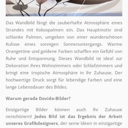
Das Wandbild fängt die zauberhafte Atmosphäre eines
Strandes mit Kokospalmen ein. Das Hauptmotiv sind
schlanke Palmen, umgeben von einer wunderschönen
Kulisse eines sonnigen Sonnenuntergangs. Warme
Orangetöne und goldene Farben schaffen ein Gefühl von
Ruhe und Entspannung. Dieses Wandbild ist ideal zur
Dekoration Ihres Wohnzimmers oder Schlafzimmers und
bringt eine tropische Atmosphäre in Ihr Zuhause. Der
hochwertige Druck sorgt für lebendige Farben und eine
lange Lebensdauer des Bildes.
Warum gerade Dovido-Bilder?
Einzigartige Bilder können auch Ihr Zuhause
verschönern!
Jedes Bild ist das Ergebnis der Arbeit
unseres Grafikdesigners
, der
seine Ideen in einzigartige