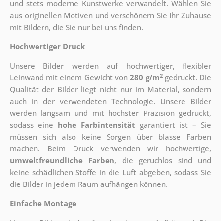
und stets moderne Kunstwerke verwandelt. Wählen Sie
aus originellen Motiven und verschönern Sie Ihr Zuhause
mit Bildern, die Sie nur bei uns finden.
Hochwertiger Druck
Unsere Bilder werden auf hochwertiger, flexibler
2
Leinwand mit einem Gewicht von
280 g/m
gedruckt. Die
Qualität der Bilder liegt nicht nur im Material, sondern
auch in der verwendeten Technologie. Unsere Bilder
werden langsam und mit höchster Präzision gedruckt,
sodass eine
hohe Farbintensität
garantiert ist – Sie
müssen sich also keine Sorgen über blasse Farben
machen. Beim Druck verwenden wir hochwertige,
umweltfreundliche Farben
, die geruchlos sind und
keine schädlichen Stoffe in die Luft abgeben, sodass Sie
die Bilder in jedem Raum aufhängen können.
Einfache Montage