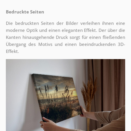
Bedruckte Seiten
Die bedruckten Seiten der Bilder verleihen ihnen eine
moderne Optik und einen eleganten Effekt. Der über die
Kanten hinausgehende Druck sorgt für einen fließenden
Übergang des Motivs und einen beeindruckenden 3D-
Effekt.