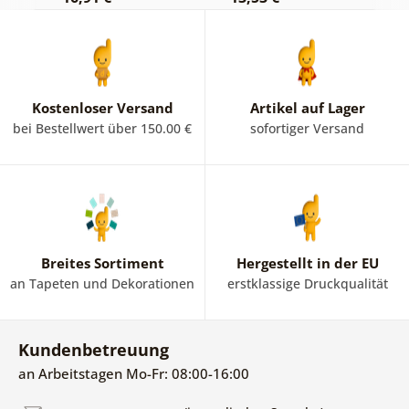
Kostenloser Versand
Artikel auf Lager
bei Bestellwert über 150.00 €
sofortiger Versand
Breites Sortiment
Hergestellt in der EU
an Tapeten und Dekorationen
erstklassige Druckqualität
Kundenbetreuung
an Arbeitstagen Mo-Fr: 08:00-16:00