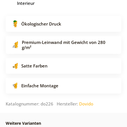
Interieur
Ökologischer Druck
Premium-Leinwand mit Gewicht von 280
g/m²
Satte Farben
Einfache Montage
Katalognummer: do226 Hersteller:
Dovido
Weitere Varianten