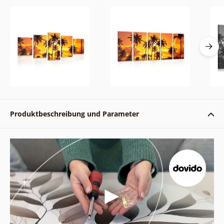
Produktbeschreibung und Parameter