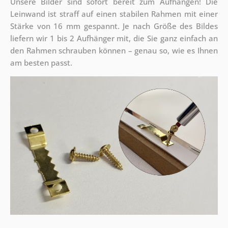
Unsere Bilder sind sofort bereit zum Aufhängen! Die
Leinwand ist straff auf einen stabilen Rahmen mit einer
Stärke von 16 mm gespannt. Je nach Größe des Bildes
liefern wir 1 bis 2 Aufhänger mit, die Sie ganz einfach an
den Rahmen schrauben können – genau so, wie es Ihnen
am besten passt.