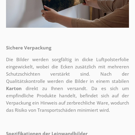
Sichere Verpackung
Die Bilder werden sorgfältig in dicke Luftpolsterfolie
eingewickelt, wobei die Ecken zusätzlich mit mehreren
Schutzschichten verstärkt sind.
Nach der
Qualitätskontrolle werden die Bilder in einem stabilen
Karton
direkt zu Ihnen versandt. Da es sich um
empfindliche Produkte handelt, befindet sich auf der
Verpackung ein Hinweis auf zerbrechliche Ware, wodurch
das Risiko von Transportschäden minimiert wird.
Spezifikationen der Leinwandbilder