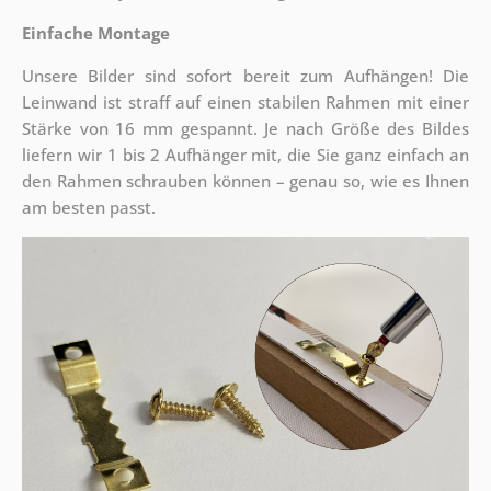
Einfache Montage
Unsere Bilder sind sofort bereit zum Aufhängen! Die
Leinwand ist straff auf einen stabilen Rahmen mit einer
Stärke von 16 mm gespannt. Je nach Größe des Bildes
liefern wir 1 bis 2 Aufhänger mit, die Sie ganz einfach an
den Rahmen schrauben können – genau so, wie es Ihnen
am besten passt.