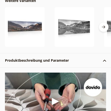
Weitere Varianten
Produktbeschreibung und Parameter