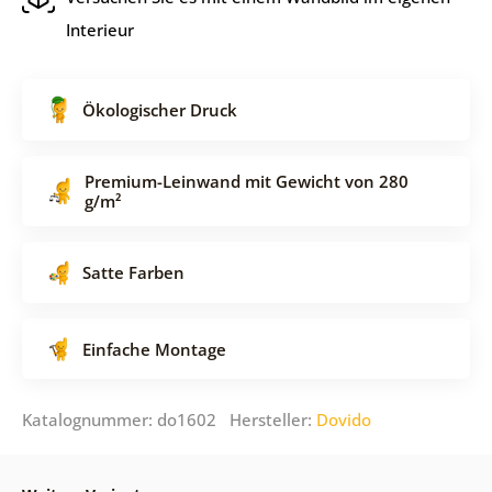
Interieur
Ökologischer Druck
Premium-Leinwand mit Gewicht von 280
g/m²
Satte Farben
Einfache Montage
Katalognummer: do1602 Hersteller:
Dovido