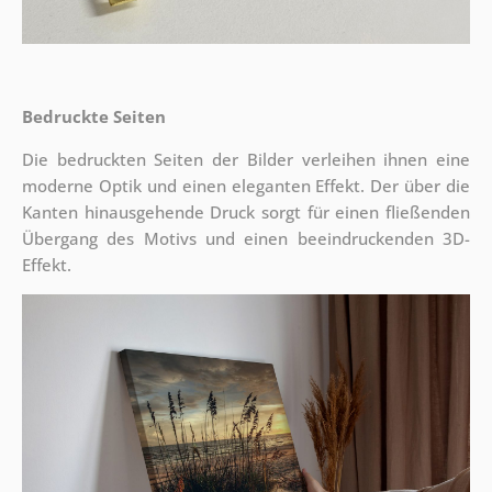
Bedruckte Seiten
Die bedruckten Seiten der Bilder verleihen ihnen eine
moderne Optik und einen eleganten Effekt. Der über die
Kanten hinausgehende Druck sorgt für einen fließenden
Übergang des Motivs und einen beeindruckenden 3D-
Effekt.