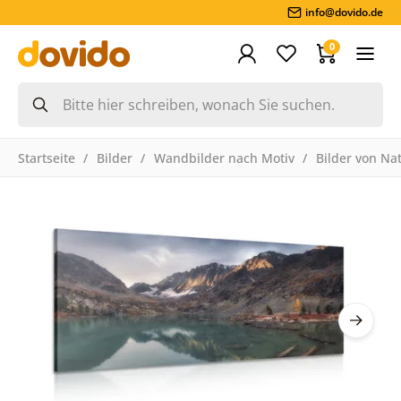
info@dovido.de
0
Startseite
Bilder
Wandbilder nach Motiv
Bilder von Na