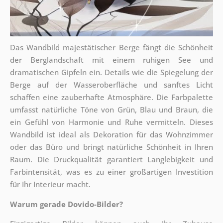
Das Wandbild majestätischer Berge fängt die Schönheit
der Berglandschaft mit einem ruhigen See und
dramatischen Gipfeln ein. Details wie die Spiegelung der
Berge auf der Wasseroberfläche und sanftes Licht
schaffen eine zauberhafte Atmosphäre. Die Farbpalette
umfasst natürliche Töne von Grün, Blau und Braun, die
ein Gefühl von Harmonie und Ruhe vermitteln. Dieses
Wandbild ist ideal als Dekoration für das Wohnzimmer
oder das Büro und bringt natürliche Schönheit in Ihren
Raum. Die Druckqualität garantiert Langlebigkeit und
Farbintensität, was es zu einer großartigen Investition
für Ihr Interieur macht.
Warum gerade Dovido-Bilder?