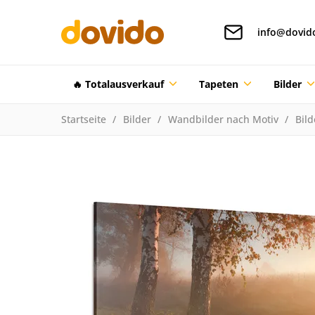
info@dovid
🔥 Totalausverkauf
Tapeten
Bilder
Startseite
Bilder
Wandbilder nach Motiv
Bil