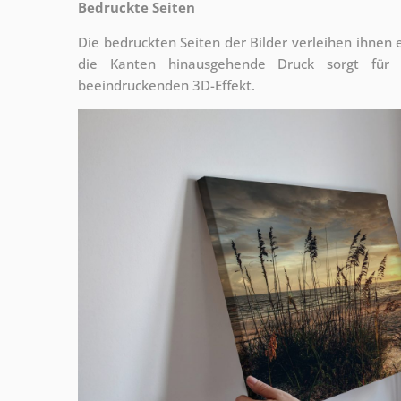
Bedruckte Seiten
Die bedruckten Seiten der Bilder verleihen ihnen
die Kanten hinausgehende Druck sorgt für
beeindruckenden 3D-Effekt.