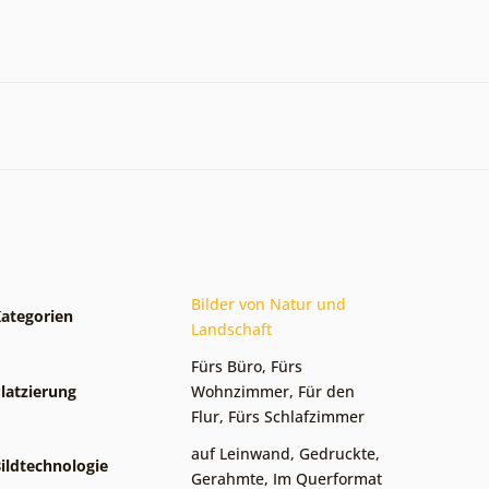
Bilder von Natur und
ategorien
Landschaft
Fürs Büro
,
Fürs
latzierung
Wohnzimmer
,
Für den
Flur
,
Fürs Schlafzimmer
auf Leinwand
,
Gedruckte
,
ildtechnologie
Gerahmte
,
Im Querformat