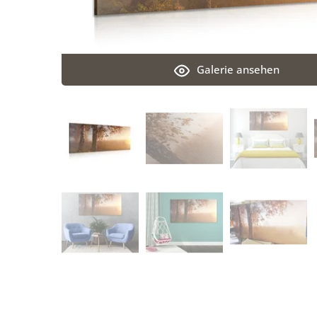
Galerie ansehen