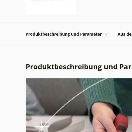
Produktbeschreibung und Parameter
Aus der
Produktbeschreibung und Pa