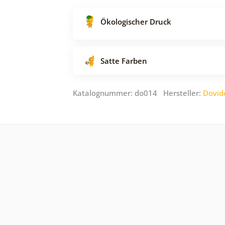
Ökologischer Druck
Satte Farben
Katalognummer: do014 Hersteller:
Dovid