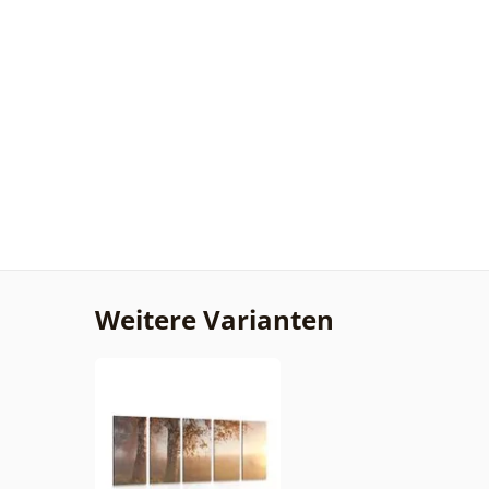
Weitere Varianten