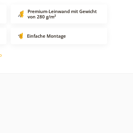
Premium-Leinwand mit Gewicht
von 280 g/m²
Einfache Montage
o