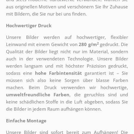
aus originellen Motiven und verschönern Sie Ihr Zuhause
mit Bildern, die Sie nur bei uns finden.
Hochwertiger Druck
Unsere Bilder werden auf hochwertiger, flexibler
2
Leinwand mit einem Gewicht von
280 g/m
gedruckt. Die
Qualität der Bilder liegt nicht nur im Material, sondern
auch in der verwendeten Technologie. Unsere Bilder
werden langsam und mit höchster Präzision gedruckt,
sodass eine
hohe Farbintensität
garantiert ist – Sie
müssen sich also keine Sorgen über blasse Farben
machen. Beim Druck verwenden wir hochwertige,
umweltfreundliche Farben
, die geruchlos sind und
keine schädlichen Stoffe in die Luft abgeben, sodass Sie
die Bilder in jedem Raum aufhängen können.
Einfache Montage
Unsere Bilder sind sofort bereit zum Aufhängen! Die