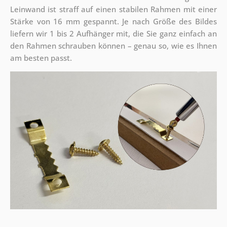
Leinwand ist straff auf einen stabilen Rahmen mit einer
Stärke von 16 mm gespannt. Je nach Größe des Bildes
liefern wir 1 bis 2 Aufhänger mit, die Sie ganz einfach an
den Rahmen schrauben können – genau so, wie es Ihnen
am besten passt.