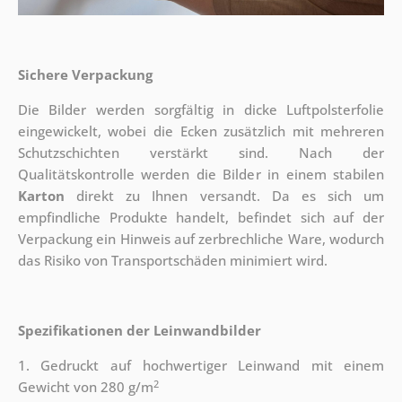
Sichere Verpackung
Die Bilder werden sorgfältig in dicke Luftpolsterfolie
eingewickelt, wobei die Ecken zusätzlich mit mehreren
Schutzschichten verstärkt sind.
Nach der
Qualitätskontrolle werden die Bilder in einem stabilen
Karton
direkt zu Ihnen versandt. Da es sich um
empfindliche Produkte handelt, befindet sich auf der
Verpackung ein Hinweis auf zerbrechliche Ware, wodurch
das Risiko von Transportschäden minimiert wird.
Spezifikationen der Leinwandbilder
1. Gedruckt auf hochwertiger Leinwand mit einem
2
Gewicht von 280 g/m