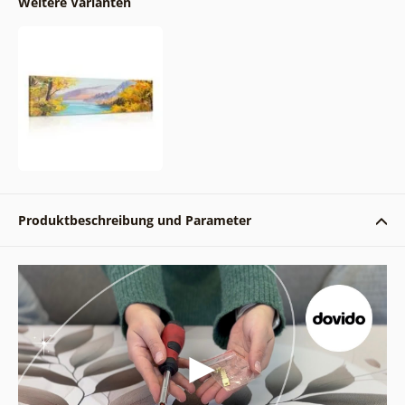
Weitere Varianten
Produktbeschreibung und Parameter