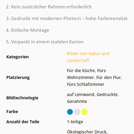
2. Kein zusätzlicher Rahmen erforderlich
3. Gedruckt mit modernen Plottern – hohe Farbintensität
4. Einfache Montage
5. Verpackt in einem stabilen Karton
Bilder von Natur und
Kategorien
Landschaft
Für die Küche
,
Fürs
Platzierung
Wohnzimmer
,
Für den Flur
,
Fürs Schlafzimmer
auf Leinwand
,
Gedruckte
,
Bildtechnologie
Gerahmte
Farbe
Anzahl der Teile
1-teilige
Ökologischer Druck
,