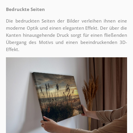
Bedruckte Seiten
Die bedruckten Seiten der Bilder verleihen ihnen eine
moderne Optik und einen eleganten Effekt. Der über die
Kanten hinausgehende Druck sorgt für einen fließenden
Übergang des Motivs und einen beeindruckenden 3D-
Effekt.