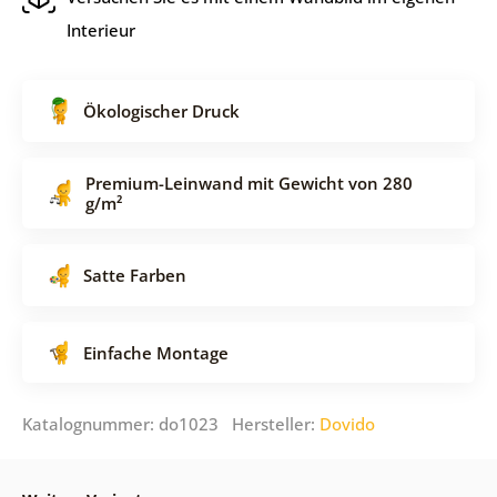
Interieur
Ökologischer Druck
Premium-Leinwand mit Gewicht von 280
g/m²
Satte Farben
Einfache Montage
Katalognummer: do1023 Hersteller:
Dovido