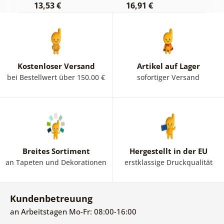
13,53 €
16,91 €
1
Kostenloser Versand
Artikel auf Lager
bei Bestellwert über 150.00 €
sofortiger Versand
Breites Sortiment
Hergestellt in der EU
an Tapeten und Dekorationen
erstklassige Druckqualität
Kundenbetreuung
an Arbeitstagen Mo-Fr: 08:00-16:00