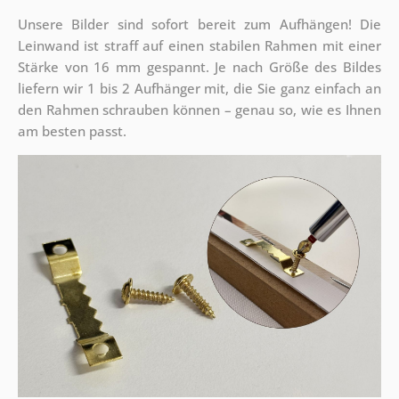
Unsere Bilder sind sofort bereit zum Aufhängen! Die
Leinwand ist straff auf einen stabilen Rahmen mit einer
Stärke von 16 mm gespannt. Je nach Größe des Bildes
liefern wir 1 bis 2 Aufhänger mit, die Sie ganz einfach an
den Rahmen schrauben können – genau so, wie es Ihnen
am besten passt.