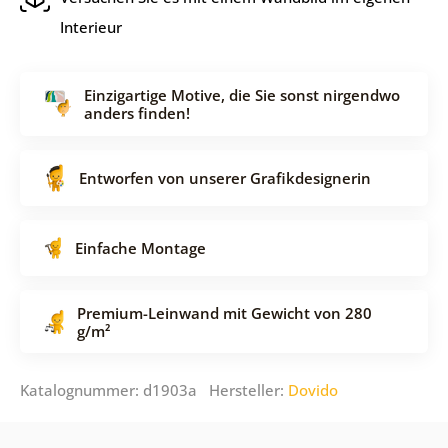
Interieur
Einzigartige Motive, die Sie sonst nirgendwo
anders finden!
Entworfen von unserer Grafikdesignerin
Einfache Montage
Premium-Leinwand mit Gewicht von 280
g/m²
Katalognummer: d1903a Hersteller:
Dovido