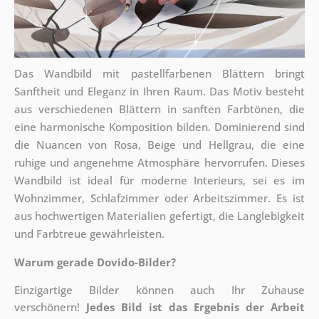
Das Wandbild mit pastellfarbenen Blättern bringt
Sanftheit und Eleganz in Ihren Raum. Das Motiv besteht
aus verschiedenen Blättern in sanften Farbtönen, die
eine harmonische Komposition bilden. Dominierend sind
die Nuancen von Rosa, Beige und Hellgrau, die eine
ruhige und angenehme Atmosphäre hervorrufen. Dieses
Wandbild ist ideal für moderne Interieurs, sei es im
Wohnzimmer, Schlafzimmer oder Arbeitszimmer. Es ist
aus hochwertigen Materialien gefertigt, die Langlebigkeit
und Farbtreue gewährleisten.
Warum gerade Dovido-Bilder?
Einzigartige Bilder können auch Ihr Zuhause
verschönern!
Jedes Bild ist das Ergebnis der Arbeit