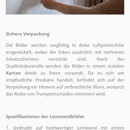
Sichere Verpackung
Die Bilder werden sorgfältig in dicke Luftpolsterfolie
eingewickelt, wobei die Ecken zusätzlich mit mehreren
Schutzschichten verstärkt sind.
Nach der
Qualitätskontrolle werden die Bilder in einem stabilen
Karton
direkt zu Ihnen versandt. Da es sich um
empfindliche Produkte handelt, befindet sich auf der
Verpackung ein Hinweis auf zerbrechliche Ware, wodurch
das Risiko von Transportschäden minimiert wird.
Spezifikationen der Leinwandbilder
1. Gedruckt auf hochwertiger Leinwand mit einem