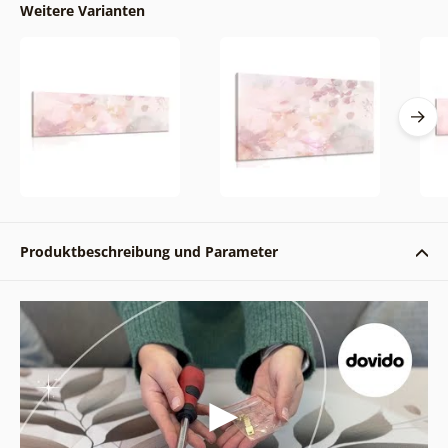
Weitere Varianten
Produktbeschreibung und Parameter