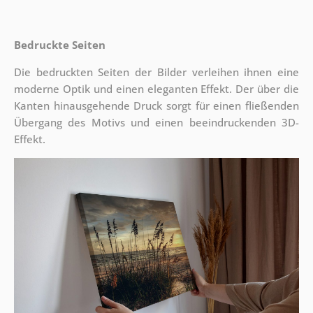
Bedruckte Seiten
Die bedruckten Seiten der Bilder verleihen ihnen eine
moderne Optik und einen eleganten Effekt. Der über die
Kanten hinausgehende Druck sorgt für einen fließenden
Übergang des Motivs und einen beeindruckenden 3D-
Effekt.