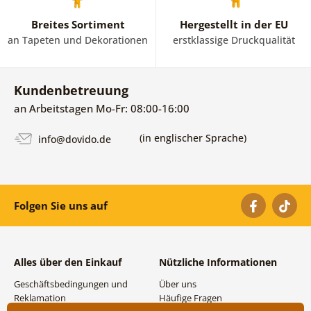
Breites Sortiment
Hergestellt in der EU
an Tapeten und Dekorationen
erstklassige Druckqualität
Kundenbetreuung
an Arbeitstagen Mo-Fr: 08:00-16:00
(in englischer Sprache)
info@dovido.de
Folgen Sie uns auf
Alles über den Einkauf
Nützliche Informationen
Geschäftsbedingungen und
Über uns
Reklamation
Häufige Fragen