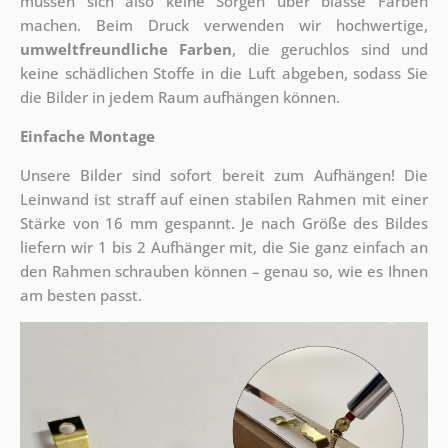
müssen sich also keine Sorgen über blasse Farben
machen. Beim Druck verwenden wir hochwertige,
umweltfreundliche Farben
, die geruchlos sind und
keine schädlichen Stoffe in die Luft abgeben, sodass Sie
die Bilder in jedem Raum aufhängen können.
Einfache Montage
Unsere Bilder sind sofort bereit zum Aufhängen! Die
Leinwand ist straff auf einen stabilen Rahmen mit einer
Stärke von 16 mm gespannt. Je nach Größe des Bildes
liefern wir 1 bis 2 Aufhänger mit, die Sie ganz einfach an
den Rahmen schrauben können – genau so, wie es Ihnen
am besten passt.