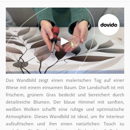
Das Wandbild zeigt einen malerischen Tag auf einer
Wiese mit einem einsamen Baum. Die Landschaft ist mit
frischem, grünem Gras bedeckt und bereichert durch
detailreiche Blumen. Der blaue Himmel mit sanften,
weißen Wolken schafft eine ruhige und optimistische
Atmosphäre. Dieses Wandbild ist ideal, um Ihr Interieur
aufzufrischen und ihm einen natürlichen Touch zu