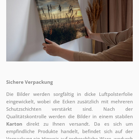
Sichere Verpackung
Die Bilder werden sorgfältig in dicke Luftpolsterfolie
eingewickelt, wobei die Ecken zusätzlich mit mehreren
Schutzschichten verstärkt sind.
Nach der
Qualitätskontrolle werden die Bilder in einem stabilen
Karton
direkt zu Ihnen versandt. Da es sich um
empfindliche Produkte handelt, befindet sich auf der
Verpackung ein Hinweis auf zerbrechliche Ware, wodurch