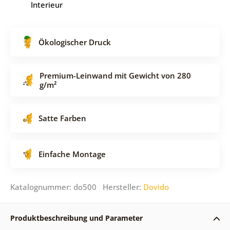
Interieur
Ökologischer Druck
Premium-Leinwand mit Gewicht von 280
g/m²
Satte Farben
Einfache Montage
Katalognummer: do500 Hersteller:
Dovido
Produktbeschreibung und Parameter