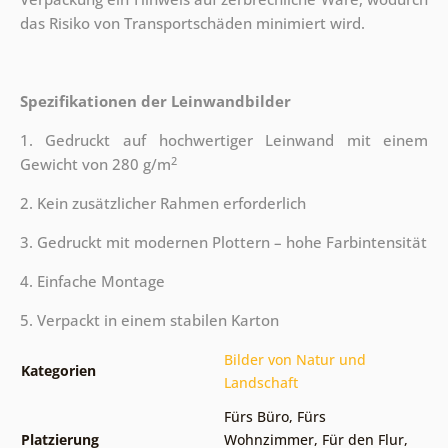
das Risiko von Transportschäden minimiert wird.
Spezifikationen der Leinwandbilder
1. Gedruckt auf hochwertiger Leinwand mit einem
2
Gewicht von 280 g/m
2. Kein zusätzlicher Rahmen erforderlich
3. Gedruckt mit modernen Plottern – hohe Farbintensität
4. Einfache Montage
5. Verpackt in einem stabilen Karton
Bilder von Natur und
Kategorien
Landschaft
Fürs Büro
,
Fürs
Platzierung
Wohnzimmer
,
Für den Flur
,