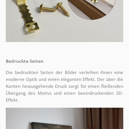
Bedruckte Seiten
Die bedruckten Seiten der Bilder verleihen ihnen eine
moderne Optik und einen eleganten Effekt. Der über die
Kanten hinausgehende Druck sorgt für einen fließenden
Übergang des Motivs und einen beeindruckenden 3D-
Effekt.